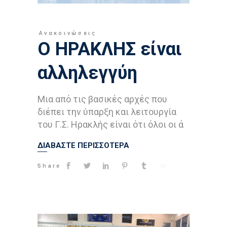
Ανακοινώσεις
Ο ΗΡΑΚΛΗΣ είναι
αλληλεγγύη
Μια από τις βασικές αρχές που
διέπει την ύπαρξη και λειτουργία
του Γ.Σ. Ηρακλής είναι ότι όλοι οι ά
ΔΙΑΒΑΣΤΕ ΠΕΡΙΣΣΟΤΕΡΑ
Share