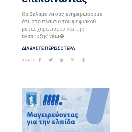
Θα θέλαμε να σας ενημερώσουμε
ότι, στο πλαίσιο του ψηφιακού
μετασχηματισμού και της
ανάπτυξης νέω�
ΔΙΑΒΑΣΤΕ ΠΕΡΙΣΣΟΤΕΡΑ
Share