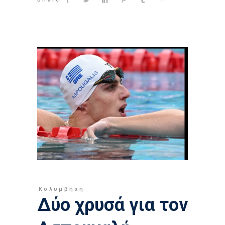
Κολυμβηση
Δύο χρυσά για τον