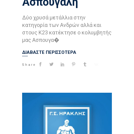
Ασπουγαλή
Δύο χρυσά μετάλλια στην
κατηγορία των Ανδρών αλλά και
στους Κ23 κατέκτησε ο κολυμβητής
μας Ασπουγα�
ΔΙΑΒΑΣΤΕ ΠΕΡΙΣΣΟΤΕΡΑ
Share