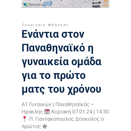
Γυναικείο Μπάσκετ
Ενάντια στον
Παναθηναϊκό η
γυναικεία ομάδα
για το πρώτο
ματς του χρόνου
Α1 Γυναικών | Παναθηναϊκός –
Ηρακλής
Κυριακή 07.01.24 | 14:30
Π. Γιαννακόπουλος Δύσκολος ο
πρώτος �