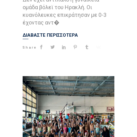
ομάδα βόλεϊ του Ηρακλή. Οι
κυανόλευκες επικράτησαν με 0-3
έχοντας αντ�
ΔΙΑΒΑΣΤΕ ΠΕΡΙΣΣΟΤΕΡΑ
Share