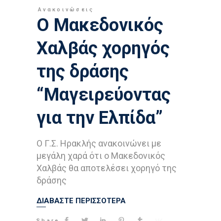
Ανακοινώσεις
Ο Μακεδονικός
Χαλβάς χορηγός
της δράσης
“Μαγειρεύοντας
για την Ελπίδα”
Ο Γ.Σ. Ηρακλής ανακοινώνει με
μεγάλη χαρά ότι ο Μακεδονικός
Χαλβάς θα αποτελέσει χορηγό της
δράσης
ΔΙΑΒΑΣΤΕ ΠΕΡΙΣΣΟΤΕΡΑ
Share