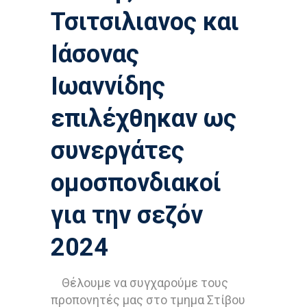
Τσιτσιλιανος και
Ιάσονας
Ιωαννίδης
επιλέχθηκαν ως
συνεργάτες
ομοσπονδιακοί
για την σεζόν
2024
Θέλουμε να συγχαρούμε τους
προπονητές μας στο τμημα Στίβου