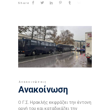
Share
Ανακοινώσεις
Ανακοίνωση
Ο Γ.Σ. Ηρακλής εκφράζει την έντονη
οργή του και καταδικάζει την