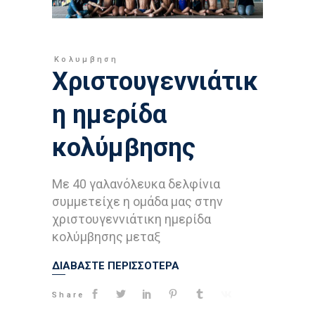
Κολυμβηση
Χριστουγεννιάτικ
η ημερίδα
κολύμβησης
Με 40 γαλανόλευκα δελφίνια
συμμετείχε η ομάδα μας στην
χριστουγεννιάτικη ημερίδα
κολύμβησης μεταξ
ΔΙΑΒΑΣΤΕ ΠΕΡΙΣΣΟΤΕΡΑ
Share