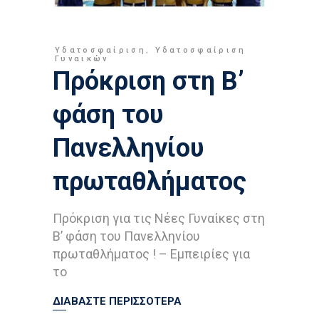
Υδατοσφαίριση
,
Υδατοσφαίριση
Γυναικών
Πρόκριση στη Β’
φάση του
Πανελληνίου
πρωταθλήματος
Πρόκριση για τις Νέες Γυναίκες στη
Β’ φάση του Πανελληνίου
πρωταθλήματος ! – Εμπειρίες για
το
ΔΙΑΒΑΣΤΕ ΠΕΡΙΣΣΟΤΕΡΑ