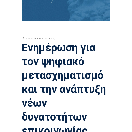
Ανακοινώσεις
Ενημέρωση για
τον ψηφιακό
μετασχηματισμό
και την ανάπτυξη
νέων
δυνατοτήτων
επικοινωνίας