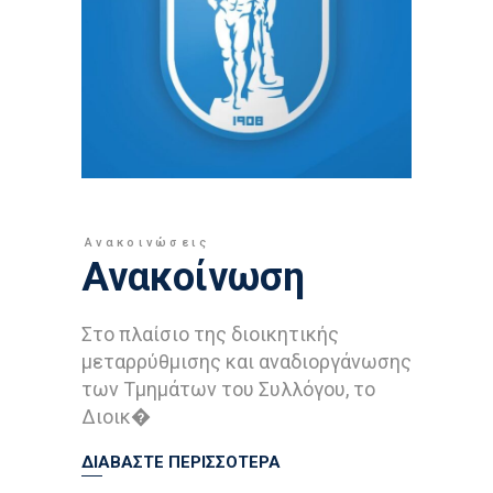
Ανακοινώσεις
Ανακοίνωση
Στο πλαίσιο της διοικητικής
μεταρρύθμισης και αναδιοργάνωσης
των Τμημάτων του Συλλόγου, το
Διοικ�
ΔΙΑΒΑΣΤΕ ΠΕΡΙΣΣΟΤΕΡΑ