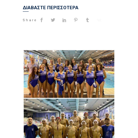
ΔΙΑΒΑΣΤΕ ΠΕΡΙΣΣΟΤΕΡΑ
Share