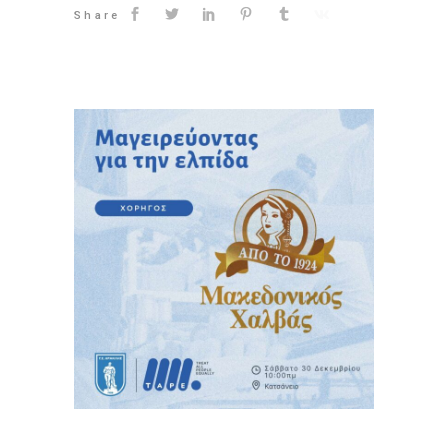
Share