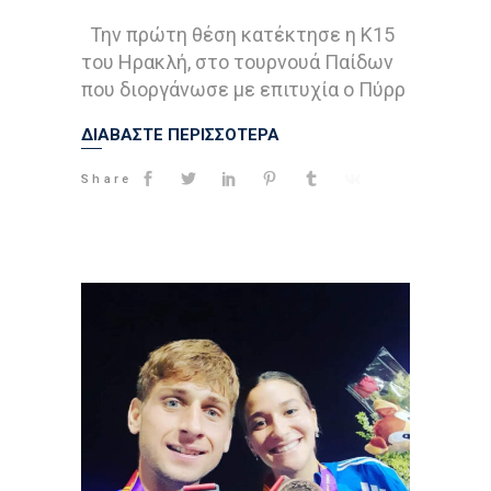
Την πρώτη θέση κατέκτησε η Κ15
του Ηρακλή, στο τουρνουά Παίδων
που διοργάνωσε με επιτυχία ο Πύρρ
ΔΙΑΒΑΣΤΕ ΠΕΡΙΣΣΟΤΕΡΑ
Share