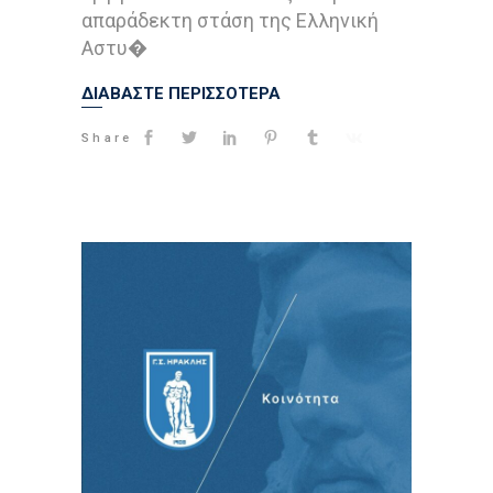
απαράδεκτη στάση της Ελληνική
Αστυ�
ΔΙΑΒΑΣΤΕ ΠΕΡΙΣΣΟΤΕΡΑ
Share