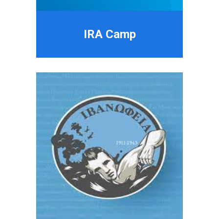
IRA Camp