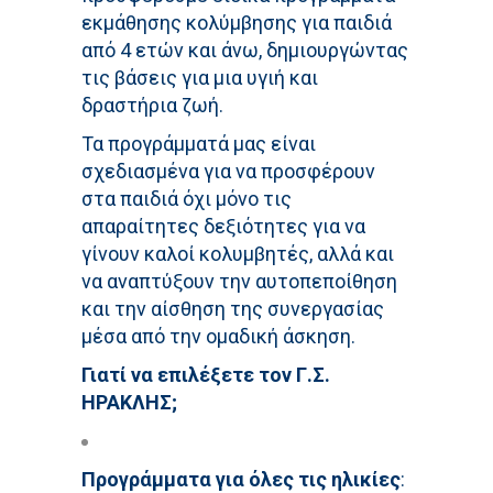
εκμάθησης κολύμβησης για παιδιά
από 4 ετών και άνω, δημιουργώντας
τις βάσεις για μια υγιή και
δραστήρια ζωή.
Τα προγράμματά μας είναι
σχεδιασμένα για να προσφέρουν
στα παιδιά όχι μόνο τις
απαραίτητες δεξιότητες για να
γίνουν καλοί κολυμβητές, αλλά και
να αναπτύξουν την αυτοπεποίθηση
και την αίσθηση της συνεργασίας
μέσα από την ομαδική άσκηση.
Γιατί να επιλέξετε τον Γ.Σ.
ΗΡΑΚΛΗΣ;
Προγράμματα για όλες τις ηλικίες
: