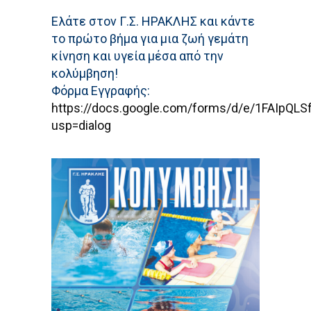
Ελάτε στον Γ.Σ. ΗΡΑΚΛΗΣ και κάντε
το πρώτο βήμα για μια ζωή γεμάτη
κίνηση και υγεία μέσα από την
κολύμβηση!
Φόρμα Εγγραφής:
https://docs.google.com/forms/d/e/1FAI
usp=dialog