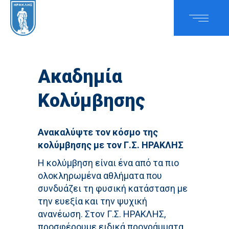
Ακαδημία
Κολύμβησης
Ανακαλύψτε τον κόσμο της
κολύμβησης με τον Γ.Σ. ΗΡΑΚΛΗΣ
Η κολύμβηση είναι ένα από τα πιο
ολοκληρωμένα αθλήματα που
συνδυάζει τη φυσική κατάσταση με
την ευεξία και την ψυχική
ανανέωση. Στον Γ.Σ. ΗΡΑΚΛΗΣ,
προσφέρουμε ειδικά προγράμματα