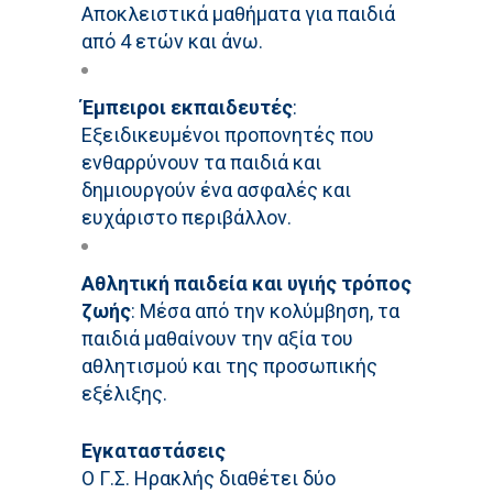
Αποκλειστικά μαθήματα για παιδιά
από 4 ετών και άνω.
Έμπειροι εκπαιδευτές
:
Εξειδικευμένοι προπονητές που
ενθαρρύνουν τα παιδιά και
δημιουργούν ένα ασφαλές και
ευχάριστο περιβάλλον.
Αθλητική παιδεία και υγιής τρόπος
ζωής
: Μέσα από την κολύμβηση, τα
παιδιά μαθαίνουν την αξία του
αθλητισμού και της προσωπικής
εξέλιξης.
Εγκαταστάσεις
Ο Γ.Σ. Ηρακλής διαθέτει δύο