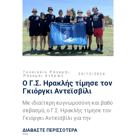
Γυναικείο Ράγκμπι
,
30/12/2024
Ράγκμπι Ανδρών
Ο Γ.Σ. Ηρακλής τίμησε τον
Γκιόργκι Αντεϊσβίλι
Με ιδιαίτερη ευγνωμοσύνη και βαθύ
σεβασμό, ο Γ.Σ. Ηρακλής τίμησε τον
Γκιόργκι Αντεϊσβίλι για την
ΔΙΑΒΑΣΤΕ ΠΕΡΙΣΣΟΤΕΡΑ