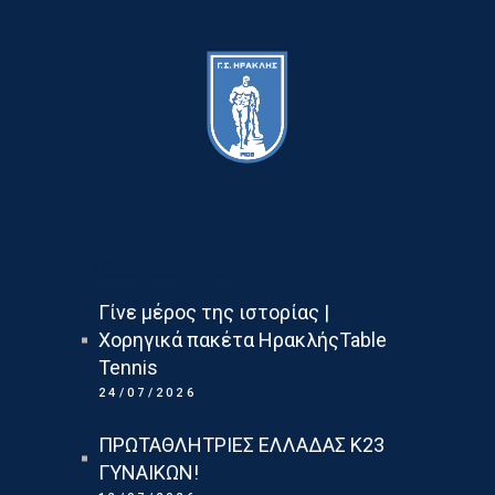
Τελευταια Νεα
Γίνε μέρος της ιστορίας |
Χορηγικά πακέτα ΗρακλήςTable
Tennis
24/07/2026
ΠΡΩΤΑΘΛΗΤΡΙΕΣ ΕΛΛΑΔΑΣ Κ23
ΓΥΝΑΙΚΩΝ!