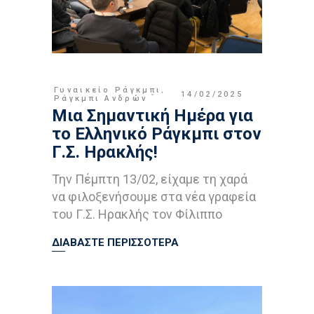
Γυναικείο Ράγκμπι
,
14/02/2025
Ράγκμπι Ανδρών
Μια Σημαντική Ημέρα για
το Ελληνικό Ράγκμπι στον
Γ.Σ. Ηρακλής!
Την Πέμπτη 13/02, είχαμε τη χαρά
να φιλοξενήσουμε στα νέα γραφεία
του Γ.Σ. Ηρακλής τον Φίλιππο
ΔΙΑΒΑΣΤΕ ΠΕΡΙΣΣΟΤΕΡΑ