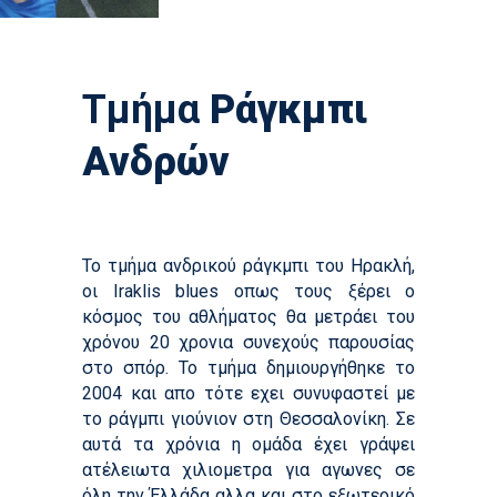
Τμήμα
Ράγκμπι
Ανδρών
Το τμήμα ανδρικού ράγκμπι του Ηρακλή,
οι Iraklis blues οπως τους ξέρει ο
κόσμος του αθλήματος θα μετράει του
χρόνου 20 χρονια συνεχούς παρουσίας
στο σπόρ. Το τμήμα δημιουργήθηκε το
2004 και απο τότε εχει συνυφαστεί με
το ράγμπι γιούνιον στη Θεσσαλονίκη. Σε
αυτά τα χρόνια η ομάδα έχει γράψει
ατέλειωτα χιλιομετρα για αγωνες σε
όλη την Έλλάδα αλλα και στο εξωτερικό