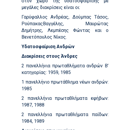
στον χώρο της υδατοσφαίρισης με
μεγάλες διακρίσεις είναι οι:
Γαρύφαλλος Ανδρέας, Δούμπας Τάσος,
ΡούπακαςΒαγγέλης, Μαυρώτας
Δημήτρης, Λεμπέσης Φώντας και ο
Βενετόπουλος Νίκος.
Υδατοσφαίριση Ανδρών
Διακρίσεις στους Άνδρες
2 πανελλήνια πρωταθλήματα ανδρών Β’
κατηγορίας: 1959, 1985
1 πανελλήνιο πρωτάθλημα νέων ανδρών:
1985
2 πανελλήνια πρωταθλήματα εφήβων:
1987, 1988
2 πανελλήνια πρωταθλήματα παίδων:
1984, 1989