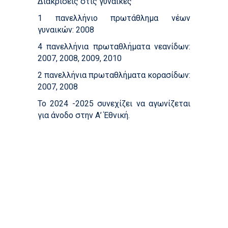
Διακρίσεις στις γυναίκες
1 πανελλήνιο πρωτάθλημα νέων
γυναικών: 2008
4 πανελλήνια πρωταθλήματα νεανίδων:
2007, 2008, 2009, 2010
2 πανελλήνια πρωταθλήματα κορασίδων:
2007, 2008
Το 2024 -2025 συνεχίζει να αγωνίζεται
για άνοδο στην Α’ Έθνική.