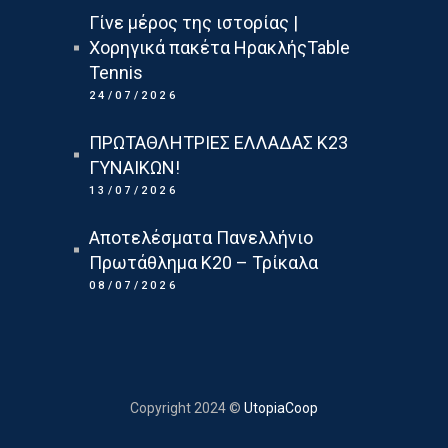
Γίνε μέρος της ιστορίας |
Χορηγικά πακέτα ΗρακλήςTable
Tennis
24/07/2026
ΠΡΩΤΑΘΛΗΤΡΙΕΣ ΕΛΛΑΔΑΣ Κ23
ΓΥΝΑΙΚΩΝ!
13/07/2026
Αποτελέσματα Πανελλήνιο
Πρωτάθλημα Κ20 – Τρίκαλα
08/07/2026
Copyright 2024 ©
UtopiaCoop