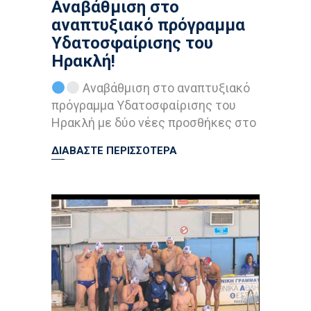
Αναβάθμιση στο
αναπτυξιακό πρόγραμμα
Υδατοσφαίρισης του
Ηρακλή!
Αναβάθμιση στο αναπτυξιακό
πρόγραμμα Υδατοσφαίρισης του
Ηρακλή με δύο νέες προσθήκες στο
ΔΙΑΒΑΣΤΕ ΠΕΡΙΣΣΟΤΕΡΑ