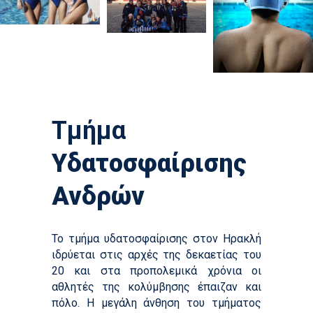
Τμήμα
Υδατοσφαίρισης
Ανδρών
Το τμήμα υδατοσφαίρισης στον Ηρακλή
ιδρύεται στις αρχές της δεκαετίας του
20 και στα προπολεμικά χρόνια οι
αθλητές της κολύμβησης έπαιζαν και
πόλο. Η μεγάλη άνθηση του τμήματος