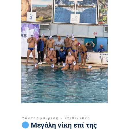
Υδατοσφαίριση
22/02/2026
Μεγάλη νίκη επί της