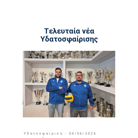
Tελευταία νέα
Υδατοσφαίρισης
Υδατοσφαίριση
04/06/2026