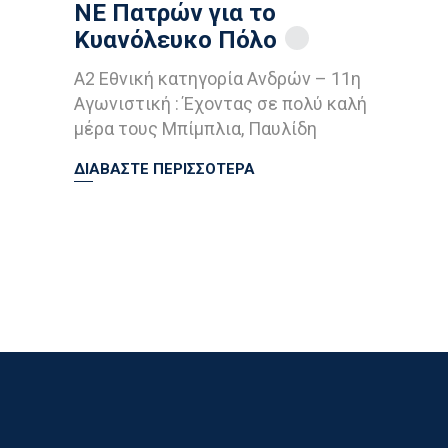
ΝΕ Πατρών για το
Κυανόλευκο Πόλο
Α2 Εθνική κατηγορία Ανδρών – 11η
Αγωνιστική : Έχοντας σε πολύ καλή
μέρα τους Μπίμπλια, Παυλίδη
ΔΙΑΒΑΣΤΕ ΠΕΡΙΣΣΟΤΕΡΑ