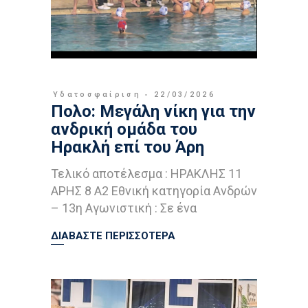
Υδατοσφαίριση
22/03/2026
Πολο: Μεγάλη νίκη για την
ανδρική ομάδα του
Ηρακλή επί του Άρη
Τελικό αποτέλεσμα : ΗΡΑΚΛΗΣ 11
ΑΡΗΣ 8 Α2 Εθνική κατηγορία Ανδρών
– 13η Αγωνιστική : Σε ένα
ΔΙΑΒΑΣΤΕ ΠΕΡΙΣΣΟΤΕΡΑ