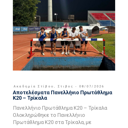
Ακαδημία Στίβου
,
Στιβος
08/07/2026
Αποτελέσματα Πανελλήνιο Πρωτάθλημα
Κ20 – Τρίκαλα
Πανελλήνιο Πρωτάθλημα Κ20 – Τρίκαλα
Ολοκληρώθηκε το Πανελλήνιο
Πρωτάθλημα Κ20 στα Τρίκαλα, με