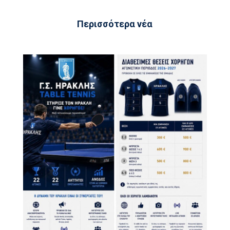
Περισσότερα νέα