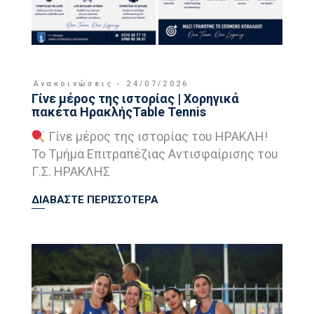
Ανακοινώσεις
24/07/2026
Γίνε μέρος της ιστορίας | Χορηγικά
πακέτα ΗρακλήςTable Tennis
Γίνε μέρος της ιστορίας του ΗΡΑΚΛΗ!
Το Τμήμα Επιτραπέζιας Αντισφαίρισης του
Γ.Σ. ΗΡΑΚΛΗΣ
ΔΙΑΒΑΣΤΕ ΠΕΡΙΣΣΟΤΕΡΑ