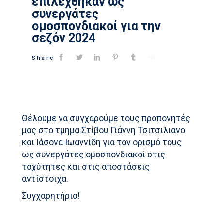
επιλέχθηκαν ως
συνεργάτες
ομοσπονδιακοί για την
σεζόν 2024
Share
Θέλουμε να συγχαρούμε τους προπονητές
μας στο τμημα Στίβου Γιάννη Τσιτσιλιανο
και Ιάσονα Ιωαννίδη για τον ορισμό τους
ως συνεργάτες ομοσπονδιακοί στις
ταχύτητες και στις αποστάσεις
αντίστοιχα.
Συγχαρητήρια!