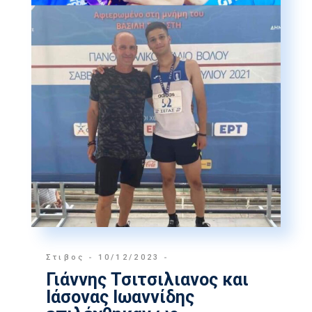
Στιβος
10/12/2023
Γιάννης Τσιτσιλιανος και
Ιάσονας Ιωαννίδης