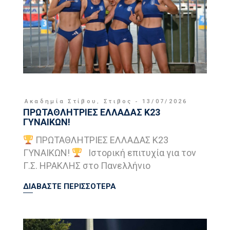
Ακαδημία Στίβου
,
Στιβος
13/07/2026
ΠΡΩΤΑΘΛΗΤΡΙΕΣ ΕΛΛΑΔΑΣ Κ23
ΓΥΝΑΙΚΩΝ!
ΠΡΩΤΑΘΛΗΤΡΙΕΣ ΕΛΛΑΔΑΣ Κ23
ΓΥΝΑΙΚΩΝ!
Ιστορική επιτυχία για τον
Γ.Σ. ΗΡΑΚΛΗΣ στο Πανελλήνιο
ΔΙΑΒΑΣΤΕ ΠΕΡΙΣΣΟΤΕΡΑ