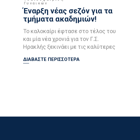
Γυναικών
Έναρξη νέας σεζόν για τα
τμήματα ακαδημιών!
Το καλοκαίρι έφτασε στο τέλος του
και μία νέα χρονιά για τον Γ.Σ.
Ηρακλής ξεκινάει με τις καλύτερες
ΔΙΑΒΑΣΤΕ ΠΕΡΙΣΣΟΤΕΡΑ