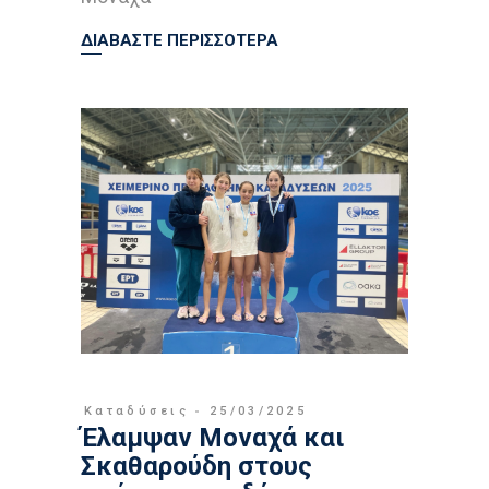
ΔΙΑΒΑΣΤΕ ΠΕΡΙΣΣΟΤΕΡΑ
Καταδύσεις
25/03/2025
Έλαμψαν Μοναχά και
Σκαθαρούδη στους