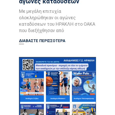
αγώνες καταδύσεων
Με μεγάλη επιτυχία
ολοκληρώθηκαν οι αγώνες
καταδύσεων του ΗΡΑΚΛΗ στο ΟΑΚΑ
που διεξήχθησαν από
ΔΙΑΒΑΣΤΕ ΠΕΡΙΣΣΟΤΕΡΑ