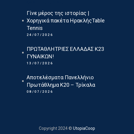
Τελευταια Νεα
Γίνε μέρος της ιστορίας |
Χορηγικά πακέτα ΗρακλήςTable
Tennis
24/07/2026
ΠΡΩΤΑΘΛΗΤΡΙΕΣ ΕΛΛΑΔΑΣ Κ23
ΓΥΝΑΙΚΩΝ!
13/07/2026
Αποτελέσματα Πανελλήνιο
Πρωτάθλημα Κ20 – Τρίκαλα
08/07/2026
Copyright 2024 ©
UtopiaCoop