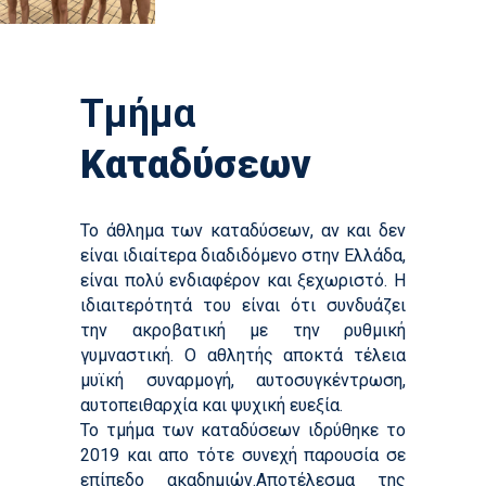
Τμήμα
Καταδύσεων
Το άθλημα των καταδύσεων, αν και δεν
είναι ιδιαίτερα διαδιδόμενο στην Ελλάδα,
είναι πολύ ενδιαφέρον και ξεχωριστό. Η
ιδιαιτερότητά του είναι ότι συνδυάζει
την ακροβατική με την ρυθμική
γυμναστική. Ο αθλητής αποκτά τέλεια
μυϊκή συναρμογή, αυτοσυγκέντρωση,
αυτοπειθαρχία και ψυχική ευεξία.
To τμήμα των καταδύσεων ιδρύθηκε το
2019 και απο τότε συνεχή παρουσία σε
επίπεδο ακαδημιών.Αποτέλεσμα της