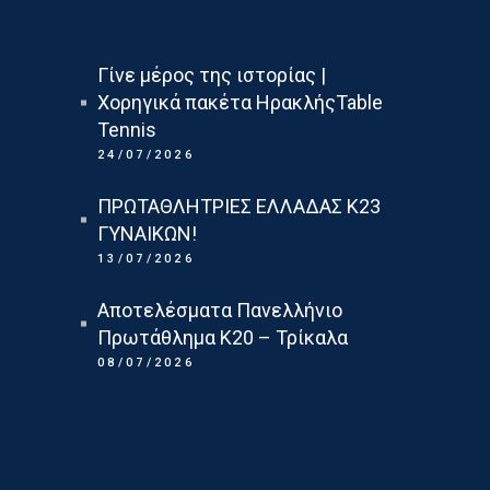
Τελευταια Νεα
Γίνε μέρος της ιστορίας |
Χορηγικά πακέτα ΗρακλήςTable
Tennis
24/07/2026
ΠΡΩΤΑΘΛΗΤΡΙΕΣ ΕΛΛΑΔΑΣ Κ23
ΓΥΝΑΙΚΩΝ!
13/07/2026
Αποτελέσματα Πανελλήνιο
Πρωτάθλημα Κ20 – Τρίκαλα
08/07/2026