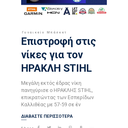
Γυναικείο Μπάσκετ
Επιστροφή στις
νίκες για τον
ΗΡΑΚΛΗ STIHL
Μεγάλη εκτός έδρας νίκη
πανηγύρισε ο ΗΡΑΚΛΗΣ STIHL,
επικρατώντας των Εσπερίδων
Καλλιθέας με 57-59 σε έν
ΔΙΑΒΑΣΤΕ ΠΕΡΙΣΣΟΤΕΡΑ