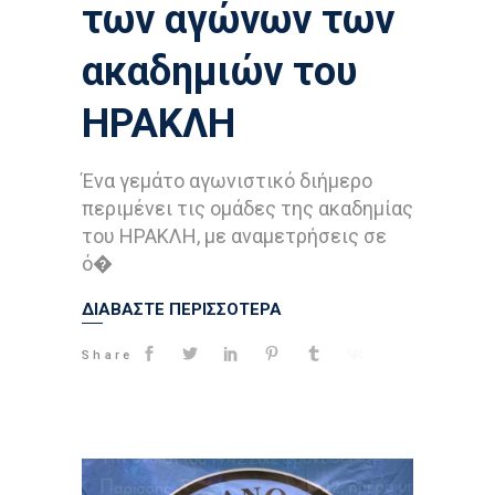
των αγώνων των
ακαδημιών του
ΗΡΑΚΛΗ
Ένα γεμάτο αγωνιστικό διήμερο
περιμένει τις ομάδες της ακαδημίας
του ΗΡΑΚΛΗ, με αναμετρήσεις σε
ό�
ΔΙΑΒΑΣΤΕ ΠΕΡΙΣΣΟΤΕΡΑ
Share