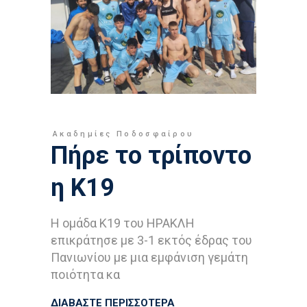
Ακαδημίες Ποδοσφαίρου
Πήρε το τρίποντο
η Κ19
Η ομάδα Κ19 του ΗΡΑΚΛΗ
επικράτησε με 3-1 εκτός έδρας του
Πανιωνίου με μια εμφάνιση γεμάτη
ποιότητα κα
ΔΙΑΒΑΣΤΕ ΠΕΡΙΣΣΟΤΕΡΑ