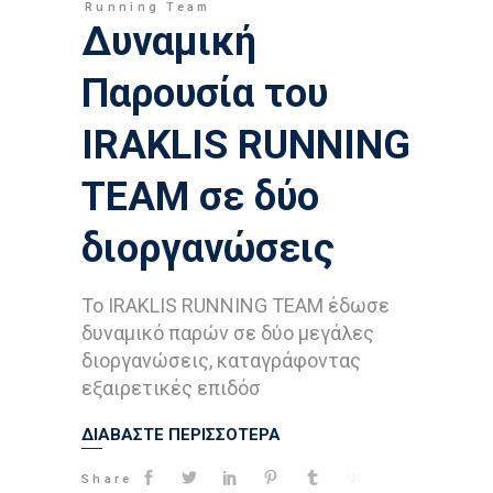
Running Team
Δυναμική
Παρουσία του
IRAKLIS RUNNING
TEAM σε δύο
διοργανώσεις
Το IRAKLIS RUNNING TEAM έδωσε
δυναμικό παρών σε δύο μεγάλες
διοργανώσεις, καταγράφοντας
εξαιρετικές επιδόσ
ΔΙΑΒΑΣΤΕ ΠΕΡΙΣΣΟΤΕΡΑ
Share