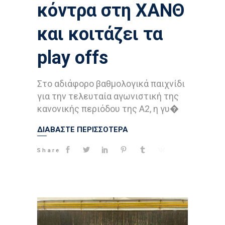
κόντρα στη ΧΑΝΘ
και κοιτάζει τα
play offs
Στο αδιάφορο βαθμολογικά παιχνίδι
για την τελευταία αγωνιστική της
κανονικής περιόδου της A2, η γυ�
ΔΙΑΒΑΣΤΕ ΠΕΡΙΣΣΟΤΕΡΑ
Share