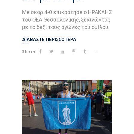
Με σκορ 4-0 επικράτησε ο ΗΡΑΚΛΗΣ
του ΟΕΑ Θεσσαλονίκης, ξεκινώντας
με το δεξί τους αγώνες του ομίλου.
ΔΙΑΒΑΣΤΕ ΠΕΡΙΣΣΟΤΕΡΑ
Share