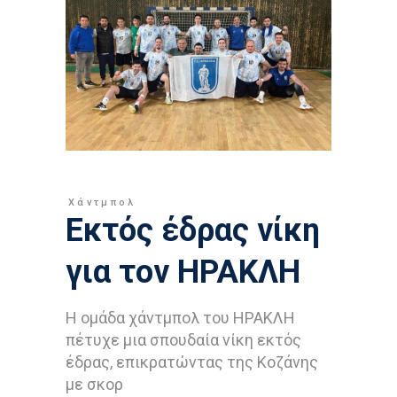
Χάντμπολ
Εκτός έδρας νίκη
για τον ΗΡΑΚΛΗ
Η ομάδα χάντμπολ του ΗΡΑΚΛΗ
πέτυχε μια σπουδαία νίκη εκτός
έδρας, επικρατώντας της Κοζάνης
με σκορ