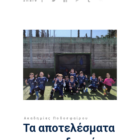
Share
Ακαδημίες Ποδοσφαίρου
Τα αποτελέσματα