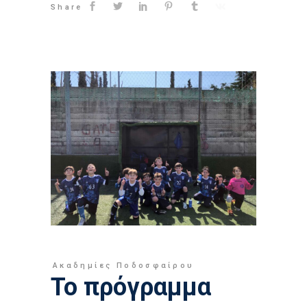
Share
Ακαδημίες Ποδοσφαίρου
Το πρόγραμμα