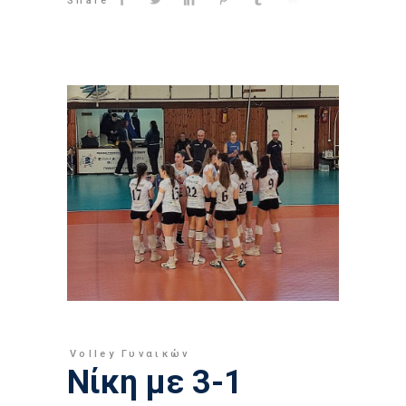
Share
Volley Γυναικών
Νίκη με 3-1