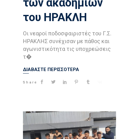
των ακαδημιών
του ΗΡΑΚΛΗ
Οι νεαροί ποδοσφαιριστές του Γ.Σ.
ΗΡΑΚΛΗΣ συνέχισαν με πάθος και
αγωνιστικότητα τις υποχρεώσεις
τ�
ΔΙΑΒΑΣΤΕ ΠΕΡΙΣΣΟΤΕΡΑ
Share