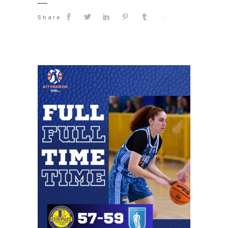
Share