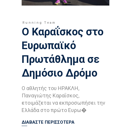
Running Team
Ο Καραΐσκος στο
Ευρωπαϊκό
Πρωτάθλημα σε
Δημόσιο Δρόμο
Ο αθλητής του ΗΡΑΚΛΗ,
Παναγιώτης Καραΐσκος,
ετοιμάζεται να εκπροσωπήσει την
Ελλάδα στο πρώτο Ευρω�
ΔΙΑΒΑΣΤΕ ΠΕΡΙΣΣΟΤΕΡΑ