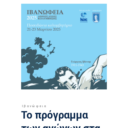
Ιβανώφεια
Το πρόγραμμα