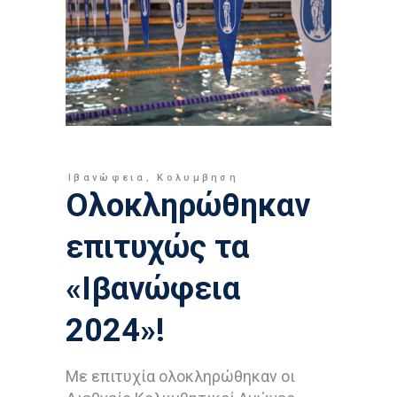
Ιβανώφεια
,
Κολυμβηση
Oλοκληρώθηκαν
επιτυχώς τα
«Ιβανώφεια
2024»!
Με επιτυχία ολοκληρώθηκαν οι