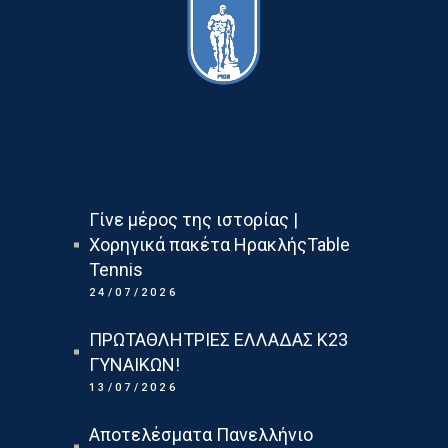
Τελευταια Νεα
Γίνε μέρος της ιστορίας |
Χορηγικά πακέτα ΗρακλήςTable
Tennis
24/07/2026
ΠΡΩΤΑΘΛΗΤΡΙΕΣ ΕΛΛΑΔΑΣ Κ23
ΓΥΝΑΙΚΩΝ!
13/07/2026
Αποτελέσματα Πανελλήνιο