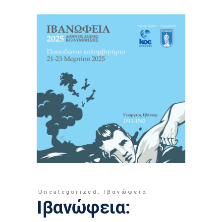
Uncategorized
,
Ιβανώφεια
Ιβανώφεια: