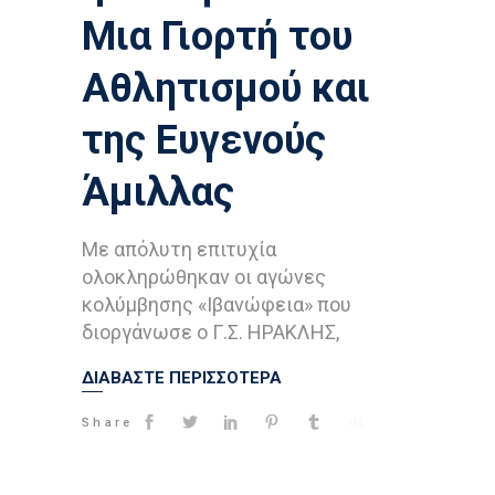
Μια Γιορτή του
Αθλητισμού και
της Ευγενούς
Άμιλλας
Με απόλυτη επιτυχία
ολοκληρώθηκαν οι αγώνες
κολύμβησης «Ιβανώφεια» που
διοργάνωσε ο Γ.Σ. ΗΡΑΚΛΗΣ,
ΔΙΑΒΑΣΤΕ ΠΕΡΙΣΣΟΤΕΡΑ
Share