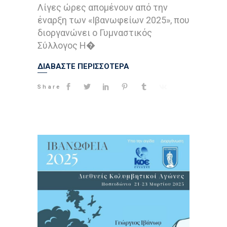
Λίγες ώρες απομένουν από την
έναρξη των «Ιβανωφείων 2025», που
διοργανώνει ο Γυμναστικός
Σύλλογος Η�
ΔΙΑΒΑΣΤΕ ΠΕΡΙΣΣΟΤΕΡΑ
Share