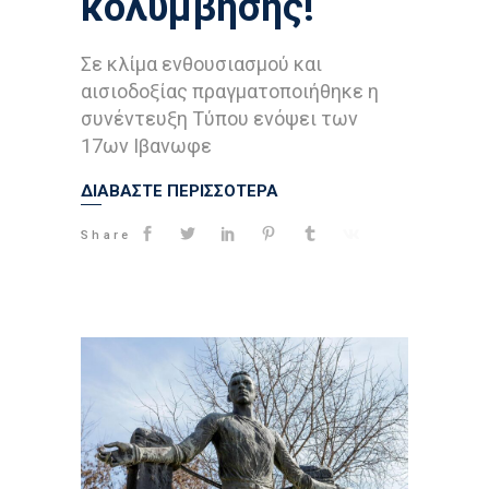
κολύμβησης!
Σε κλίμα ενθουσιασμού και
αισιοδοξίας πραγματοποιήθηκε η
συνέντευξη Τύπου ενόψει των
17ων Ιβανωφε
ΔΙΑΒΑΣΤΕ ΠΕΡΙΣΣΟΤΕΡΑ
Share