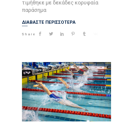
τιμήθηκε με δεκάδες κορυφαία
παράσημα
ΔΙΑΒΑΣΤΕ ΠΕΡΙΣΣΟΤΕΡΑ
Share