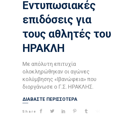
Εντυπωσιακές
επιδόσεις για
τους αθλητές του
ΗΡΑΚΛΗ
Με απόλυτη επιτυχία
ολοκληρώθηκαν οι αγώνες
κολύμβησης «Ιβανώφεια» που
διοργάνωσε ο Γ.Σ. ΗΡΑΚΛΗΣ.
ΔΙΑΒΑΣΤΕ ΠΕΡΙΣΣΟΤΕΡΑ
Share