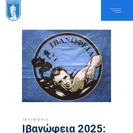
Ιβανώφεια
Ιβανώφεια 2025: