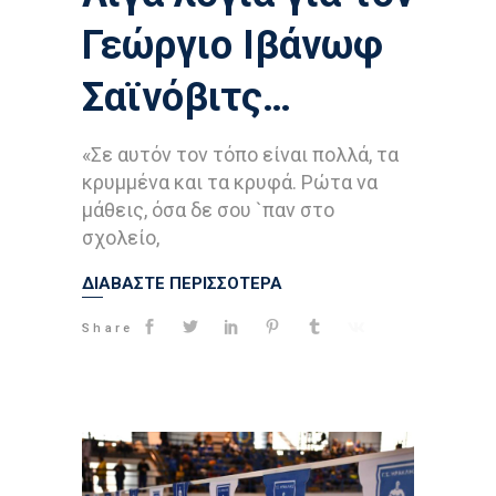
Γεώργιο Ιβάνωφ
Σαϊνόβιτς…
«Σε αυτόν τον τόπο είναι πολλά, τα
κρυμμένα και τα κρυφά. Ρώτα να
μάθεις, όσα δε σου `παν στο
σχολείο,
ΔΙΑΒΑΣΤΕ ΠΕΡΙΣΣΟΤΕΡΑ
Share