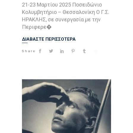
21-23 Μαρτίου 2025 Ποσειδώνιο
Κολυμβητήριο – Θεσσαλονίκη Ο Γ.Σ.
ΗΡΑΚΛΗΣ, σε συνεργασία με την
Περιφερε�
ΔΙΑΒΑΣΤΕ ΠΕΡΙΣΣΟΤΕΡΑ
Share