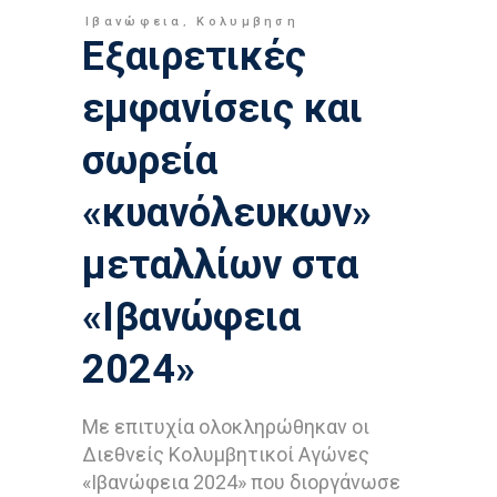
Ιβανώφεια
,
Κολυμβηση
Εξαιρετικές
εμφανίσεις και
σωρεία
«κυανόλευκων»
μεταλλίων στα
«Ιβανώφεια
2024»
Με επιτυχία ολοκληρώθηκαν οι
Διεθνείς Κολυμβητικοί Αγώνες
«Ιβανώφεια 2024» που διοργάνωσε