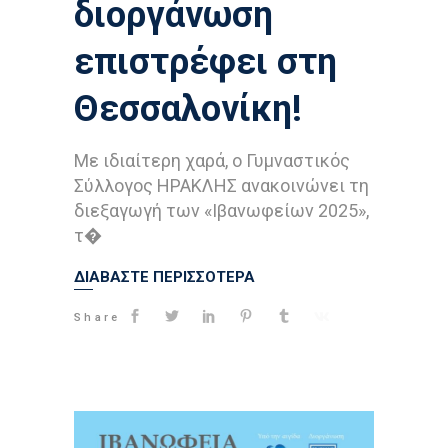
διοργάνωση
επιστρέφει στη
Θεσσαλονίκη!
Με ιδιαίτερη χαρά, ο Γυμναστικός
Σύλλογος ΗΡΑΚΛΗΣ ανακοινώνει τη
διεξαγωγή των «Ιβανωφείων 2025»,
τ�
ΔΙΑΒΑΣΤΕ ΠΕΡΙΣΣΟΤΕΡΑ
Share