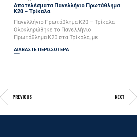
Αποτελέσματα Πανελλήνιο Πρωτάθλημα
Κ20 – Τρίκαλα
Πανελλήνιο Πρωτάθλημα Κ20 – Τρίκαλα
Ολοκληρώθηκε το Πανελλήνιο
Πρωτάθλημα Κ20 στα Τρίκαλα, με
ΔΙΑΒΑΣΤΕ ΠΕΡΙΣΣΟΤΕΡΑ
PREVIOUS
NEXT