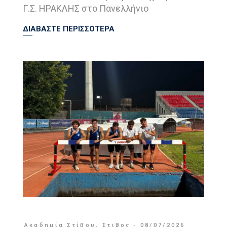
Γ.Σ. ΗΡΑΚΛΗΣ στο Πανελλήνιο
ΔΙΑΒΑΣΤΕ ΠΕΡΙΣΣΟΤΕΡΑ
Ακαδημία Στίβου
,
Στιβος
08/07/2026