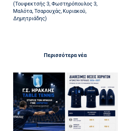
(Τουφεκτσής 3, Φωστηρόπουλος 3,
Μαλότα, Τσαρουχάς, Κυριακού,
Δημητριάδης)
Περισσότερα νέα