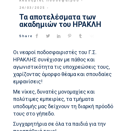
Ακαδημίες Ποδοσφαίρου
24/03/2025
Τα αποτελέσματα των
ακαδημιών του ΗΡΑΚΛΗ
Share
Οι νεαροί ποδοσφαιριστές του Γ.Σ.
ΗΡΑΚΛΗΣ συνέχισαν με πάθος και
αγωνιστικότητα τις υποχρεώσεις τους,
χαρίζοντας όμορφο θέαμα και σπουδαίες
εμφανίσεις!
Με νίκες, δυνατές μονομαχίες και
πολύτιμες εμπειρίες, τα τμήματα
υποδομής μας δείχνουν τη διαρκή πρόοδό
τους στο γήπεδο.
Συγχαρητήρια σε όλα τα παιδιά για την