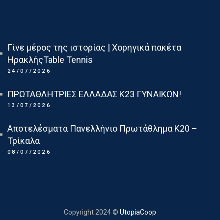
Τελευταια Νεα
Γίνε μέρος της ιστορίας | Χορηγικά πακέτα
ΗρακλήςTable Tennis
24/07/2026
ΠΡΩΤΑΘΛΗΤΡΙΕΣ ΕΛΛΑΔΑΣ Κ23 ΓΥΝΑΙΚΩΝ!
13/07/2026
Αποτελέσματα Πανελλήνιο Πρωτάθλημα Κ20 –
Τρίκαλα
08/07/2026
Copyright 2024 ©
UtopiaCoop