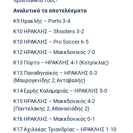
προσπάθειά τους!
Αναλυτικά τα αποτελέσματα
Κ9 Ηρακλής – Porto 3-4
Κ10 ΗΡΑΚΛΗΣ – Shooters 3-2
Κ10 ΗΡΑΚΛΗΣ – Pro Soccer 6-5
Κ12 ΗΡΑΚΛΗΣ – Μακεδονικός 7-0
Κ13 Πόρτο – ΗΡΑΚΛΗΣ 4-1 (Κοτρίκλας)
Κ13 Παναθηναϊκός – ΗΡΑΚΛΗΣ 0-3
(Μαυρογενίδης 2, Ανταβαλής)
Κ14 Ερμής Καλαμαριάς – ΗΡΑΚΛΗΣ 5-0
Κ15 ΗΡΑΚΛΗΣ – Μακεδονικός 4-2
(Παντελάκης 2, Αθανασιάδης 2)
Κ16 ΗΡΑΚΛΗΣ – Μακεδονικός 0-1
Κ17 Αχιλλέας Τριανδρίας – ΗΡΑΚΛΗΣ 1-10