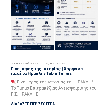
Ανακοινώσεις
24/07/2026
Γίνε μέρος της ιστορίας | Χορηγικά
πακέτα ΗρακλήςTable Tennis
Γίνε μέρος της ιστορίας του ΗΡΑΚΛΗ!
Το Τμήμα Επιτραπέζιας Αντισφαίρισης του
Γ.Σ. ΗΡΑΚΛΗΣ
ΔΙΑΒΑΣΤΕ ΠΕΡΙΣΣΟΤΕΡΑ