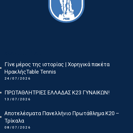
Τελευταια Νεα
Γίνε μέρος της ιστορίας | Χορηγικά πακέτα
ΗρακλήςTable Tennis
24/07/2026
ΠΡΩΤΑΘΛΗΤΡΙΕΣ ΕΛΛΑΔΑΣ Κ23 ΓΥΝΑΙΚΩΝ!
13/07/2026
Αποτελέσματα Πανελλήνιο Πρωτάθλημα Κ20 –
Τρίκαλα
08/07/2026