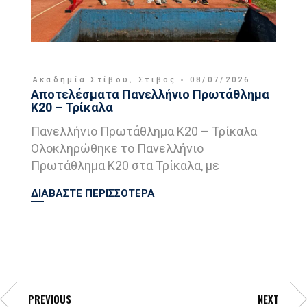
Ακαδημία Στίβου
,
Στιβος
08/07/2026
Αποτελέσματα Πανελλήνιο Πρωτάθλημα
Κ20 – Τρίκαλα
Πανελλήνιο Πρωτάθλημα Κ20 – Τρίκαλα
Ολοκληρώθηκε το Πανελλήνιο
Πρωτάθλημα Κ20 στα Τρίκαλα, με
ΔΙΑΒΑΣΤΕ ΠΕΡΙΣΣΟΤΕΡΑ
PREVIOUS
NEXT