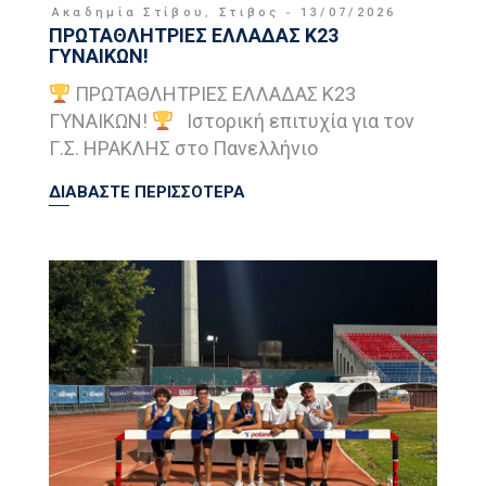
Ακαδημία Στίβου
,
Στιβος
13/07/2026
ΠΡΩΤΑΘΛΗΤΡΙΕΣ ΕΛΛΑΔΑΣ Κ23
ΓΥΝΑΙΚΩΝ!
ΠΡΩΤΑΘΛΗΤΡΙΕΣ ΕΛΛΑΔΑΣ Κ23
ΓΥΝΑΙΚΩΝ!
Ιστορική επιτυχία για τον
Γ.Σ. ΗΡΑΚΛΗΣ στο Πανελλήνιο
ΔΙΑΒΑΣΤΕ ΠΕΡΙΣΣΟΤΕΡΑ