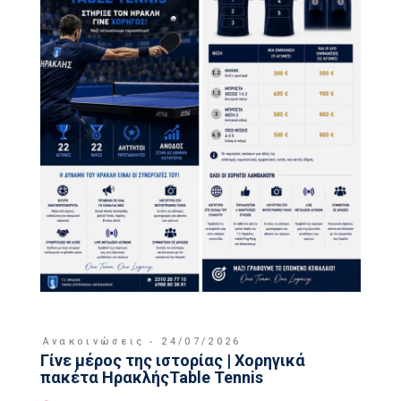
Ανακοινώσεις
24/07/2026
Γίνε μέρος της ιστορίας | Χορηγικά
πακέτα ΗρακλήςTable Tennis