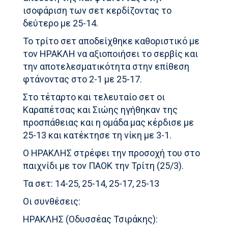
ισοφάριση των σετ κερδίζοντας το
δεύτερο με 25-14.
Το τρίτο σετ αποδείχθηκε καθοριστικό με
τον ΗΡΑΚΛΗ να αξιοποιήσει το σερβίς και
την αποτελεσματικότητα στην επίθεση
φτάνοντας στο 2-1 με 25-17.
Στο τέταρτο και τελευταίο σετ οι
Καραπέτσας και Σιώης ηγήθηκαν της
προσπάθειας και η ομάδα μας κέρδισε με
25-13 και κατέκτησε τη νίκη με 3-1.
Ο ΗΡΑΚΛΗΣ στρέφει την προσοχή του στο
παιχνίδι με τον ΠΑΟΚ την Τρίτη (25/3).
Τα σετ: 14-25, 25-14, 25-17, 25-13
Οι συνθέσεις:
ΗΡΑΚΛΗΣ (Οδυσσέας Τσιράκης):