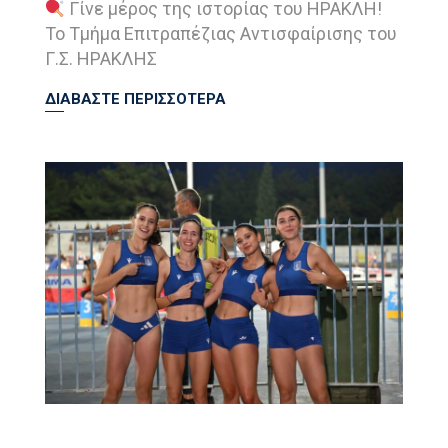
Γίνε μέρος της ιστορίας του ΗΡΑΚΛΗ!
Το Τμήμα Επιτραπέζιας Αντισφαίρισης του
Γ.Σ. ΗΡΑΚΛΗΣ
ΔΙΑΒΑΣΤΕ ΠΕΡΙΣΣΟΤΕΡΑ