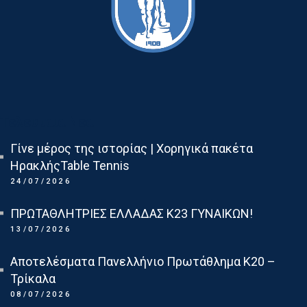
Τελευταια Νεα
Γίνε μέρος της ιστορίας | Χορηγικά πακέτα
ΗρακλήςTable Tennis
24/07/2026
ΠΡΩΤΑΘΛΗΤΡΙΕΣ ΕΛΛΑΔΑΣ Κ23 ΓΥΝΑΙΚΩΝ!
13/07/2026
Αποτελέσματα Πανελλήνιο Πρωτάθλημα Κ20 –
Τρίκαλα
08/07/2026