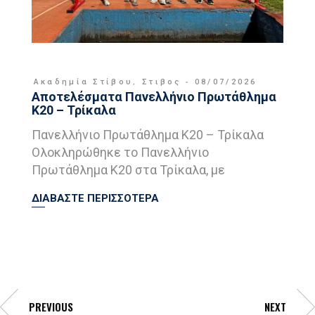
Ακαδημία Στίβου
,
Στιβος
08/07/2026
Αποτελέσματα Πανελλήνιο Πρωτάθλημα
Κ20 – Τρίκαλα
Πανελλήνιο Πρωτάθλημα Κ20 – Τρίκαλα
Ολοκληρώθηκε το Πανελλήνιο
Πρωτάθλημα Κ20 στα Τρίκαλα, με
ΔΙΑΒΑΣΤΕ ΠΕΡΙΣΣΟΤΕΡΑ
PREVIOUS
NEXT