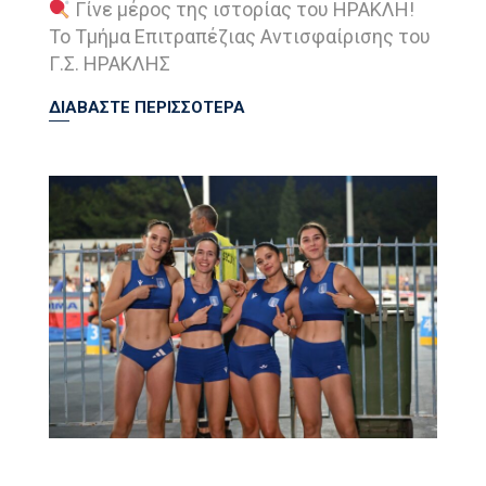
Γίνε μέρος της ιστορίας του ΗΡΑΚΛΗ!
Το Τμήμα Επιτραπέζιας Αντισφαίρισης του
Γ.Σ. ΗΡΑΚΛΗΣ
ΔΙΑΒΑΣΤΕ ΠΕΡΙΣΣΟΤΕΡΑ