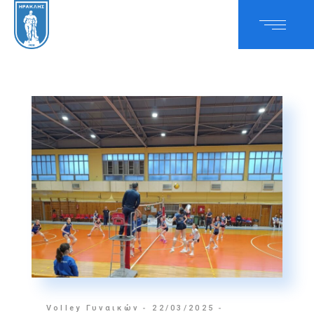
Volley Γυναικών
22/03/2025