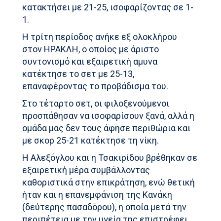
κατακτήσει με 21-25, ισοφαρίζοντας σε 1-
1.
Η τρίτη περίοδος ανήκε εξ ολοκλήρου
στον ΗΡΑΚΛΗ, ο οποίος με άριστο
συντονισμό και εξαιρετική αμυνα
κατέκτησε το σετ με 25-13,
επαναφέροντας το προβάδισμα του.
Στο τέταρτο σετ, οι φιλοξενούμενοι
προσπάθησαν να ισοφαρίσουν ξανά, αλλά η
ομάδα μας δεν τους άφησε περιθώρια και
με σκορ 25-21 κατέκτησε τη νίκη.
Η Αλεξόγλου και η Τσακιρίδου βρέθηκαν σε
εξαιρετική μέρα συμβάλλοντας
καθοριστικά στην επικράτηση, ενώ θετική
ήταν και η επανεμφάνιση της Κανάκη
(δεύτερης πασαδόρου), η οποία μετά την
περιπέτεια με την υγεία της επιστρέφει