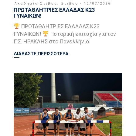
Ακαδημία Στίβου
,
Στιβος
13/07/2026
ΠΡΩΤΑΘΛΗΤΡΙΕΣ ΕΛΛΑΔΑΣ Κ23
ΓΥΝΑΙΚΩΝ!
ΠΡΩΤΑΘΛΗΤΡΙΕΣ ΕΛΛΑΔΑΣ Κ23
ΓΥΝΑΙΚΩΝ!
Ιστορική επιτυχία για τον
Γ.Σ. ΗΡΑΚΛΗΣ στο Πανελλήνιο
ΔΙΑΒΑΣΤΕ ΠΕΡΙΣΣΟΤΕΡΑ