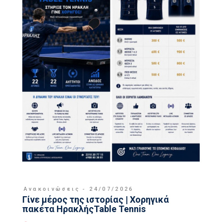
Ανακοινώσεις
24/07/2026
Γίνε μέρος της ιστορίας | Χορηγικά
πακέτα ΗρακλήςTable Tennis