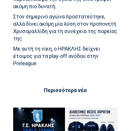
ακόμη πιο δυνατή.
Στον σημερινό αγώνα προστατεύτηκε,
αλλά δίνει ακόμη μία λύση στον προπονητή
Χρυσομαλλίδη για τη συνέχεια της πορείας
της.
Με αυτή τη νίκη, ο ΗΡΑΚΛΗΣ δείχνει
έτοιμος για τα play-off ανόδου στην
Preleague.
Περισσότερα νέα