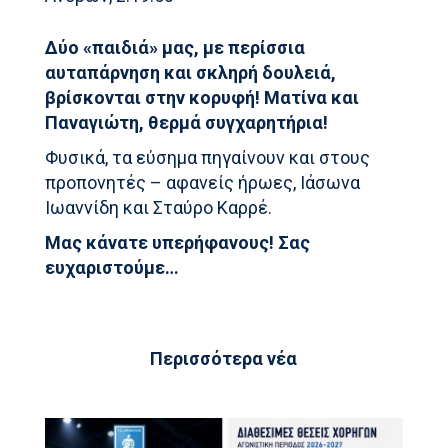
Δύο «παιδιά» μας, με περίσσια
αυταπάρνηση και σκληρή δουλειά,
βρίσκονται στην κορυφή! Ματίνα και
Παναγιώτη, θερμά συγχαρητήρια!
Φυσικά, τα εύσημα πηγαίνουν και στους
προπονητές – αφανείς ήρωες, Ιάσωνα
Ιωαννίδη και Σταύρο Καρρέ.
Μας κάνατε υπερήφανους! Σας
ευχαριστούμε…
Περισσότερα νέα