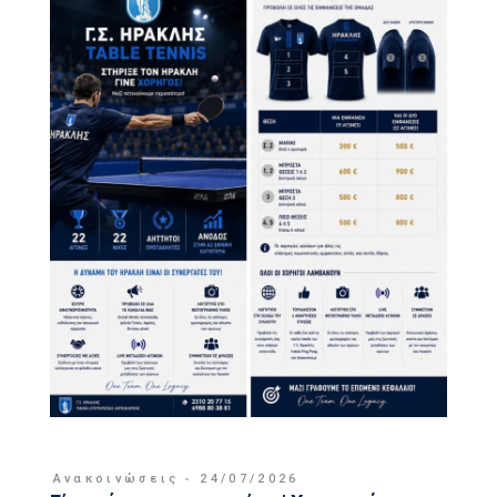
Ανακοινώσεις
24/07/2026