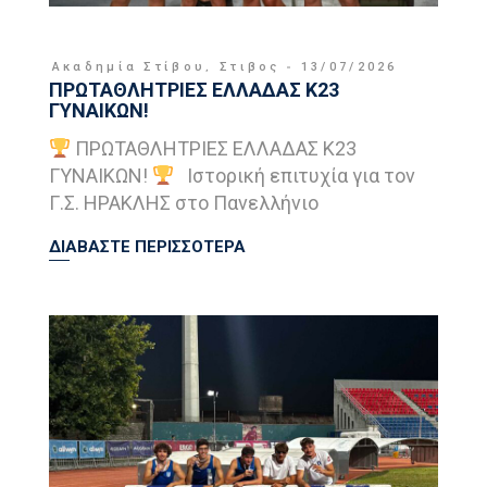
Ακαδημία Στίβου
,
Στιβος
13/07/2026
ΠΡΩΤΑΘΛΗΤΡΙΕΣ ΕΛΛΑΔΑΣ Κ23
ΓΥΝΑΙΚΩΝ!
ΠΡΩΤΑΘΛΗΤΡΙΕΣ ΕΛΛΑΔΑΣ Κ23
ΓΥΝΑΙΚΩΝ!
Ιστορική επιτυχία για τον
Γ.Σ. ΗΡΑΚΛΗΣ στο Πανελλήνιο
ΔΙΑΒΑΣΤΕ ΠΕΡΙΣΣΟΤΕΡΑ