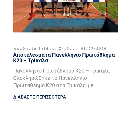
Ακαδημία Στίβου
,
Στιβος
08/07/2026
Αποτελέσματα Πανελλήνιο Πρωτάθλημα
Κ20 – Τρίκαλα
Πανελλήνιο Πρωτάθλημα Κ20 – Τρίκαλα
Ολοκληρώθηκε το Πανελλήνιο
Πρωτάθλημα Κ20 στα Τρίκαλα, με
ΔΙΑΒΑΣΤΕ ΠΕΡΙΣΣΟΤΕΡΑ