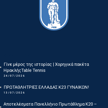
Τελευταια Νεα
Γίνε μέρος της ιστορίας | Χορηγικά πακέτα
ΗρακλήςTable Tennis
24/07/2026
ΠΡΩΤΑΘΛΗΤΡΙΕΣ ΕΛΛΑΔΑΣ Κ23 ΓΥΝΑΙΚΩΝ!
13/07/2026
Αποτελέσματα Πανελλήνιο Πρωτάθλημα Κ20 –