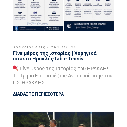
Ανακοινώσεις
24/07/2026
Γίνε μέρος της ιστορίας | Χορηγικά
πακέτα ΗρακλήςTable Tennis
Γίνε μέρος της ιστορίας του ΗΡΑΚΛΗ!
Το Τμήμα Επιτραπέζιας Αντισφαίρισης του
Γ.Σ. ΗΡΑΚΛΗΣ
ΔΙΑΒΑΣΤΕ ΠΕΡΙΣΣΟΤΕΡΑ