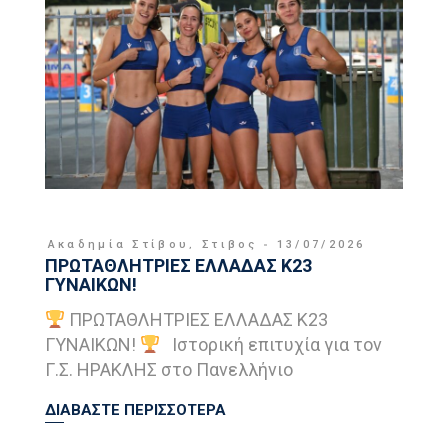
Ακαδημία Στίβου
,
Στιβος
13/07/2026
ΠΡΩΤΑΘΛΗΤΡΙΕΣ ΕΛΛΑΔΑΣ Κ23
ΓΥΝΑΙΚΩΝ!
ΠΡΩΤΑΘΛΗΤΡΙΕΣ ΕΛΛΑΔΑΣ Κ23
ΓΥΝΑΙΚΩΝ!
Ιστορική επιτυχία για τον
Γ.Σ. ΗΡΑΚΛΗΣ στο Πανελλήνιο
ΔΙΑΒΑΣΤΕ ΠΕΡΙΣΣΟΤΕΡΑ