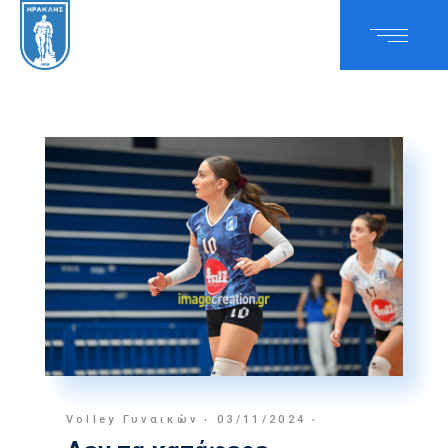
Volley Γυναικών
03/11/2024