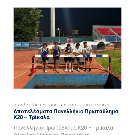
Ακαδημία Στίβου
,
Στιβος
08/07/2026
Αποτελέσματα Πανελλήνιο Πρωτάθλημα
Κ20 – Τρίκαλα
Πανελλήνιο Πρωτάθλημα Κ20 – Τρίκαλα