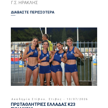
Γ.Σ. ΗΡΑΚΛΗΣ
ΔΙΑΒΑΣΤΕ ΠΕΡΙΣΣΟΤΕΡΑ
Ακαδημία Στίβου
,
Στιβος
13/07/2026
ΠΡΩΤΑΘΛΗΤΡΙΕΣ ΕΛΛΑΔΑΣ Κ23