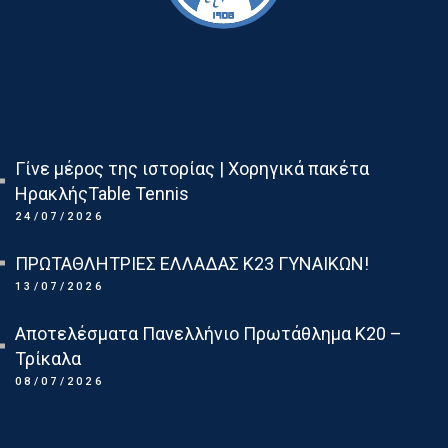
Τελευταια Νεα
Γίνε μέρος της ιστορίας | Χορηγικά πακέτα
ΗρακλήςTable Tennis
24/07/2026
ΠΡΩΤΑΘΛΗΤΡΙΕΣ ΕΛΛΑΔΑΣ Κ23 ΓΥΝΑΙΚΩΝ!
13/07/2026
Αποτελέσματα Πανελλήνιο Πρωτάθλημα Κ20 –
Τρίκαλα
08/07/2026