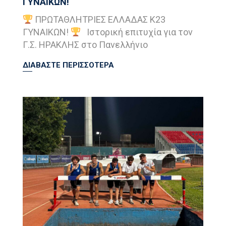
ΓΥΝΑΙΚΩΝ!
ΠΡΩΤΑΘΛΗΤΡΙΕΣ ΕΛΛΑΔΑΣ Κ23
ΓΥΝΑΙΚΩΝ!
Ιστορική επιτυχία για τον
Γ.Σ. ΗΡΑΚΛΗΣ στο Πανελλήνιο
ΔΙΑΒΑΣΤΕ ΠΕΡΙΣΣΟΤΕΡΑ