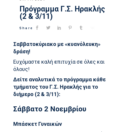
Πρόγραμμα Γ.Σ. Ηρακλής
(2 & 3/11)
Share
Σαββατοκύριακο με «κυανόλευκη»
δράση!
Ευχόμαστε καλή επιτυχία σε όλες και
όλους!
Δείτε αναλυτικά το πρόγραμμα κάθε
τμήματος του Γ.Σ. Ηρακλής για το
διήμερο (2 & 3/11):
Σάββατο 2 Νοεμβρίου
Μπάσκετ Γυναικών