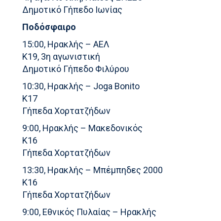
Δημοτικό Γήπεδο Ιωνίας
Ποδόσφαιρο
15:00, Ηρακλής – ΑΕΛ
Κ19, 3η αγωνιστική
Δημοτικό Γήπεδο Φιλύρου
10:30, Ηρακλής – Joga Bonito
K17
Γήπεδα Χορτατζήδων
9:00, Ηρακλής – Μακεδονικός
Κ16
Γήπεδα Χορτατζήδων
13:30, Ηρακλής – Μπέμπηδες 2000
Κ16
Γήπεδα Χορτατζήδων
9:00, Εθνικός Πυλαίας – Ηρακλής