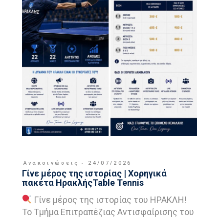
Ανακοινώσεις
24/07/2026
Γίνε μέρος της ιστορίας | Χορηγικά
πακέτα ΗρακλήςTable Tennis
Γίνε μέρος της ιστορίας του ΗΡΑΚΛΗ!
Το Τμήμα Επιτραπέζιας Αντισφαίρισης του