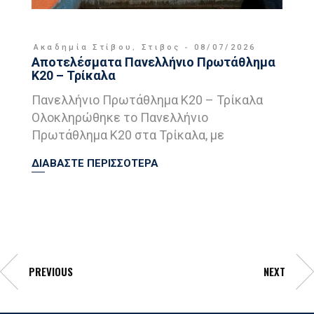
Ακαδημία Στίβου
,
Στιβος
08/07/2026
Αποτελέσματα Πανελλήνιο Πρωτάθλημα
Κ20 – Τρίκαλα
Πανελλήνιο Πρωτάθλημα Κ20 – Τρίκαλα
Ολοκληρώθηκε το Πανελλήνιο
Πρωτάθλημα Κ20 στα Τρίκαλα, με
ΔΙΑΒΑΣΤΕ ΠΕΡΙΣΣΟΤΕΡΑ
PREVIOUS
NEXT