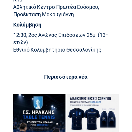
Αθλητικό Κέντρο Πρωτέα Ευόσμου,
Προέκταση Μακρυγιάννη
Κολύμβηση
12:30, 2ος Αγώνας Επιδόσεων 25μ. (13+
ετών)
Εθνικό Κολυμβητήριο Θεσσαλονίκης
Περισσότερα νέα