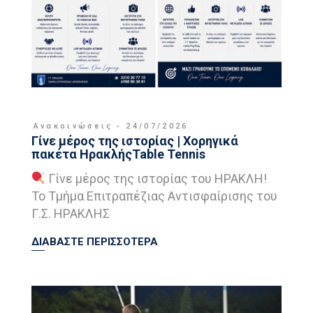
Ανακοινώσεις
24/07/2026
Γίνε μέρος της ιστορίας | Χορηγικά
πακέτα ΗρακλήςTable Tennis
Γίνε μέρος της ιστορίας του ΗΡΑΚΛΗ!
Το Τμήμα Επιτραπέζιας Αντισφαίρισης του
Γ.Σ. ΗΡΑΚΛΗΣ
ΔΙΑΒΑΣΤΕ ΠΕΡΙΣΣΟΤΕΡΑ