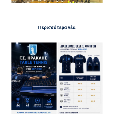
Περισσότερα νέα