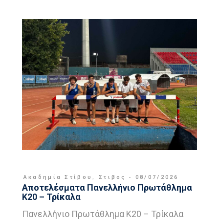
Ακαδημία Στίβου
,
Στιβος
08/07/2026
Αποτελέσματα Πανελλήνιο Πρωτάθλημα
Κ20 – Τρίκαλα
Πανελλήνιο Πρωτάθλημα Κ20 – Τρίκαλα