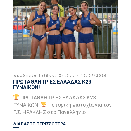
Ακαδημία Στίβου
,
Στιβος
13/07/2026
ΠΡΩΤΑΘΛΗΤΡΙΕΣ ΕΛΛΑΔΑΣ Κ23
ΓΥΝΑΙΚΩΝ!
ΠΡΩΤΑΘΛΗΤΡΙΕΣ ΕΛΛΑΔΑΣ Κ23
ΓΥΝΑΙΚΩΝ!
Ιστορική επιτυχία για τον
Γ.Σ. ΗΡΑΚΛΗΣ στο Πανελλήνιο
ΔΙΑΒΑΣΤΕ ΠΕΡΙΣΣΟΤΕΡΑ