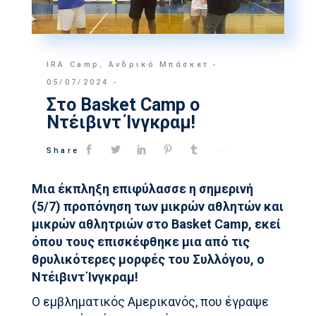
IRA Camp
,
Ανδρικό Μπάσκετ
05/07/2024
Στο Basket Camp o
Ντέιβιντ Ίνγκραμ!
Share
Μια έκπληξη επιφύλασσε η σημερινή
(5/7) προπόνηση των μικρών αθλητών και
μικρών αθλητριών στο Basket Camp, εκεί
όπου τους επισκέφθηκε μια από τις
θρυλικότερες μορφές του Συλλόγου, ο
Ντέιβιντ Ίνγκραμ!
Ο εμβληματικός Αμερικανός, που έγραψε