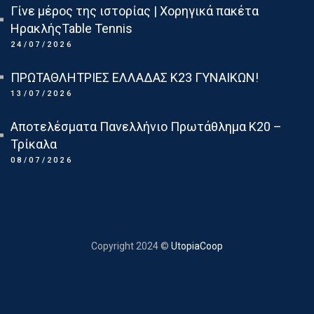
Γίνε μέρος της ιστορίας | Χορηγικά πακέτα
ΗρακλήςTable Tennis
24/07/2026
ΠΡΩΤΑΘΛΗΤΡΙΕΣ ΕΛΛΑΔΑΣ Κ23 ΓΥΝΑΙΚΩΝ!
13/07/2026
Αποτελέσματα Πανελλήνιο Πρωτάθλημα Κ20 –
Τρίκαλα
08/07/2026
Copyright 2024 ©
UtopiaCoop