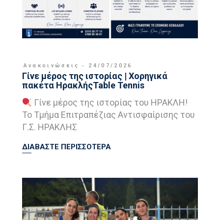
Ανακοινώσεις
24/07/2026
Γίνε μέρος της ιστορίας | Χορηγικά
πακέτα ΗρακλήςTable Tennis
Γίνε μέρος της ιστορίας του ΗΡΑΚΛΗ!
Το Τμήμα Επιτραπέζιας Αντισφαίρισης του
Γ.Σ. ΗΡΑΚΛΗΣ
ΔΙΑΒΑΣΤΕ ΠΕΡΙΣΣΟΤΕΡΑ