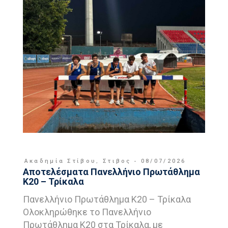
Ακαδημία Στίβου
,
Στιβος
08/07/2026
Αποτελέσματα Πανελλήνιο Πρωτάθλημα
Κ20 – Τρίκαλα
Πανελλήνιο Πρωτάθλημα Κ20 – Τρίκαλα
Ολοκληρώθηκε το Πανελλήνιο
Πρωτάθλημα Κ20 στα Τρίκαλα, με