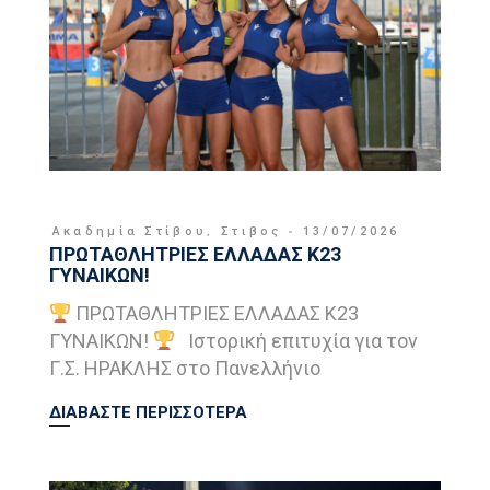
Ακαδημία Στίβου
,
Στιβος
13/07/2026
ΠΡΩΤΑΘΛΗΤΡΙΕΣ ΕΛΛΑΔΑΣ Κ23
ΓΥΝΑΙΚΩΝ!
ΠΡΩΤΑΘΛΗΤΡΙΕΣ ΕΛΛΑΔΑΣ Κ23
ΓΥΝΑΙΚΩΝ!
Ιστορική επιτυχία για τον
Γ.Σ. ΗΡΑΚΛΗΣ στο Πανελλήνιο
ΔΙΑΒΑΣΤΕ ΠΕΡΙΣΣΟΤΕΡΑ