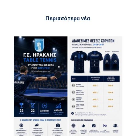
Περισσότερα νέα