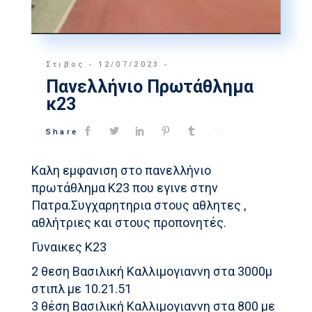
Στιβος
12/07/2023
Πανελλήνιο Πρωτάθλημα
κ23
Share
Καλη εμφανιση στο πανελλήνιο
πρωτάθλημα Κ23 που εγινε στην
Πατρα.Συγχαρητηρια στους αθλητες ,
αθλήτριες και στους προπονητές.
Γυναικες Κ23
2 θεση Βασιλική Καλλιμογιαννη στα 3000μ
στιπλ με 10.21.51
3 θέση Βασιλική Καλλιμογιαννη στα 800 με