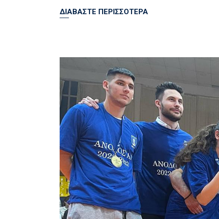
ΔΙΑΒΑΣΤΕ ΠΕΡΙΣΣΟΤΕΡΑ