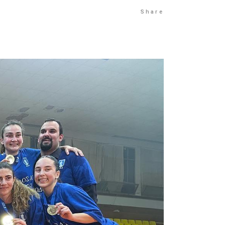
Share