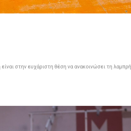
 είναι στην ευχάριστη θέση να ανακοινώσει τη λαμπρ