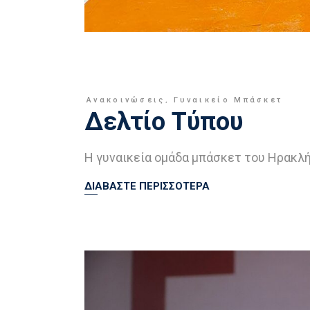
Ανακοινώσεις
,
Γυναικείο Μπάσκετ
Δελτίο Τύπου
Η γυναικεία ομάδα μπάσκετ του Ηρακλή
ΔΙΑΒΑΣΤΕ ΠΕΡΙΣΣΟΤΕΡΑ