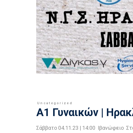
Uncategorized
Α1 Γυναικών | Ηρα
Σάββατο 04.11.23 | 14:00 Ιβανώφειο Στ