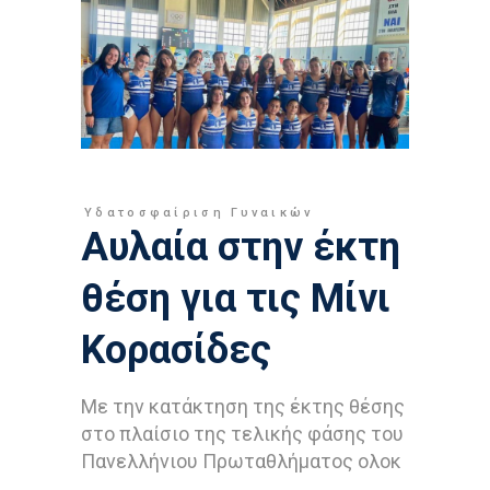
Υδατοσφαίριση Γυναικών
Αυλαία στην έκτη
θέση για τις Μίνι
Κορασίδες
Με την κατάκτηση της έκτης θέσης
στο πλαίσιο της τελικής φάσης του
Πανελλήνιου Πρωταθλήματος ολοκ