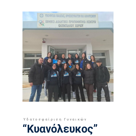
Υδατοσφαίριση Γυναικών
“Κυανόλευκος”