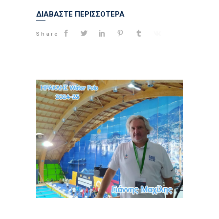
ΔΙΑΒΑΣΤΕ ΠΕΡΙΣΣΟΤΕΡΑ
Share