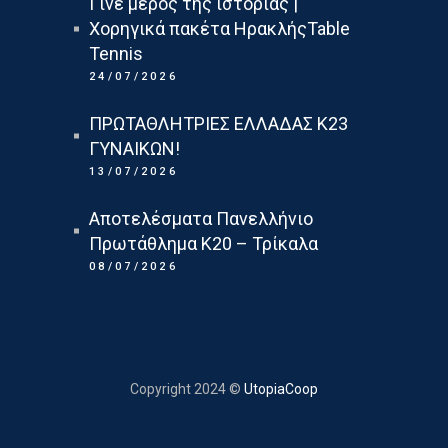
Γίνε μέρος της ιστορίας |
Χορηγικά πακέτα ΗρακλήςTable
Tennis
24/07/2026
ΠΡΩΤΑΘΛΗΤΡΙΕΣ ΕΛΛΑΔΑΣ Κ23
ΓΥΝΑΙΚΩΝ!
13/07/2026
Αποτελέσματα Πανελλήνιο
Πρωτάθλημα Κ20 – Τρίκαλα
08/07/2026
Copyright 2024 ©
UtopiaCoop