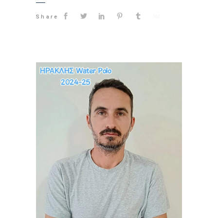
Share