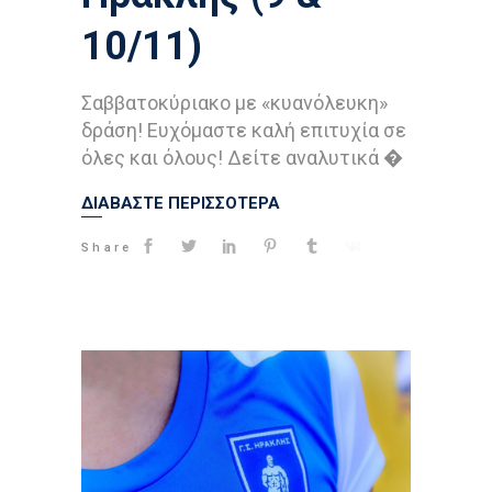
10/11)
Σαββατοκύριακο με «κυανόλευκη»
δράση! Ευχόμαστε καλή επιτυχία σε
όλες και όλους! Δείτε αναλυτικά �
ΔΙΑΒΑΣΤΕ ΠΕΡΙΣΣΟΤΕΡΑ
Share