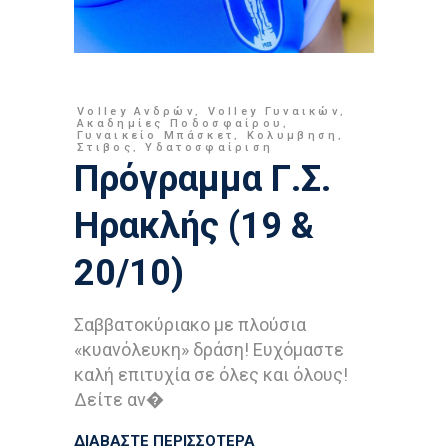
Volley Ανδρών
,
Volley Γυναικών
,
Ακαδημίες Ποδοσφαίρου
,
Γυναικείο Μπάσκετ
,
Κολυμβηση
,
Στιβος
,
Υδατοσφαίριση
Πρόγραμμα Γ.Σ.
Ηρακλής (19 &
20/10)
Σαββατοκύριακο με πλούσια
«κυανόλευκη» δράση! Ευχόμαστε
καλή επιτυχία σε όλες και όλους!
Δείτε αν�
ΔΙΑΒΑΣΤΕ ΠΕΡΙΣΣΟΤΕΡΑ