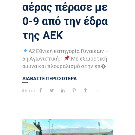
αέρας πέρασε με
0-9 από την έδρα
της ΑΕΚ
Α2 Εθνική κατηγορία Γυναικών –
6η Αγωνιστική:
Με εξαιρετική
άμυνα και πλουραλισμό στην επ�
ΔΙΑΒΑΣΤΕ ΠΕΡΙΣΣΟΤΕΡΑ
Share