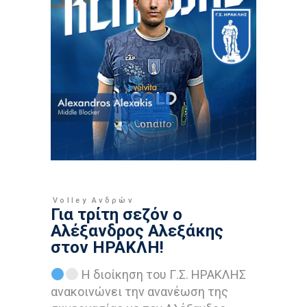
Volley Ανδρών
Για τρίτη σεζόν ο
Αλέξανδρος Αλεξάκης
στον ΗΡΑΚΛΗ!
Η διοίκηση του Γ.Σ. ΗΡΑΚΛΗΣ
ανακοινώνει την ανανέωση της