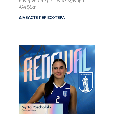
συνεργασίας με τον Αλέξανδρο
Αλεξάκη
ΔΙΑΒΑΣΤΕ ΠΕΡΙΣΣΟΤΕΡΑ