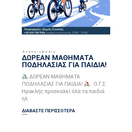
Ανακοινώσεις
ΔΩΡΕΑΝ ΜΑΘΗΜΑΤΑ
ΠΟΔΗΛΑΣΙΑΣ ΓΙΑ ΠΑΙΔΙΑ!
ΔΩΡΕΑΝ ΜΑΘΗΜΑΤΑ
ΠΟΔΗΛΑΣΙΑΣ ΓΙΑ ΠΑΙΔΙΑ!
Ο Γ.Σ.
Ηρακλής προσκαλεί όλα τα παιδιά
ηλ
ΔΙΑΒΑΣΤΕ ΠΕΡΙΣΣΟΤΕΡΑ