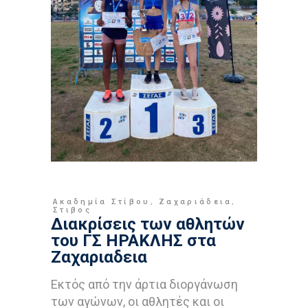
Ακαδημία Στίβου
,
Ζαχαριάδεια
,
Στιβος
Διακρίσεις των αθλητών
του ΓΣ ΗΡΑΚΛΗΣ στα
Ζαχαριαδεια
Εκτός από την άρτια διοργάνωση
των αγώνων, οι αθλητές και οι