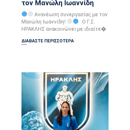
τον Μανώλη Ιωαννίδη
Ανανέωση συνεργασίας με τον
Μανώλη Ιωαννίδη!
Ο Γ.Σ.
ΗΡΑΚΛΗΣ ανακοινώνει με ιδιαίτε�
ΔΙΑΒΑΣΤΕ ΠΕΡΙΣΣΟΤΕΡΑ