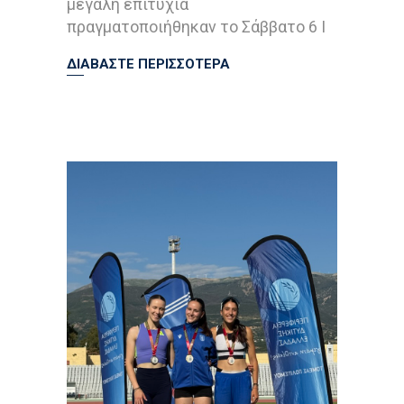
μεγάλη επιτυχία
πραγματοποιήθηκαν το Σάββατο 6 Ι
ΔΙΑΒΑΣΤΕ ΠΕΡΙΣΣΟΤΕΡΑ