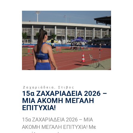
Ζαχαριάδεια
,
Στιβος
15α ΖΑΧΑΡΙΑΔΕΙΑ 2026 –
ΜΙΑ ΑΚΟΜΗ ΜΕΓΑΛΗ
ΕΠΙΤΥΧΙΑ!
15α ΖΑΧΑΡΙΑΔΕΙΑ 2026 – ΜΙΑ
ΑΚΟΜΗ ΜΕΓΑΛΗ ΕΠΙΤΥΧΙΑ! Με