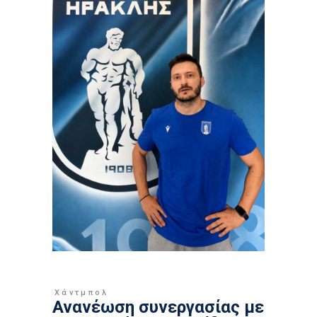
Χάντμπολ
Ανανέωση συνεργασίας με