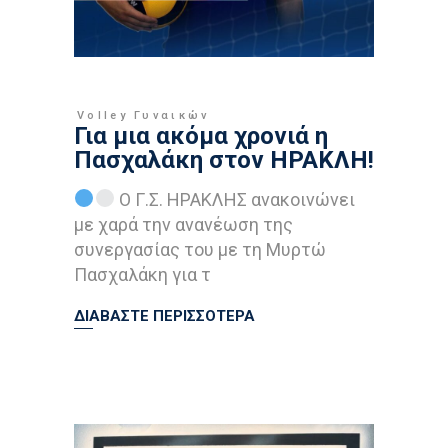
Volley Γυναικών
Για μια ακόμα χρονιά η
Πασχαλάκη στον ΗΡΑΚΛΗ!
Ο Γ.Σ. ΗΡΑΚΛΗΣ ανακοινώνει
με χαρά την ανανέωση της
συνεργασίας του με τη Μυρτώ
Πασχαλάκη για τ
ΔΙΑΒΑΣΤΕ ΠΕΡΙΣΣΟΤΕΡΑ