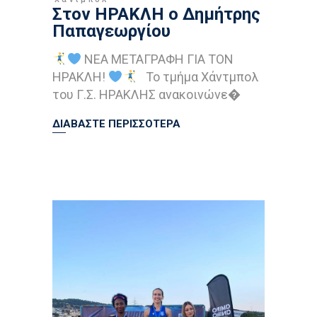
Στον ΗΡΑΚΛΗ ο Δημήτρης
Παπαγεωργίου
ΝΕΑ ΜΕΤΑΓΡΑΦΗ ΓΙΑ ΤΟΝ
ΗΡΑΚΛΗ!
Το τμήμα Χάντμπολ
του Γ.Σ. ΗΡΑΚΛΗΣ ανακοινώνε�
ΔΙΑΒΑΣΤΕ ΠΕΡΙΣΣΟΤΕΡΑ