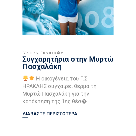
Volley Γυναικών
Συγχαρητήρια στην Μυρτώ
Πασχαλάκη
Η οικογένεια του Γ.Σ.
ΗΡΑΚΛΗΣ συγχαίρει θερμά τη
Μυρτώ Πασχαλάκη για την
κατάκτηση της 1ης θέσ�
ΔΙΑΒΑΣΤΕ ΠΕΡΙΣΣΟΤΕΡΑ