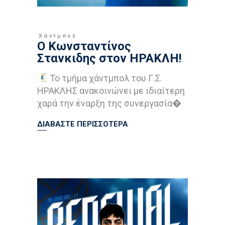
Χάντμπολ
O Κωνσταντίνος
Στανκιδης στον ΗΡΑΚΛΗ!
Το τμήμα χάντμπολ του Γ.Σ.
ΗΡΑΚΛΗΣ ανακοινώνει με ιδιαίτερη
χαρά την έναρξη της συνεργασία�
ΔΙΑΒΑΣΤΕ ΠΕΡΙΣΣΟΤΕΡΑ