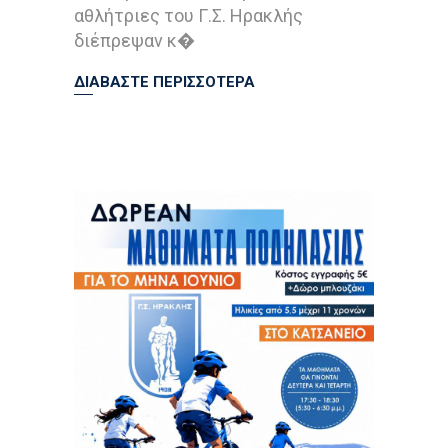
αθλήτριες του Γ.Σ. Ηρακλής
διέπρεψαν κ�
ΔΙΑΒΑΣΤΕ ΠΕΡΙΣΣΟΤΕΡΑ