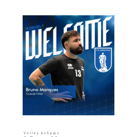
Volley Ανδρών