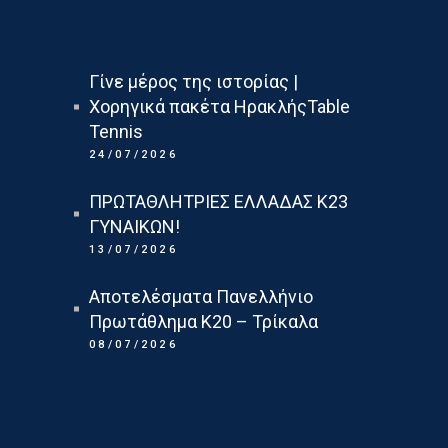
Τελευταια Νεα
Γίνε μέρος της ιστορίας |
Χορηγικά πακέτα ΗρακλήςTable
Tennis
24/07/2026
ΠΡΩΤΑΘΛΗΤΡΙΕΣ ΕΛΛΑΔΑΣ Κ23
ΓΥΝΑΙΚΩΝ!
13/07/2026
Αποτελέσματα Πανελλήνιο
Πρωτάθλημα Κ20 – Τρίκαλα
08/07/2026