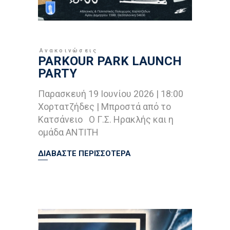
Ανακοινώσεις
PARKOUR PARK LAUNCH
PARTY
Παρασκευή 19 Ιουνίου 2026 | 18:00
Χορτατζήδες | Μπροστά από το
Κατσάνειο Ο Γ.Σ. Ηρακλής και η
ομάδα ANTITH
ΔΙΑΒΑΣΤΕ ΠΕΡΙΣΣΟΤΕΡΑ