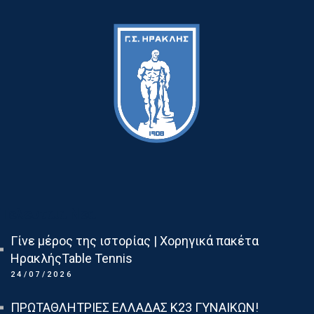
Τελευταια Νεα
Γίνε μέρος της ιστορίας | Χορηγικά πακέτα
ΗρακλήςTable Tennis
24/07/2026
ΠΡΩΤΑΘΛΗΤΡΙΕΣ ΕΛΛΑΔΑΣ Κ23 ΓΥΝΑΙΚΩΝ!