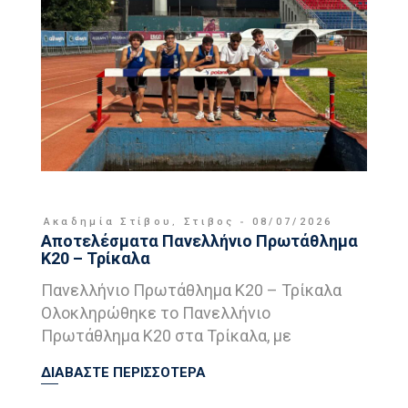
Ακαδημία Στίβου
,
Στιβος
08/07/2026
Αποτελέσματα Πανελλήνιο Πρωτάθλημα
Κ20 – Τρίκαλα
Πανελλήνιο Πρωτάθλημα Κ20 – Τρίκαλα
Ολοκληρώθηκε το Πανελλήνιο
Πρωτάθλημα Κ20 στα Τρίκαλα, με
ΔΙΑΒΑΣΤΕ ΠΕΡΙΣΣΟΤΕΡΑ