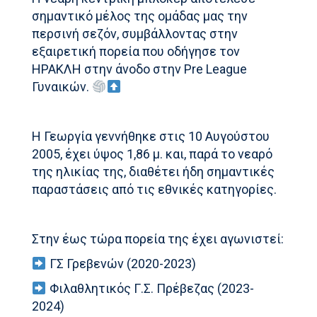
σημαντικό μέλος της ομάδας μας την
περσινή σεζόν, συμβάλλοντας στην
εξαιρετική πορεία που οδήγησε τον
ΗΡΑΚΛΗ στην άνοδο στην Pre League
Γυναικών.
Η Γεωργία γεννήθηκε στις 10 Αυγούστου
2005, έχει ύψος 1,86 μ. και, παρά το νεαρό
της ηλικίας της, διαθέτει ήδη σημαντικές
παραστάσεις από τις εθνικές κατηγορίες.
Στην έως τώρα πορεία της έχει αγωνιστεί:
ΓΣ Γρεβενών (2020-2023)
Φιλαθλητικός Γ.Σ. Πρέβεζας (2023-
2024)