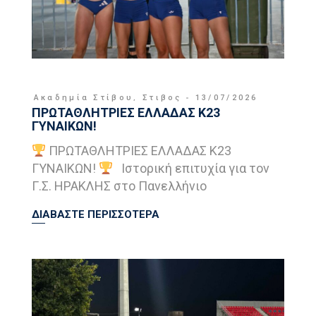
Ακαδημία Στίβου
,
Στιβος
13/07/2026
ΠΡΩΤΑΘΛΗΤΡΙΕΣ ΕΛΛΑΔΑΣ Κ23
ΓΥΝΑΙΚΩΝ!
ΠΡΩΤΑΘΛΗΤΡΙΕΣ ΕΛΛΑΔΑΣ Κ23
ΓΥΝΑΙΚΩΝ!
Ιστορική επιτυχία για τον
Γ.Σ. ΗΡΑΚΛΗΣ στο Πανελλήνιο
ΔΙΑΒΑΣΤΕ ΠΕΡΙΣΣΟΤΕΡΑ