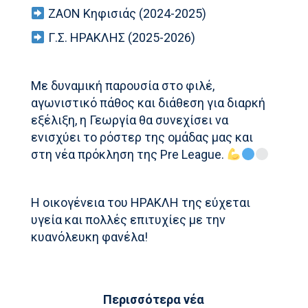
ΖΑΟΝ Κηφισιάς (2024-2025)
Γ.Σ. ΗΡΑΚΛΗΣ (2025-2026)
Με δυναμική παρουσία στο φιλέ,
αγωνιστικό πάθος και διάθεση για διαρκή
εξέλιξη, η Γεωργία θα συνεχίσει να
ενισχύει το ρόστερ της ομάδας μας και
στη νέα πρόκληση της Pre League.
Η οικογένεια του ΗΡΑΚΛΗ της εύχεται
υγεία και πολλές επιτυχίες με την
κυανόλευκη φανέλα!
Περισσότερα νέα