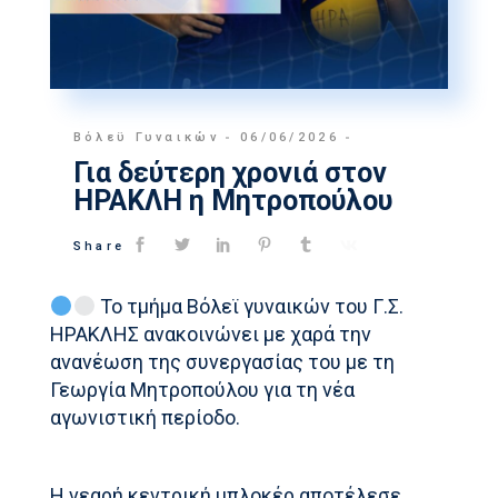
Βόλεϋ Γυναικών
06/06/2026
Για δεύτερη χρονιά στον
ΗΡΑΚΛΗ η Μητροπούλου
Share
Το τμήμα Βόλεϊ γυναικών του Γ.Σ.
ΗΡΑΚΛΗΣ ανακοινώνει με χαρά την
ανανέωση της συνεργασίας του με τη
Γεωργία Μητροπούλου για τη νέα
αγωνιστική περίοδο.
Η νεαρή κεντρική μπλοκέρ αποτέλεσε