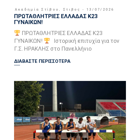
Ακαδημία Στίβου
,
Στιβος
13/07/2026
ΠΡΩΤΑΘΛΗΤΡΙΕΣ ΕΛΛΑΔΑΣ Κ23
ΓΥΝΑΙΚΩΝ!
ΠΡΩΤΑΘΛΗΤΡΙΕΣ ΕΛΛΑΔΑΣ Κ23
ΓΥΝΑΙΚΩΝ!
Ιστορική επιτυχία για τον
Γ.Σ. ΗΡΑΚΛΗΣ στο Πανελλήνιο
ΔΙΑΒΑΣΤΕ ΠΕΡΙΣΣΟΤΕΡΑ