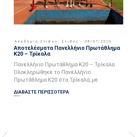
Ακαδημία Στίβου
,
Στιβος
08/07/2026
Αποτελέσματα Πανελλήνιο Πρωτάθλημα
Κ20 – Τρίκαλα
Πανελλήνιο Πρωτάθλημα Κ20 – Τρίκαλα
Ολοκληρώθηκε το Πανελλήνιο
Πρωτάθλημα Κ20 στα Τρίκαλα, με
ΔΙΑΒΑΣΤΕ ΠΕΡΙΣΣΟΤΕΡΑ