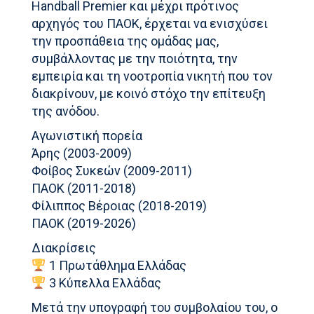
Handball Premier και μέχρι πρότινος
αρχηγός του ΠΑΟΚ, έρχεται να ενισχύσει
την προσπάθεια της ομάδας μας,
συμβάλλοντας με την ποιότητα, την
εμπειρία και τη νοοτροπία νικητή που τον
διακρίνουν, με κοινό στόχο την επίτευξη
της ανόδου.
Αγωνιστική πορεία
Άρης (2003-2009)
Φοίβος Συκεών (2009-2011)
ΠΑΟΚ (2011-2018)
Φίλιππος Βέροιας (2018-2019)
ΠΑΟΚ (2019-2026)
Διακρίσεις
1 Πρωτάθλημα Ελλάδας
3 Κύπελλα Ελλάδας
Μετά την υπογραφή του συμβολαίου του, ο