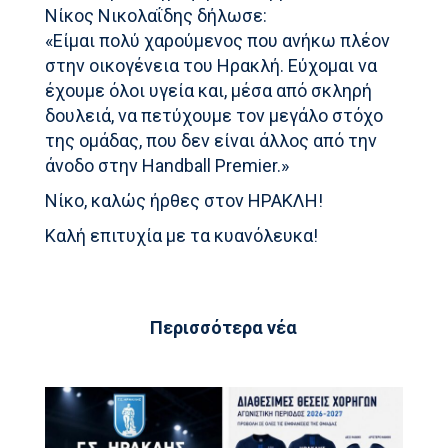
Νίκος Νικολαΐδης δήλωσε:
«Είμαι πολύ χαρούμενος που ανήκω πλέον
στην οικογένεια του Ηρακλή. Εύχομαι να
έχουμε όλοι υγεία και, μέσα από σκληρή
δουλειά, να πετύχουμε τον μεγάλο στόχο
της ομάδας, που δεν είναι άλλος από την
άνοδο στην Handball Premier.»
Νίκο, καλώς ήρθες στον ΗΡΑΚΛΗ!
Καλή επιτυχία με τα κυανόλευκα!
Περισσότερα νέα