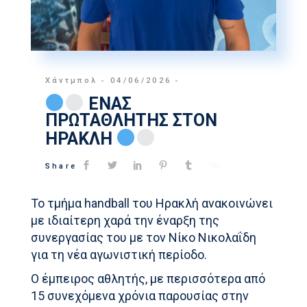
Χάντμπολ
04/06/2026
ΕΝΑΣ
ΠΡΩΤΑΘΛΗΤΗΣ ΣΤΟΝ
ΗΡΑΚΛΗ
Share
Το τμήμα handball του Ηρακλή ανακοινώνει
με ιδιαίτερη χαρά την έναρξη της
συνεργασίας του με τον Νίκο Νικολαΐδη
για τη νέα αγωνιστική περίοδο.
Ο έμπειρος αθλητής, με περισσότερα από
15 συνεχόμενα χρόνια παρουσίας στην