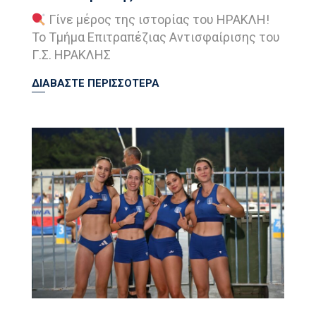
Γίνε μέρος της ιστορίας του ΗΡΑΚΛΗ!
Το Τμήμα Επιτραπέζιας Αντισφαίρισης του
Γ.Σ. ΗΡΑΚΛΗΣ
ΔΙΑΒΑΣΤΕ ΠΕΡΙΣΣΟΤΕΡΑ