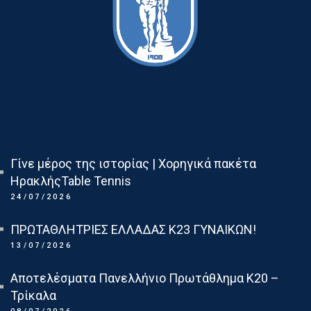
Τελευταια Νεα
Γίνε μέρος της ιστορίας | Χορηγικά πακέτα
ΗρακλήςTable Tennis
24/07/2026
ΠΡΩΤΑΘΛΗΤΡΙΕΣ ΕΛΛΑΔΑΣ Κ23 ΓΥΝΑΙΚΩΝ!
13/07/2026
Αποτελέσματα Πανελλήνιο Πρωτάθλημα Κ20 –
Τρίκαλα