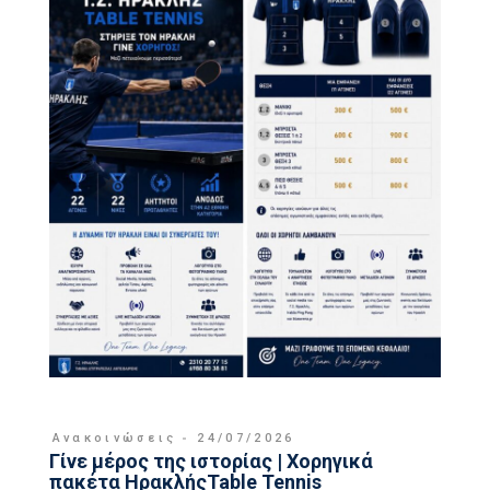
Ανακοινώσεις
24/07/2026
Γίνε μέρος της ιστορίας | Χορηγικά
πακέτα ΗρακλήςTable Tennis