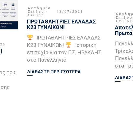
Ακαδημία
Στίβου
,
13/07/2026
Ακαδη
Στιβος
Στίβου
ΠΡΩΤΑΘΛΗΤΡΙΕΣ ΕΛΛΑΔΑΣ
Στιβος
Κ23 ΓΥΝΑΙΚΩΝ!
Αποτελ
Πρωτάθ
ΠΡΩΤΑΘΛΗΤΡΙΕΣ ΕΛΛΑΔΑΣ
Πανελλ
Κ23 ΓΥΝΑΙΚΩΝ!
Ιστορική
026
|
Τρίκαλ
επιτυχία για τον Γ.Σ. ΗΡΑΚΛΗΣ
Πανελλ
στο Πανελλήνιο
στα Τρί
ας του
ΔΙΑΒΑΣΤΕ ΠΕΡΙΣΣΟΤΕΡΑ
ΔΙΑΒΑΣ
ισης