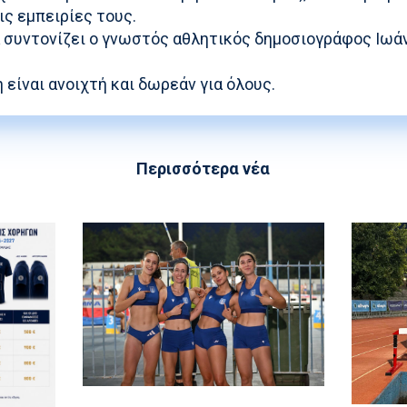
ις εμπειρίες τους.
α συντονίζει ο γνωστός αθλητικός δημοσιογράφος Ιωά
είναι ανοιχτή και δωρεάν για όλους.
Περισσότερα νέα