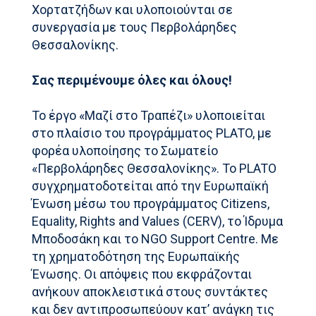
Χορτατζήδων και υλοποιούνται σε
συνεργασία με τους Περβολάρηδες
Θεσσαλονίκης.
Σας περιμένουμε όλες και όλους!
Το έργο «Μαζί στο Τραπέζι» υλοποιείται
στο πλαίσιο του προγράμματος PLATO, με
φορέα υλοποίησης το Σωματείο
«Περβολάρηδες Θεσσαλονίκης». Το PLATO
συγχρηματοδοτείται από την Ευρωπαϊκή
Ένωση μέσω του προγράμματος Citizens,
Equality, Rights and Values (CERV), το Ίδρυμα
Μποδοσάκη και το NGO Support Centre. Με
τη χρηματοδότηση της Ευρωπαϊκής
Ένωσης. Οι απόψεις που εκφράζονται
ανήκουν αποκλειστικά στους συντάκτες
και δεν αντιπροσωπεύουν κατ’ ανάγκη τις