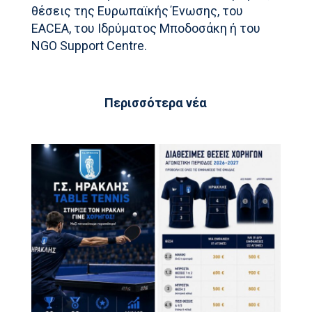
θέσεις της Ευρωπαϊκής Ένωσης, του
EACEA, του Ιδρύματος Μποδοσάκη ή του
NGO Support Centre.
Περισσότερα νέα