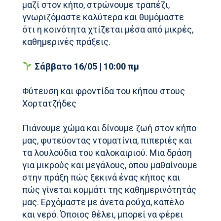
μαζί στον κήπο, στρώνουμε τραπέζι,
γνωριζόμαστε καλύτερα και θυμόμαστε
ότι η κοινότητα χτίζεται μέσα από μικρές,
καθημερινές πράξεις.
Σάββατο 16/05 | 10:00 πμ
Φύτευση και φροντίδα του κήπου στους
Χορτατζήδες
Πιάνουμε χώμα και δίνουμε ζωή στον κήπο
μας, φυτεύοντας ντοματίνια, πιπεριές και
τα λουλούδια του καλοκαιριού. Μια δράση
για μικρούς και μεγάλους, όπου μαθαίνουμε
στην πράξη πώς ξεκινά ένας κήπος και
πώς γίνεται κομμάτι της καθημερινότητάς
μας. Ερχόμαστε με άνετα ρούχα, καπέλο
και νερό. Όποιος θέλει, μπορεί να φέρει