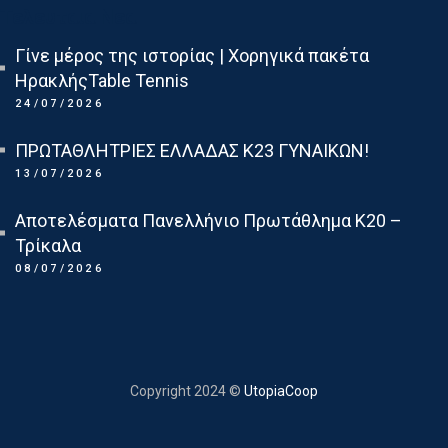
Τελευταια Νεα
Γίνε μέρος της ιστορίας | Χορηγικά πακέτα
ΗρακλήςTable Tennis
24/07/2026
ΠΡΩΤΑΘΛΗΤΡΙΕΣ ΕΛΛΑΔΑΣ Κ23 ΓΥΝΑΙΚΩΝ!
13/07/2026
Αποτελέσματα Πανελλήνιο Πρωτάθλημα Κ20 –
Τρίκαλα
08/07/2026
Copyright 2024 ©
UtopiaCoop