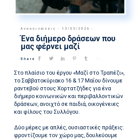
Ανακοινώσεις
13/05/2026
Ένα διήμερο δράσεων που
μας φέρνει μαζί
Share
Στο πλαίσιο του έργου «Μαζί στο Τραπέζι»,
το Σαββατοκύριακο 16 & 17 Μαΐου δίνουμε
ραντεβού στους Χορτατζήδες για ένα
διήμερο κοινωνικών και περιβαλλοντικών
δράσεων, ανοιχτό σε παιδιά, οικογένειες
και φίλους του Συλλόγου.
Δύο μέρες με απλές, ουσιαστικές πράξεις:
φροντίζουμε τον χώρο μας, δουλεύουμε