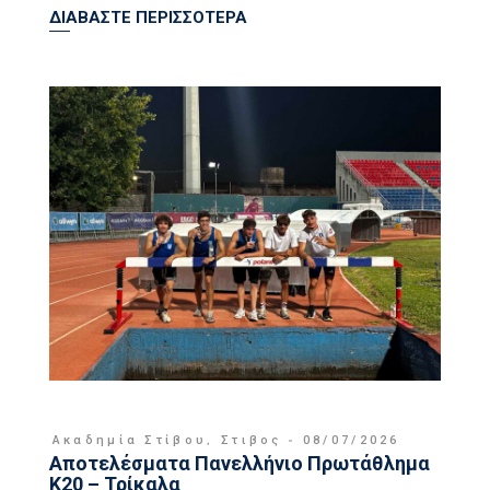
ΔΙΑΒΑΣΤΕ ΠΕΡΙΣΣΟΤΕΡΑ
Ακαδημία Στίβου
,
Στιβος
08/07/2026
Αποτελέσματα Πανελλήνιο Πρωτάθλημα
Κ20 – Τρίκαλα