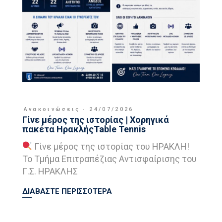
Ανακοινώσεις
24/07/2026
Γίνε μέρος της ιστορίας | Χορηγικά
πακέτα ΗρακλήςTable Tennis
Γίνε μέρος της ιστορίας του ΗΡΑΚΛΗ!
Το Τμήμα Επιτραπέζιας Αντισφαίρισης του
Γ.Σ. ΗΡΑΚΛΗΣ
ΔΙΑΒΑΣΤΕ ΠΕΡΙΣΣΟΤΕΡΑ