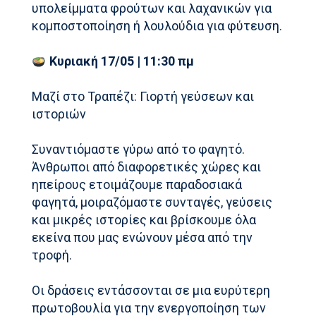
υπολείμματα φρούτων και λαχανικών για
κομποστοποίηση ή λουλούδια για φύτευση.
Κυριακή 17/05 | 11:30 πμ
Μαζί στο Τραπέζι: Γιορτή γεύσεων και
ιστοριών
Συναντιόμαστε γύρω από το φαγητό.
Άνθρωποι από διαφορετικές χώρες και
ηπείρους ετοιμάζουμε παραδοσιακά
φαγητά, μοιραζόμαστε συνταγές, γεύσεις
και μικρές ιστορίες και βρίσκουμε όλα
εκείνα που μας ενώνουν μέσα από την
τροφή.
Οι δράσεις εντάσσονται σε μια ευρύτερη
πρωτοβουλία για την ενεργοποίηση των