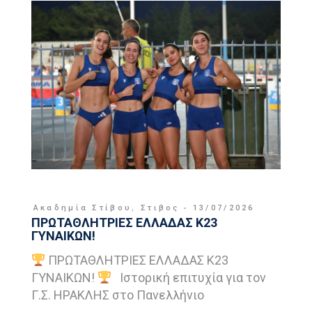
Ακαδημία Στίβου
,
Στιβος
13/07/2026
ΠΡΩΤΑΘΛΗΤΡΙΕΣ ΕΛΛΑΔΑΣ Κ23
ΓΥΝΑΙΚΩΝ!
ΠΡΩΤΑΘΛΗΤΡΙΕΣ ΕΛΛΑΔΑΣ Κ23
ΓΥΝΑΙΚΩΝ!
Ιστορική επιτυχία για τον
Γ.Σ. ΗΡΑΚΛΗΣ στο Πανελλήνιο