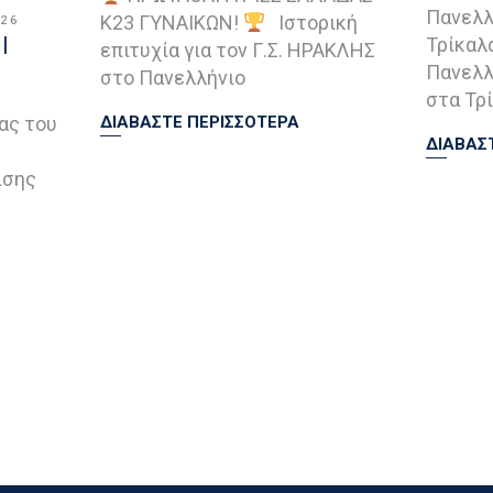
Πανελλ
Κ23 ΓΥΝΑΙΚΩΝ!
Ιστορική
026
|
Τρίκαλ
επιτυχία για τον Γ.Σ. ΗΡΑΚΛΗΣ
Πανελλ
στο Πανελλήνιο
στα Τρί
ας του
ΔΙΑΒΑΣΤΕ ΠΕΡΙΣΣΟΤΕΡΑ
ΔΙΑΒΑΣ
ισης