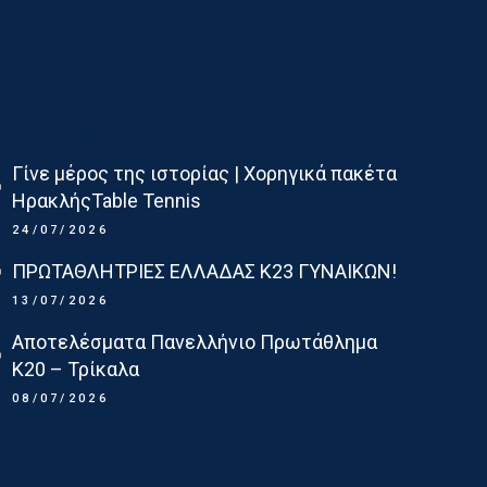
Τελευταια Νεα
Γίνε μέρος της ιστορίας | Χορηγικά πακέτα
ΗρακλήςTable Tennis
24/07/2026
ΠΡΩΤΑΘΛΗΤΡΙΕΣ ΕΛΛΑΔΑΣ Κ23 ΓΥΝΑΙΚΩΝ!
13/07/2026
Αποτελέσματα Πανελλήνιο Πρωτάθλημα
Κ20 – Τρίκαλα
08/07/2026