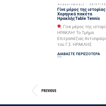
Ανακοινώσεις
24/07/2
Γίνε μέρος της ιστορίας 
Χορηγικά πακέτα
ΗρακλήςTable Tennis
Γίνε μέρος της ιστορί
ΗΡΑΚΛΗ! Το Τμήμα
Επιτραπέζιας Αντισφαίρ
του Γ.Σ. ΗΡΑΚΛΗΣ
ΔΙΑΒΑΣΤΕ ΠΕΡΙΣΣΟΤΕΡΑ
PREVIOUS