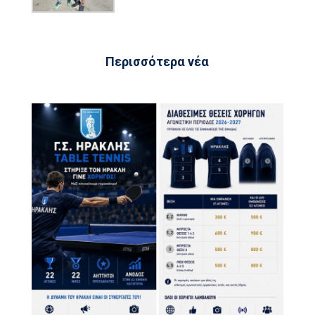
Περισσότερα νέα