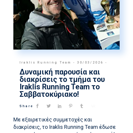
Iraklis Running Team
30/03/2026
Δυναμική παρουσία και
διακρίσεις το τμήμα του
Iraklis Running Team το
Σαββατοκύριακο!
Share
Με εξαιρετικές συμμετοχές και
διακρίσεις, το Iraklis Running Team έδωσε