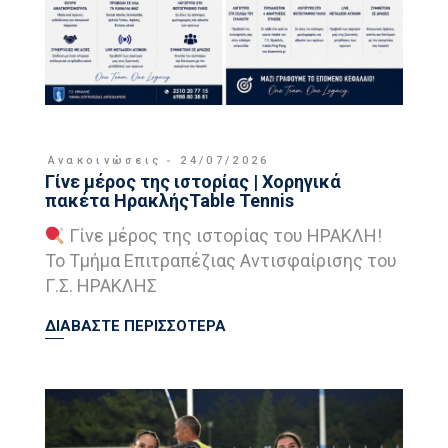
Ανακοινώσεις
24/07/2026
Γίνε μέρος της ιστορίας | Χορηγικά
πακέτα ΗρακλήςTable Tennis
Γίνε μέρος της ιστορίας του ΗΡΑΚΛΗ!
Το Τμήμα Επιτραπέζιας Αντισφαίρισης του
Γ.Σ. ΗΡΑΚΛΗΣ
ΔΙΑΒΑΣΤΕ ΠΕΡΙΣΣΟΤΕΡΑ