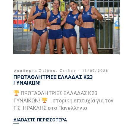
Ακαδημία Στίβου
,
Στιβος
13/07/2026
ΠΡΩΤΑΘΛΗΤΡΙΕΣ ΕΛΛΑΔΑΣ Κ23
ΓΥΝΑΙΚΩΝ!
ΠΡΩΤΑΘΛΗΤΡΙΕΣ ΕΛΛΑΔΑΣ Κ23
ΓΥΝΑΙΚΩΝ!
Ιστορική επιτυχία για τον
Γ.Σ. ΗΡΑΚΛΗΣ στο Πανελλήνιο
ΔΙΑΒΑΣΤΕ ΠΕΡΙΣΣΟΤΕΡΑ