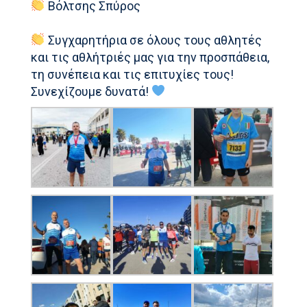
Βόλτσης Σπύρος
Συγχαρητήρια σε όλους τους αθλητές
και τις αθλήτριές μας για την προσπάθεια,
τη συνέπεια και τις επιτυχίες τους!
Συνεχίζουμε δυνατά!