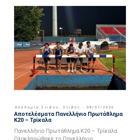
Ακαδημία Στίβου
,
Στιβος
08/07/2026
Αποτελέσματα Πανελλήνιο Πρωτάθλημα
Κ20 – Τρίκαλα
Πανελλήνιο Πρωτάθλημα Κ20 – Τρίκαλα
Ολοκληρώθηκε το Πανελλήνιο