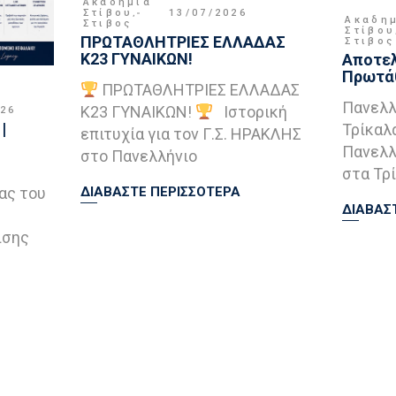
Ακαδημία
Στίβου
,
13/07/2026
Ακαδη
Στιβος
Στίβου
ΠΡΩΤΑΘΛΗΤΡΙΕΣ ΕΛΛΑΔΑΣ
Στιβος
Κ23 ΓΥΝΑΙΚΩΝ!
Αποτελ
Πρωτάθ
ΠΡΩΤΑΘΛΗΤΡΙΕΣ ΕΛΛΑΔΑΣ
Πανελλ
Κ23 ΓΥΝΑΙΚΩΝ!
Ιστορική
026
|
Τρίκαλ
επιτυχία για τον Γ.Σ. ΗΡΑΚΛΗΣ
Πανελλ
στο Πανελλήνιο
στα Τρί
ας του
ΔΙΑΒΑΣΤΕ ΠΕΡΙΣΣΟΤΕΡΑ
ΔΙΑΒΑΣ
ισης