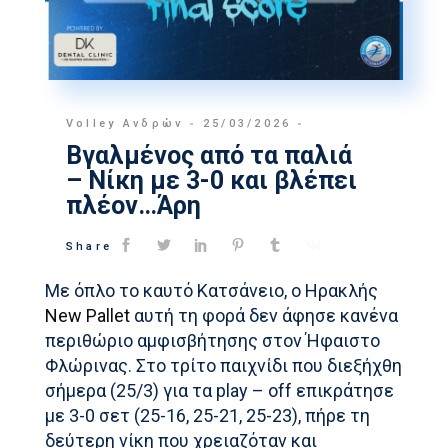
Volley Ανδρών
25/03/2026
Βγαλμένος από τα παλιά
– Νίκη με 3-0 και βλέπει
πλέον…Άρη
Share
Με όπλο το καυτό Κατσάνειο, ο Ηρακλής
New Pallet
αυτή τη φορά δεν άφησε κανένα
περιθώριο αμφισβήτησης στον Ήφαιστο
Φλώρινας. Στο τρίτο παιχνίδι που διεξήχθη
σήμερα (25/3) για τα play – off επικράτησε
με 3-0 σετ (25-16, 25-21, 25-23), πήρε τη
δεύτερη νίκη που χρειαζόταν και