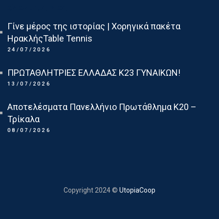
Τελευταια Νεα
Γίνε μέρος της ιστορίας | Χορηγικά πακέτα
ΗρακλήςTable Tennis
24/07/2026
ΠΡΩΤΑΘΛΗΤΡΙΕΣ ΕΛΛΑΔΑΣ Κ23 ΓΥΝΑΙΚΩΝ!
13/07/2026
Αποτελέσματα Πανελλήνιο Πρωτάθλημα Κ20 –
Τρίκαλα
08/07/2026
Copyright 2024 ©
UtopiaCoop