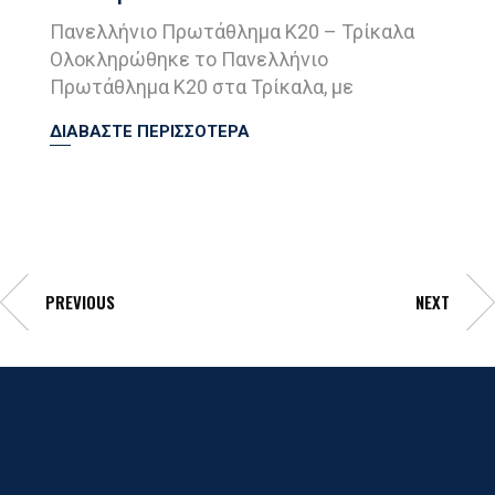
Πανελλήνιο Πρωτάθλημα Κ20 – Τρίκαλα
Ολοκληρώθηκε το Πανελλήνιο
Πρωτάθλημα Κ20 στα Τρίκαλα, με
ΔΙΑΒΑΣΤΕ ΠΕΡΙΣΣΟΤΕΡΑ
PREVIOUS
NEXT