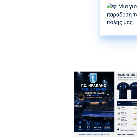
Μια γιο
παράδοση τ
πόλης μας.