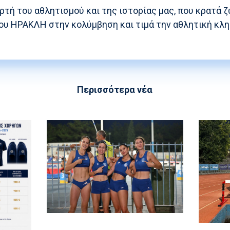
ρτή του αθλητισμού και της ιστορίας μας, που κρατά 
ου ΗΡΑΚΛΗ στην κολύμβηση και τιμά την αθλητική κλη
Περισσότερα νέα