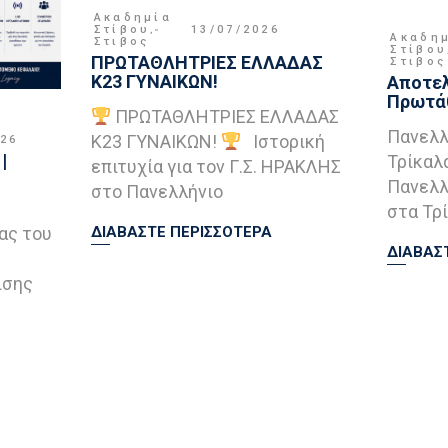
Ακαδημία
Στίβου
,
13/07/2026
Ακαδη
Στιβος
Στίβου
ΠΡΩΤΑΘΛΗΤΡΙΕΣ ΕΛΛΑΔΑΣ
Στιβος
Κ23 ΓΥΝΑΙΚΩΝ!
Αποτελ
Πρωτάθ
ΠΡΩΤΑΘΛΗΤΡΙΕΣ ΕΛΛΑΔΑΣ
Πανελλ
Κ23 ΓΥΝΑΙΚΩΝ!
Ιστορική
026
|
Τρίκαλ
επιτυχία για τον Γ.Σ. ΗΡΑΚΛΗΣ
Πανελλ
στο Πανελλήνιο
στα Τρί
ας του
ΔΙΑΒΑΣΤΕ ΠΕΡΙΣΣΟΤΕΡΑ
ΔΙΑΒΑΣ
ισης