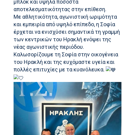
μπλοκ και υψηλά ποσοστά
αποτελεσματικότητας στην επίθεση.
Με αθλητικότητα, αγωνιστική ωριμότητα
και εμπειρία από υψηλό επίπεδο, η Σοφία
έρχεται να ενισχύσει σημαντικά τη γραμμή
των κεντρικών του Ηρακλή ενόψει της
νέας αγωνιστικής περιόδου.
Καλωσορίζουμε τη Σοφία στην οικογένεια
του Ηρακλή και της ευχόμαστε υγεία και
πολλές επιτυχίες με τα κυανόλευκα.