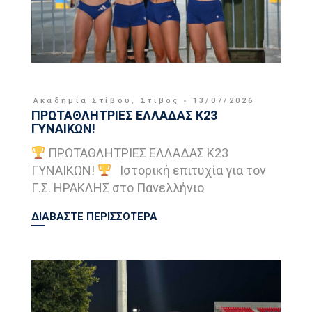
Ακαδημία Στίβου
,
Στιβος
13/07/2026
ΠΡΩΤΑΘΛΗΤΡΙΕΣ ΕΛΛΑΔΑΣ Κ23
ΓΥΝΑΙΚΩΝ!
ΠΡΩΤΑΘΛΗΤΡΙΕΣ ΕΛΛΑΔΑΣ Κ23
ΓΥΝΑΙΚΩΝ!
Ιστορική επιτυχία για τον
Γ.Σ. ΗΡΑΚΛΗΣ στο Πανελλήνιο
ΔΙΑΒΑΣΤΕ ΠΕΡΙΣΣΟΤΕΡΑ