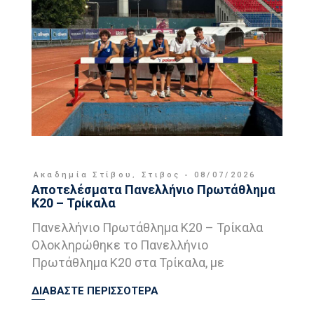
Ακαδημία Στίβου
,
Στιβος
08/07/2026
Αποτελέσματα Πανελλήνιο Πρωτάθλημα
Κ20 – Τρίκαλα
Πανελλήνιο Πρωτάθλημα Κ20 – Τρίκαλα
Ολοκληρώθηκε το Πανελλήνιο
Πρωτάθλημα Κ20 στα Τρίκαλα, με
ΔΙΑΒΑΣΤΕ ΠΕΡΙΣΣΟΤΕΡΑ