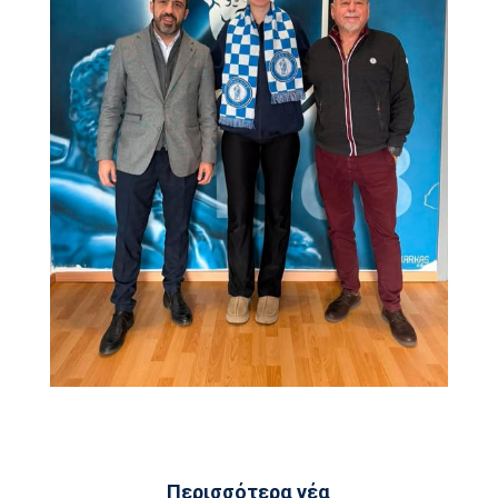
Περισσότερα νέα