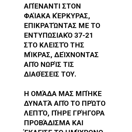
ΑΠΈΝΑΝΤΙ ΣΤΟΝ
ΦΑΊΑΚΑ ΚΈΡΚΥΡΑΣ,
ΕΠΙΚΡΑΤΏΝΤΑΣ ΜΕ ΤΟ
ΕΝΤΥΠΩΣΙΑΚΌ 37-21
ΣΤΟ ΚΛΕΙΣΤΌ ΤΗΣ
ΜΊΚΡΑΣ, ΔΕΊΧΝΟΝΤΑΣ
ΑΠΌ ΝΩΡΊΣ ΤΙΣ
ΔΙΑΘΈΣΕΙΣ ΤΟΥ.
Η ΟΜΆΔΑ ΜΑΣ ΜΠΉΚΕ
ΔΥΝΑΤΆ ΑΠΌ ΤΟ ΠΡΏΤΟ
ΛΕΠΤΌ, ΠΉΡΕ ΓΡΉΓΟΡΑ
ΠΡΟΒΆΔΙΣΜΑ ΚΑΙ