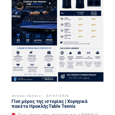
Ανακοινώσεις
24/07/2026
Γίνε μέρος της ιστορίας | Χορηγικά
πακέτα ΗρακλήςTable Tennis