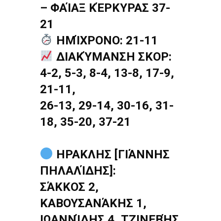
– ΦΑΊΑΞ ΚΈΡΚΥΡΑΣ 37-
21
ΗΜΊΧΡΟΝΟ: 21-11
ΔΙΑΚΎΜΑΝΣΗ ΣΚΟΡ:
4-2, 5-3, 8-4, 13-8, 17-9,
21-11,
26-13, 29-14, 30-16, 31-
18, 35-20, 37-21
ΗΡΑΚΛΗΣ [ΓΙΆΝΝΗΣ
ΠΗΛΑΛΊΔΗΣ]:
ΣΆΚΚΟΣ 2,
ΚΑΒΟΥΣΑΝΆΚΗΣ 1,
ΙΩΑΝΝΊΔΗΣ 4, ΤΖΙΝΕΒΉΣ