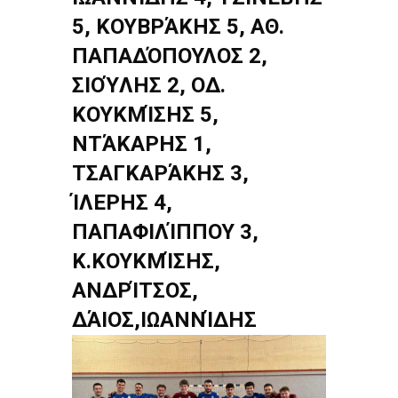
5, ΚΟΥΒΡΆΚΗΣ 5, ΑΘ.
ΠΑΠΑΔΌΠΟΥΛΟΣ 2,
ΣΙΟΎΛΗΣ 2, ΟΔ.
ΚΟΥΚΜΊΣΗΣ 5,
ΝΤΆΚΑΡΗΣ 1,
ΤΣΑΓΚΑΡΆΚΗΣ 3,
ΊΛΕΡΗΣ 4,
ΠΑΠΑΦΙΛΊΠΠΟΥ 3,
Κ.ΚΟΥΚΜΊΣΗΣ,
ΑΝΔΡΊΤΣΟΣ,
ΔΆΙΟΣ,ΙΩΑΝΝΊΔΗΣ