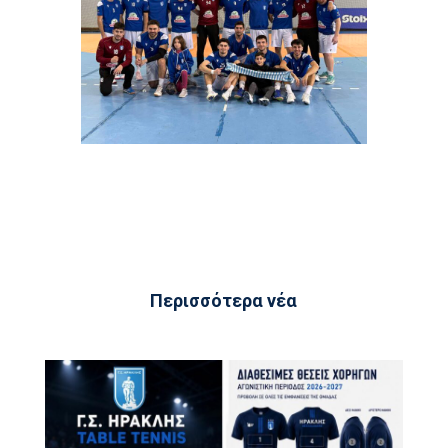
Περισσότερα νέα