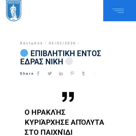
Χάντμπολ
03/02/2026
ΕΠΙΒΛΗΤΙΚΗ ΕΝΤΟΣ
ΕΔΡΑΣ ΝΙΚΗ
Share
Ο ΗΡΑΚΛΉΣ
ΚΥΡΙΆΡΧΗΣΕ ΑΠΌΛΥΤΑ
ΣΤΟ ΠΑΙΧΝΊΔΙ