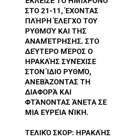
ΈΚΛΕΙΣΕ ΤΟ ΗΜΊΧΡΟΝΟ
ΣΤΟ 21-11, ΈΧΟΝΤΑΣ
ΠΛΉΡΗ ΈΛΕΓΧΟ ΤΟΥ
ΡΥΘΜΟΎ ΚΑΙ ΤΗΣ
ΑΝΑΜΈΤΡΗΣΗΣ. ΣΤΟ
ΔΕΎΤΕΡΟ ΜΈΡΟΣ Ο
ΗΡΑΚΛΉΣ ΣΥΝΈΧΙΣΕ
ΣΤΟΝ ΊΔΙΟ ΡΥΘΜΌ,
ΑΝΕΒΆΖΟΝΤΑΣ ΤΗ
ΔΙΑΦΟΡΆ ΚΑΙ
ΦΤΆΝΟΝΤΑΣ ΆΝΕΤΑ ΣΕ
ΜΙΑ ΕΥΡΕΊΑ ΝΊΚΗ.
ΤΕΛΙΚΌ ΣΚΟΡ: ΗΡΑΚΛΉΣ