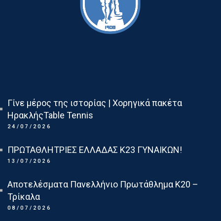
Τελευταια Νεα
Γίνε μέρος της ιστορίας | Χορηγικά πακέτα
ΗρακλήςTable Tennis
24/07/2026
ΠΡΩΤΑΘΛΗΤΡΙΕΣ ΕΛΛΑΔΑΣ Κ23 ΓΥΝΑΙΚΩΝ!
13/07/2026
Αποτελέσματα Πανελλήνιο Πρωτάθλημα Κ20 –
Τρίκαλα
08/07/2026