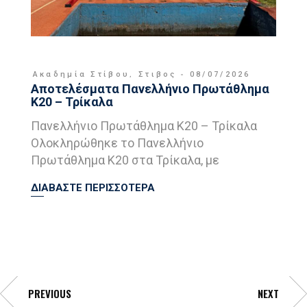
Ακαδημία Στίβου
,
Στιβος
08/07/2026
Αποτελέσματα Πανελλήνιο Πρωτάθλημα
Κ20 – Τρίκαλα
Πανελλήνιο Πρωτάθλημα Κ20 – Τρίκαλα
Ολοκληρώθηκε το Πανελλήνιο
Πρωτάθλημα Κ20 στα Τρίκαλα, με
ΔΙΑΒΑΣΤΕ ΠΕΡΙΣΣΟΤΕΡΑ
PREVIOUS
NEXT