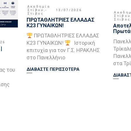
Ακαδημία
Στίβου
,
13/07/2026
Ακαδη
Στιβος
Στίβου
ΠΡΩΤΑΘΛΗΤΡΙΕΣ ΕΛΛΑΔΑΣ
Στιβος
Κ23 ΓΥΝΑΙΚΩΝ!
Αποτελ
Πρωτάθ
ΠΡΩΤΑΘΛΗΤΡΙΕΣ ΕΛΛΑΔΑΣ
Πανελλ
Κ23 ΓΥΝΑΙΚΩΝ!
Ιστορική
026
|
Τρίκαλ
επιτυχία για τον Γ.Σ. ΗΡΑΚΛΗΣ
Πανελλ
στο Πανελλήνιο
στα Τρί
ας του
ΔΙΑΒΑΣΤΕ ΠΕΡΙΣΣΟΤΕΡΑ
ΔΙΑΒΑΣ
ισης