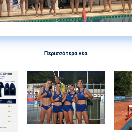
Περισσότερα νέα