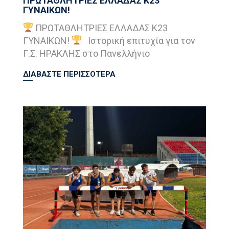
ΠΡΩΤΑΘΛΗΤΡΙΕΣ ΕΛΛΑΔΑΣ Κ23
ΓΥΝΑΙΚΩΝ!
ΠΡΩΤΑΘΛΗΤΡΙΕΣ ΕΛΛΑΔΑΣ Κ23
ΓΥΝΑΙΚΩΝ!
Ιστορική επιτυχία για τον
Γ.Σ. ΗΡΑΚΛΗΣ στο Πανελλήνιο
ΔΙΑΒΑΣΤΕ ΠΕΡΙΣΣΟΤΕΡΑ