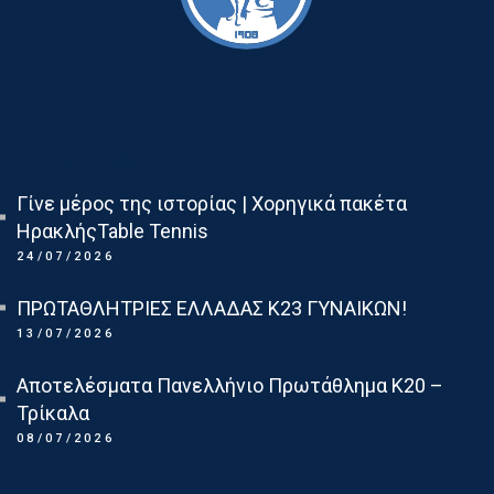
Τελευταια Νεα
Γίνε μέρος της ιστορίας | Χορηγικά πακέτα
ΗρακλήςTable Tennis
24/07/2026
ΠΡΩΤΑΘΛΗΤΡΙΕΣ ΕΛΛΑΔΑΣ Κ23 ΓΥΝΑΙΚΩΝ!
13/07/2026
Αποτελέσματα Πανελλήνιο Πρωτάθλημα Κ20 –
Τρίκαλα
08/07/2026