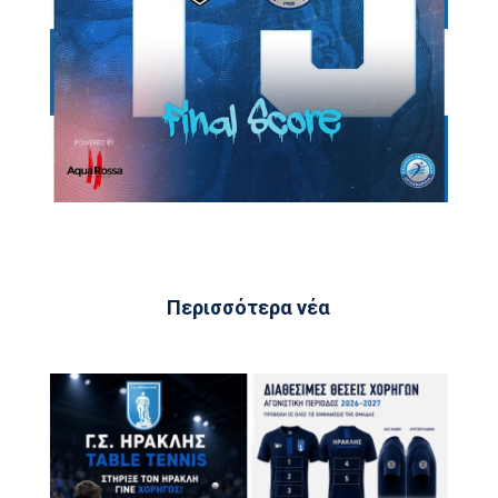
Περισσότερα νέα