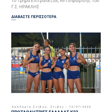
Το Τμήμα Επιτραπέζιας Αντισφαίρισης του
Γ.Σ. ΗΡΑΚΛΗΣ
ΔΙΑΒΑΣΤΕ ΠΕΡΙΣΣΟΤΕΡΑ
Ακαδημία Στίβου
,
Στιβος
13/07/2026