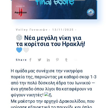
Volley Γυναικών
13/11/2025
Νέα μεγάλη νίκη για
τα κορίτσια του Ηρακλή!
Share
Η ομάδα μας συνέχισε την νικηφόρα
πορεία της, περνώντας με καθαρό σκορ 1-3
από την πολύ δύσκολη έδρα του Ιωνικού —
ένα γήπεδο όπου λίγοι θα καταφέρουν να
φύγουν νικητές!
Με μαέστρο την αρχηγό Δρακουλίδου, που
μοίρασε εξαιρετικά το παιχνίδι, και όπλο