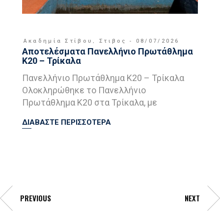
Ακαδημία Στίβου
,
Στιβος
08/07/2026
Αποτελέσματα Πανελλήνιο Πρωτάθλημα
Κ20 – Τρίκαλα
Πανελλήνιο Πρωτάθλημα Κ20 – Τρίκαλα
Ολοκληρώθηκε το Πανελλήνιο
Πρωτάθλημα Κ20 στα Τρίκαλα, με
ΔΙΑΒΑΣΤΕ ΠΕΡΙΣΣΟΤΕΡΑ
PREVIOUS
NEXT