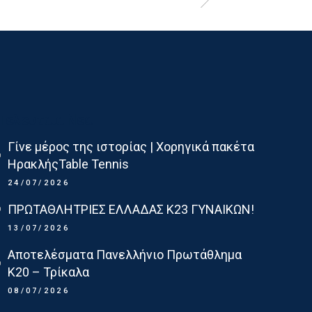
Τελευταια Νεα
Γίνε μέρος της ιστορίας | Χορηγικά πακέτα
ΗρακλήςTable Tennis
24/07/2026
ΠΡΩΤΑΘΛΗΤΡΙΕΣ ΕΛΛΑΔΑΣ Κ23 ΓΥΝΑΙΚΩΝ!
13/07/2026
Αποτελέσματα Πανελλήνιο Πρωτάθλημα
Κ20 – Τρίκαλα
08/07/2026