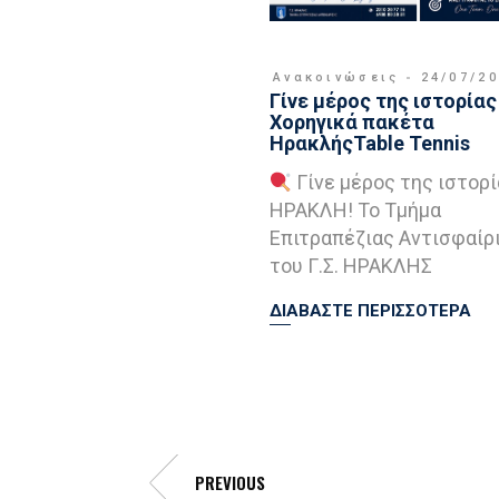
Ανακοινώσεις
24/07/2
Γίνε μέρος της ιστορίας 
Χορηγικά πακέτα
ΗρακλήςTable Tennis
Γίνε μέρος της ιστορί
ΗΡΑΚΛΗ! Το Τμήμα
Επιτραπέζιας Αντισφαίρ
του Γ.Σ. ΗΡΑΚΛΗΣ
ΔΙΑΒΑΣΤΕ ΠΕΡΙΣΣΟΤΕΡΑ
PREVIOUS