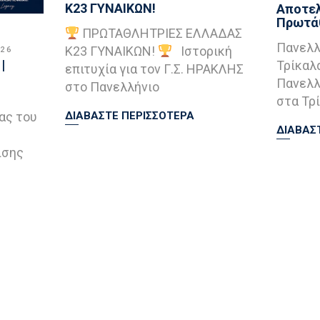
Κ23 ΓΥΝΑΙΚΩΝ!
Αποτελ
Πρωτάθ
ΠΡΩΤΑΘΛΗΤΡΙΕΣ ΕΛΛΑΔΑΣ
Πανελλ
Κ23 ΓΥΝΑΙΚΩΝ!
Ιστορική
026
|
Τρίκαλ
επιτυχία για τον Γ.Σ. ΗΡΑΚΛΗΣ
Πανελλ
στο Πανελλήνιο
στα Τρί
ας του
ΔΙΑΒΑΣΤΕ ΠΕΡΙΣΣΟΤΕΡΑ
ΔΙΑΒΑΣ
ισης