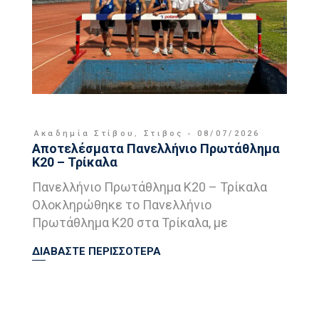
Ακαδημία Στίβου
,
Στιβος
08/07/2026
Αποτελέσματα Πανελλήνιο Πρωτάθλημα
Κ20 – Τρίκαλα
Πανελλήνιο Πρωτάθλημα Κ20 – Τρίκαλα
Ολοκληρώθηκε το Πανελλήνιο
Πρωτάθλημα Κ20 στα Τρίκαλα, με
ΔΙΑΒΑΣΤΕ ΠΕΡΙΣΣΟΤΕΡΑ