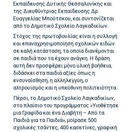
Εκπαίδευσης Δυτικής Θεσσαλονίκης και
της Διευθύντριας Εκπαίδευσης Δρ.
Ευαγγελίας Μπούτσκου, και συντονίζεται
από το Δημοτικό Σχολείο Λαγκαδικίων.
Στόχος της πρωτοβουλίας είναι η συλλογή
και επαναχρησιμοποίηση σχολικών ειδών
σε καλή κατάσταση, τα οποία διανέμονται
σε παιδιά που τα έχουν ανάγκη. Η δράση
αυτή δεν προσφέρει μόνο υλική βοήθεια,
διδάσκει στα παιδιά αξίες όπως η
ενσυναίσθηση, η αλληλεγγύη, ο
αλτρουισμός και η υπεύθυνη πολιτειότητα.
Πέρσι, το Δημοτικό Σχολείο Λαγκαδικίων,
στο πλαίσιο του προγράμματος «Υιοθέτησε
μια Γραφίδα και ένα Διαβήτη – Από τα
Παιδιά για τα Παιδιά», μοίρασε 500
σχολικές τσάντες, 400 κασετίνες, γραφική