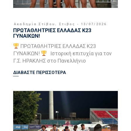
Ακαδημία Στίβου
,
Στιβος
13/07/2026
ΠΡΩΤΑΘΛΗΤΡΙΕΣ ΕΛΛΑΔΑΣ Κ23
ΓΥΝΑΙΚΩΝ!
ΠΡΩΤΑΘΛΗΤΡΙΕΣ ΕΛΛΑΔΑΣ Κ23
ΓΥΝΑΙΚΩΝ!
Ιστορική επιτυχία για τον
Γ.Σ. ΗΡΑΚΛΗΣ στο Πανελλήνιο
ΔΙΑΒΑΣΤΕ ΠΕΡΙΣΣΟΤΕΡΑ