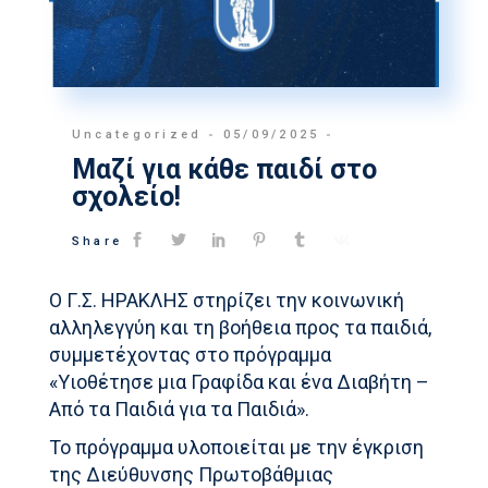
Uncategorized
05/09/2025
Μαζί για κάθε παιδί στο
σχολείο!
Share
Ο Γ.Σ. ΗΡΑΚΛΗΣ στηρίζει την κοινωνική
αλληλεγγύη και τη βοήθεια προς τα παιδιά,
συμμετέχοντας στο πρόγραμμα
«Υιοθέτησε μια Γραφίδα και ένα Διαβήτη –
Από τα Παιδιά για τα Παιδιά».
Το πρόγραμμα υλοποιείται με την έγκριση
της Διεύθυνσης Πρωτοβάθμιας