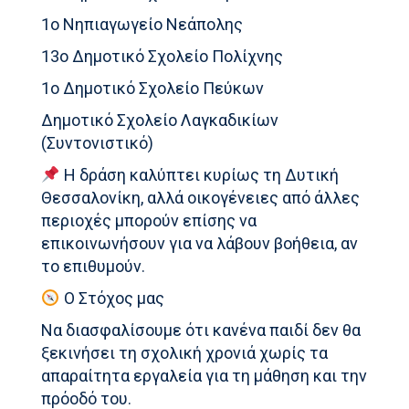
1ο Νηπιαγωγείο Νεάπολης
13ο Δημοτικό Σχολείο Πολίχνης
1ο Δημοτικό Σχολείο Πεύκων
Δημοτικό Σχολείο Λαγκαδικίων
(Συντονιστικό)
Η δράση καλύπτει κυρίως τη Δυτική
Θεσσαλονίκη, αλλά οικογένειες από άλλες
περιοχές μπορούν επίσης να
επικοινωνήσουν για να λάβουν βοήθεια, αν
το επιθυμούν.
Ο Στόχος μας
Να διασφαλίσουμε ότι κανένα παιδί δεν θα
ξεκινήσει τη σχολική χρονιά χωρίς τα
απαραίτητα εργαλεία για τη μάθηση και την
πρόοδό του.