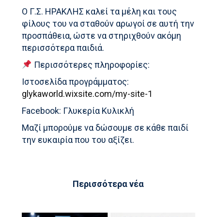
Ο Γ.Σ. ΗΡΑΚΛΗΣ καλεί τα μέλη και τους
φίλους του να σταθούν αρωγοί σε αυτή την
προσπάθεια, ώστε να στηριχθούν ακόμη
περισσότερα παιδιά.
Περισσότερες πληροφορίες:
Ιστοσελίδα προγράμματος:
glykaworld.wixsite.com/my-site-1
Facebook: Γλυκερία Κυλικλή
Μαζί μπορούμε να δώσουμε σε κάθε παιδί
την ευκαιρία που του αξίζει.
Περισσότερα νέα