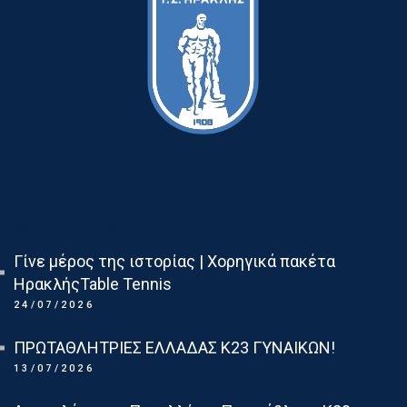
Τελευταια Νεα
Γίνε μέρος της ιστορίας | Χορηγικά πακέτα
ΗρακλήςTable Tennis
24/07/2026
ΠΡΩΤΑΘΛΗΤΡΙΕΣ ΕΛΛΑΔΑΣ Κ23 ΓΥΝΑΙΚΩΝ!
13/07/2026