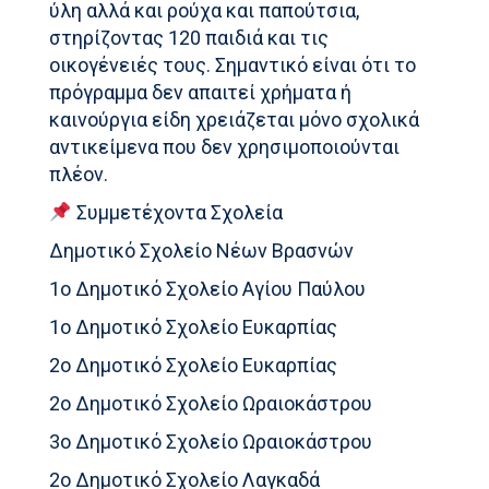
ύλη αλλά και ρούχα και παπούτσια,
στηρίζοντας 120 παιδιά και τις
οικογένειές τους. Σημαντικό είναι ότι το
πρόγραμμα δεν απαιτεί χρήματα ή
καινούργια είδη χρειάζεται μόνο σχολικά
αντικείμενα που δεν χρησιμοποιούνται
πλέον.
Συμμετέχοντα Σχολεία
Δημοτικό Σχολείο Νέων Βρασνών
1ο Δημοτικό Σχολείο Αγίου Παύλου
1ο Δημοτικό Σχολείο Ευκαρπίας
2ο Δημοτικό Σχολείο Ευκαρπίας
2ο Δημοτικό Σχολείο Ωραιοκάστρου
3ο Δημοτικό Σχολείο Ωραιοκάστρου
2ο Δημοτικό Σχολείο Λαγκαδά