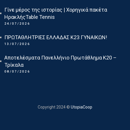
Γίνε μέρος της ιστορίας | Χορηγικά πακέτα
ΗρακλήςTable Tennis
24/07/2026
ΠΡΩΤΑΘΛΗΤΡΙΕΣ ΕΛΛΑΔΑΣ Κ23 ΓΥΝΑΙΚΩΝ!
13/07/2026
Αποτελέσματα Πανελλήνιο Πρωτάθλημα Κ20 –
Τρίκαλα
08/07/2026
Copyright 2024 ©
UtopiaCoop