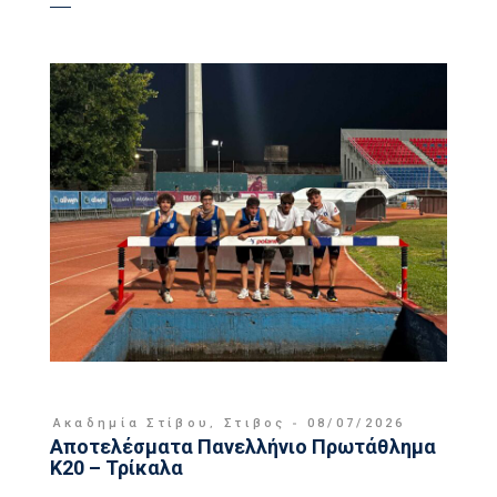
Ακαδημία Στίβου
,
Στιβος
08/07/2026
Αποτελέσματα Πανελλήνιο Πρωτάθλημα
Κ20 – Τρίκαλα