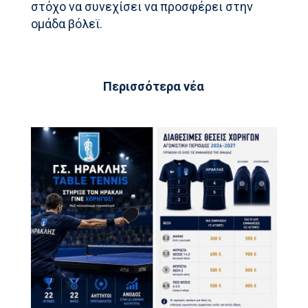
στόχο να συνεχίσει να προσφέρει στην
ομάδα βόλεϊ.
Περισσότερα νέα