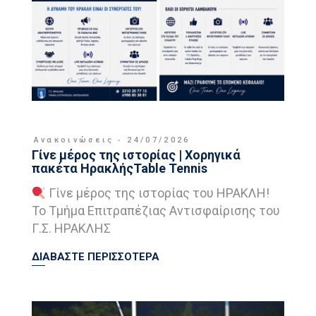
Ανακοινώσεις
24/07/2026
Γίνε μέρος της ιστορίας | Χορηγικά
πακέτα ΗρακλήςTable Tennis
Γίνε μέρος της ιστορίας του ΗΡΑΚΛΗ!
Το Τμήμα Επιτραπέζιας Αντισφαίρισης του
Γ.Σ. ΗΡΑΚΛΗΣ
ΔΙΑΒΑΣΤΕ ΠΕΡΙΣΣΟΤΕΡΑ