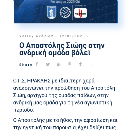
Volley Ανδρών
12/08/2025
Ο Αποστόλης Σιώης στην
ανδρική ομάδα βόλεϊ
Share
Ο Γ.Σ. ΗΡΑΚΛΗΣ με ιδιαίτερη χαρά
ανακοινώνει την προώθηση του Αποστόλη
Σιώη, αρχηγού της ομάδας παίδων, στην
ανδρική μας ομάδα για τη νέα αγωνιστική
περίοδο.
Ο Αποστόλης με το ήθος, την αφοσίωση και
την ηγετική του παρουσία, έχει δείξει πως