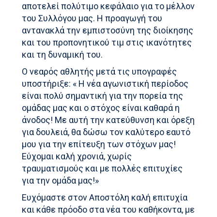
αποτελεί πολύτιμο κεφάλαιο για το μέλλον
του Συλλόγου μας. Η προαγωγή του
αντανακλά την εμπιστοσύνη της διοίκησης
και του προπονητικού τιμ στις ικανότητες
και τη δυναμική του.
Ο νεαρός αθλητής μετά τις υπογραφές
υποστήριξε: « Η νέα αγωνιστική περίοδος
είναι πολύ σημαντική για την πορεία της
ομάδας μας και ο στόχος είναι καθαρά η
άνοδος! Με αυτή την κατεύθυνση και όρεξη
για δουλειά, θα δώσω τον καλύτερο εαυτό
μου για την επίτευξη των στόχων μας!
Εύχομαι καλή χρονιά, χωρίς
τραυματισμούς και με πολλές επιτυχίες
για την ομάδα μας!»
Ευχόμαστε στον Αποστόλη καλή επιτυχία
και κάθε πρόοδο στα νέα του καθήκοντα, με