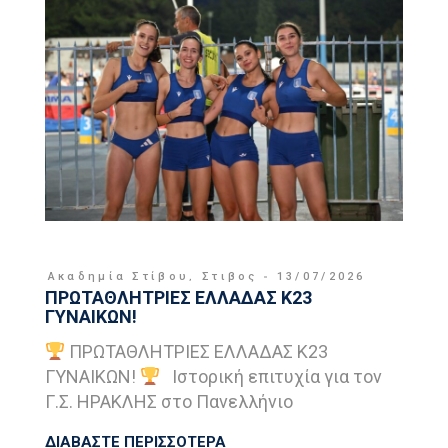
Ακαδημία Στίβου
,
Στιβος
13/07/2026
ΠΡΩΤΑΘΛΗΤΡΙΕΣ ΕΛΛΑΔΑΣ Κ23
ΓΥΝΑΙΚΩΝ!
ΠΡΩΤΑΘΛΗΤΡΙΕΣ ΕΛΛΑΔΑΣ Κ23
ΓΥΝΑΙΚΩΝ!
Ιστορική επιτυχία για τον
Γ.Σ. ΗΡΑΚΛΗΣ στο Πανελλήνιο
ΔΙΑΒΑΣΤΕ ΠΕΡΙΣΣΟΤΕΡΑ