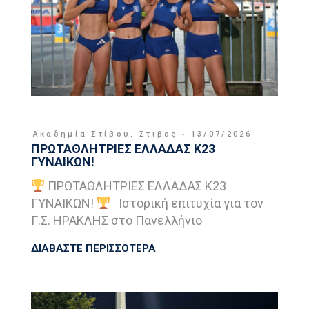
Ακαδημία Στίβου
,
Στιβος
13/07/2026
ΠΡΩΤΑΘΛΗΤΡΙΕΣ ΕΛΛΑΔΑΣ Κ23
ΓΥΝΑΙΚΩΝ!
ΠΡΩΤΑΘΛΗΤΡΙΕΣ ΕΛΛΑΔΑΣ Κ23
ΓΥΝΑΙΚΩΝ!
Ιστορική επιτυχία για τον
Γ.Σ. ΗΡΑΚΛΗΣ στο Πανελλήνιο
ΔΙΑΒΑΣΤΕ ΠΕΡΙΣΣΟΤΕΡΑ