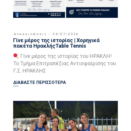
Ανακοινώσεις
24/07/2026
Γίνε μέρος της ιστορίας | Χορηγικά
πακέτα ΗρακλήςTable Tennis
Γίνε μέρος της ιστορίας του ΗΡΑΚΛΗ!
Το Τμήμα Επιτραπέζιας Αντισφαίρισης του
Γ.Σ. ΗΡΑΚΛΗΣ
ΔΙΑΒΑΣΤΕ ΠΕΡΙΣΣΟΤΕΡΑ