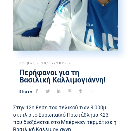
Στιβος
20/07/2025
Περήφανοι για τη
Βασιλική Καλλιμογιάννη!
Share
Στην 12η θέση του τελικού των 3.000μ.
στιπλ στο Ευρωπαϊκό Πρωτάθλημα Κ23
που διεξάγεται στο Μπέργκεν τερμάτισε η
Βασιλική Καλλιμογιαννη