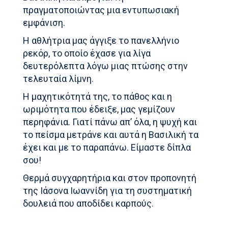
πραγματοποιώντας μια εντυπωσιακή
εμφάνιση.
Η αθλήτρια μας άγγιξε το πανελλήνιο
ρεκόρ, το οποίο έχασε για λίγα
δευτερόλεπτα λόγω μιας πτώσης στην
τελευταία λίμνη.
Η μαχητικότητά της, το πάθος και η
ωριμότητα που έδειξε, μας γεμίζουν
περηφάνια. Γιατί πάνω απ’ όλα, η ψυχή και
το πείσμα μετράνε και αυτά η Βασιλική τα
έχει και με το παραπάνω. Είμαστε δίπλα
σου!
Θερμά συγχαρητήρια και στον προπονητή
της Ιάσονα Ιωαννίδη για τη συστηματική
δουλειά που αποδίδει καρπούς.