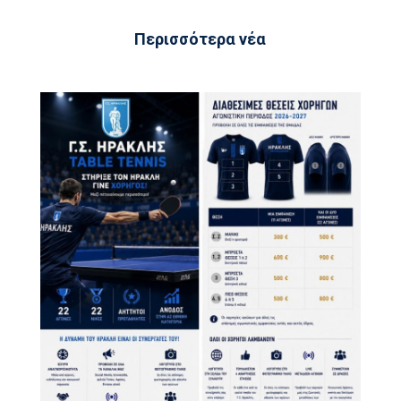
Περισσότερα νέα