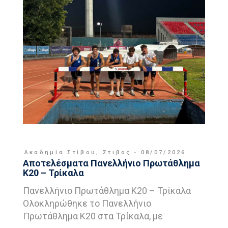
Ακαδημία Στίβου
,
Στιβος
08/07/2026
Αποτελέσματα Πανελλήνιο Πρωτάθλημα
Κ20 – Τρίκαλα
Πανελλήνιο Πρωτάθλημα Κ20 – Τρίκαλα
Ολοκληρώθηκε το Πανελλήνιο
Πρωτάθλημα Κ20 στα Τρίκαλα, με