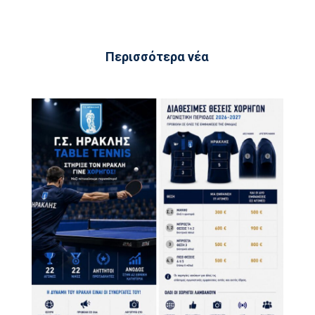
Περισσότερα νέα