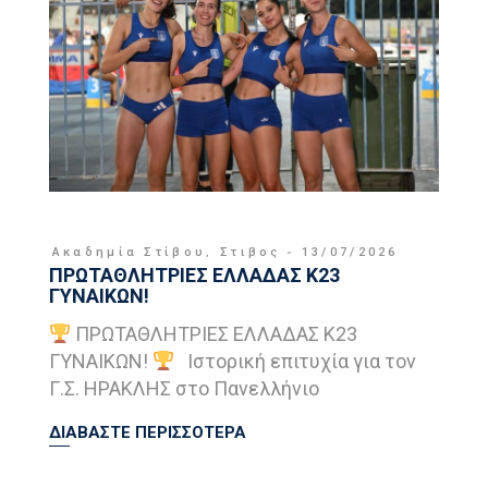
Ακαδημία Στίβου
,
Στιβος
13/07/2026
ΠΡΩΤΑΘΛΗΤΡΙΕΣ ΕΛΛΑΔΑΣ Κ23
ΓΥΝΑΙΚΩΝ!
ΠΡΩΤΑΘΛΗΤΡΙΕΣ ΕΛΛΑΔΑΣ Κ23
ΓΥΝΑΙΚΩΝ!
Ιστορική επιτυχία για τον
Γ.Σ. ΗΡΑΚΛΗΣ στο Πανελλήνιο
ΔΙΑΒΑΣΤΕ ΠΕΡΙΣΣΟΤΕΡΑ