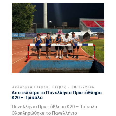
Ακαδημία Στίβου
,
Στιβος
08/07/2026
Αποτελέσματα Πανελλήνιο Πρωτάθλημα
Κ20 – Τρίκαλα
Πανελλήνιο Πρωτάθλημα Κ20 – Τρίκαλα
Ολοκληρώθηκε το Πανελλήνιο