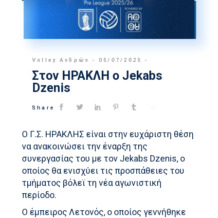
Volley Ανδρών
05/07/2025
Στον ΗΡΑΚΛΗ ο Jekabs
Dzenis
Share
O Γ.Σ. ΗΡΑΚΛΗΣ είναι στην ευχάριστη θέση
να ανακοινώσει την έναρξη της
συνεργασίας του με τον Jekabs Dzenis, ο
οποίος θα ενισχύει τις προσπάθειες του
τμήματος βόλεϊ τη νέα αγωνιστική
περίοδο.
Ο έμπειρος Λετονός, ο οποίος γεννήθηκε