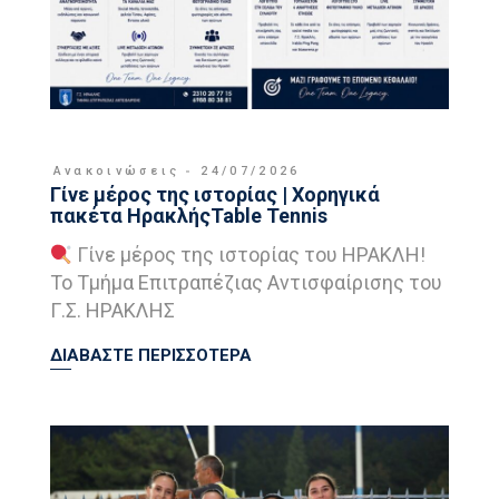
Ανακοινώσεις
24/07/2026
Γίνε μέρος της ιστορίας | Χορηγικά
πακέτα ΗρακλήςTable Tennis
Γίνε μέρος της ιστορίας του ΗΡΑΚΛΗ!
Το Τμήμα Επιτραπέζιας Αντισφαίρισης του
Γ.Σ. ΗΡΑΚΛΗΣ
ΔΙΑΒΑΣΤΕ ΠΕΡΙΣΣΟΤΕΡΑ