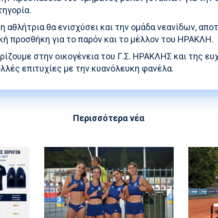
τηγορία.
η αθλήτρια θα ενισχύσει και την ομάδα νεανίδων, απ
κή προσθήκη για το παρόν και το μέλλον του ΗΡΑΚΛΗ.
ρίζουμε στην οικογένεια του Γ.Σ. ΗΡΑΚΛΗΣ και της ε
ολλές επιτυχίες με την κυανόλευκη φανέλα.
Περισσότερα νέα