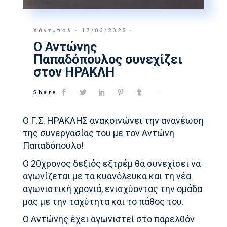
Χάντμπολ
17/06/2025
O Αντώνης
Παπαδόπουλος συνεχίζει
στον ΗΡΑΚΛΗ
Share
Ο Γ.Σ. ΗΡΑΚΛΗΣ ανακοινώνει την ανανέωση
της συνεργασίας του με τον Αντώνη
Παπαδόπουλο!
Ο 20χρονος δεξιός εξτρέμ θα συνεχίσει να
αγωνίζεται με τα κυανόλευκα και τη νέα
αγωνιστική χρονιά, ενισχύοντας την ομάδα
μας με την ταχύτητα και το πάθος του.
Ο Αντώνης έχει αγωνιστεί στο παρελθόν