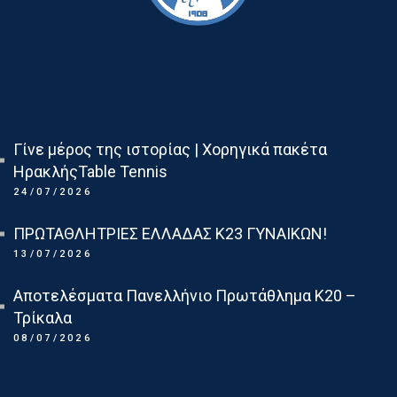
Τελευταια Νεα
Γίνε μέρος της ιστορίας | Χορηγικά πακέτα
ΗρακλήςTable Tennis
24/07/2026
ΠΡΩΤΑΘΛΗΤΡΙΕΣ ΕΛΛΑΔΑΣ Κ23 ΓΥΝΑΙΚΩΝ!
13/07/2026
Αποτελέσματα Πανελλήνιο Πρωτάθλημα Κ20 –
Τρίκαλα
08/07/2026