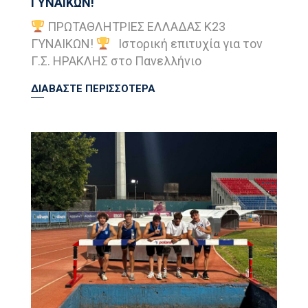
ΓΥΝΑΙΚΩΝ!
ΠΡΩΤΑΘΛΗΤΡΙΕΣ ΕΛΛΑΔΑΣ Κ23
ΓΥΝΑΙΚΩΝ!
Ιστορική επιτυχία για τον
Γ.Σ. ΗΡΑΚΛΗΣ στο Πανελλήνιο
ΔΙΑΒΑΣΤΕ ΠΕΡΙΣΣΟΤΕΡΑ