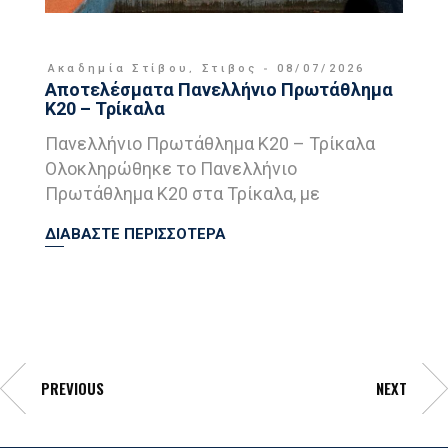
Ακαδημία Στίβου
,
Στιβος
08/07/2026
Αποτελέσματα Πανελλήνιο Πρωτάθλημα
Κ20 – Τρίκαλα
Πανελλήνιο Πρωτάθλημα Κ20 – Τρίκαλα
Ολοκληρώθηκε το Πανελλήνιο
Πρωτάθλημα Κ20 στα Τρίκαλα, με
ΔΙΑΒΑΣΤΕ ΠΕΡΙΣΣΟΤΕΡΑ
PREVIOUS
NEXT