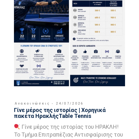
Ανακοινώσεις
24/07/2026
Γίνε μέρος της ιστορίας | Χορηγικά
πακέτα ΗρακλήςTable Tennis
Γίνε μέρος της ιστορίας του ΗΡΑΚΛΗ!
Το Τμήμα Επιτραπέζιας Αντισφαίρισης του