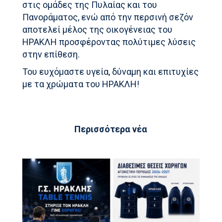
στις ομάδες της Πυλαίας και του
Πανοράματος, ενώ από την περσινή σεζόν
αποτελεί μέλος της οικογένειας του
ΗΡΑΚΛΗ προσφέροντας πολύτιμες λύσεις
στην επίθεση.
Του ευχόμαστε υγεία, δύναμη και επιτυχίες
με τα χρώματα του ΗΡΑΚΛΗ!
Περισσότερα νέα