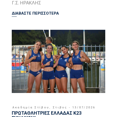
Γ.Σ. ΗΡΑΚΛΗΣ
ΔΙΑΒΑΣΤΕ ΠΕΡΙΣΣΟΤΕΡΑ
Ακαδημία Στίβου
,
Στιβος
13/07/2026
ΠΡΩΤΑΘΛΗΤΡΙΕΣ ΕΛΛΑΔΑΣ Κ23