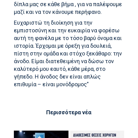
δίπλα μας σε κάθε βήμα , για να παλέψουμε
μαζί και να τον κάνουμε περήφανο.
Ευχαριστώ τη διοίκηση για την
εμπιστοσύνη και την ευκαιρία να φορέσω
αυτή τη φανέλα με το τόσο βαρύ όνομα και
ιστορία. Έρχομαι με όρεξη για δουλειά,
πίστη στην ομάδα και στόχο ξεκάθαρο: την
άνοδο. Είμαι διατεθειμένη να δώσω τον
καλύτερό μου εαυτό, κάθε μέρα, στο
γήπεδο. Η άνοδος δεν είναι απλώς
επιθυμία – είναι μονόδρομος”
Περισσότερα νέα