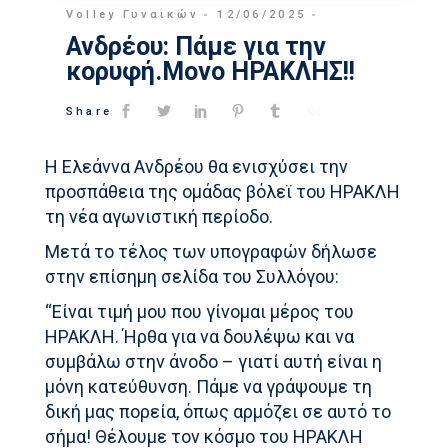
Volley Γυναικών
12/06/2025
Ανδρέου: Πάμε για την
κορυφή.Μονο ΗΡΑΚΛΗΣ!!
Share
Η Ελεάννα Ανδρέου θα ενισχύσει την
προσπάθεια της ομάδας βόλεϊ του ΗΡΑΚΛΗ
τη νέα αγωνιστική περίοδο.
Μετά το τέλος των υπογραφών δήλωσε
στην επίσημη σελίδα του Συλλόγου:
“Είναι τιμή μου που γίνομαι μέρος του
ΗΡΑΚΛΗ. Ήρθα για να δουλέψω και να
συμβάλω στην άνοδο – γιατί αυτή είναι η
μόνη κατεύθυνση. Πάμε να γράψουμε τη
δική μας πορεία, όπως αρμόζει σε αυτό το
σήμα! Θέλουμε τον κόσμο του ΗΡΑΚΛΗ