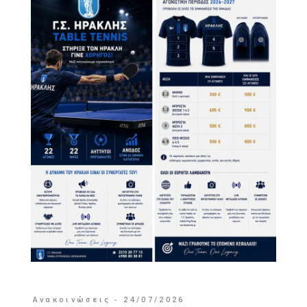
Ανακοινώσεις
24/07/2026