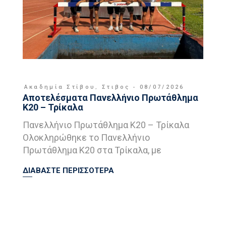
Ακαδημία Στίβου
,
Στιβος
08/07/2026
Αποτελέσματα Πανελλήνιο Πρωτάθλημα
Κ20 – Τρίκαλα
Πανελλήνιο Πρωτάθλημα Κ20 – Τρίκαλα
Ολοκληρώθηκε το Πανελλήνιο
Πρωτάθλημα Κ20 στα Τρίκαλα, με
ΔΙΑΒΑΣΤΕ ΠΕΡΙΣΣΟΤΕΡΑ