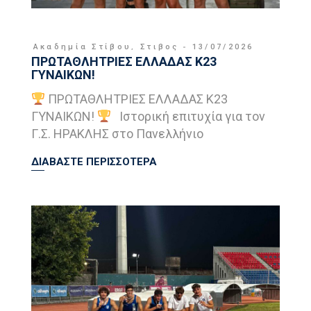
Ακαδημία Στίβου
,
Στιβος
13/07/2026
ΠΡΩΤΑΘΛΗΤΡΙΕΣ ΕΛΛΑΔΑΣ Κ23
ΓΥΝΑΙΚΩΝ!
ΠΡΩΤΑΘΛΗΤΡΙΕΣ ΕΛΛΑΔΑΣ Κ23
ΓΥΝΑΙΚΩΝ!
Ιστορική επιτυχία για τον
Γ.Σ. ΗΡΑΚΛΗΣ στο Πανελλήνιο
ΔΙΑΒΑΣΤΕ ΠΕΡΙΣΣΟΤΕΡΑ