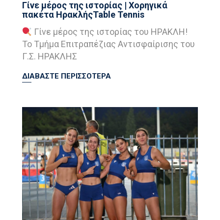
Γίνε μέρος της ιστορίας | Χορηγικά
πακέτα ΗρακλήςTable Tennis
Γίνε μέρος της ιστορίας του ΗΡΑΚΛΗ!
Το Τμήμα Επιτραπέζιας Αντισφαίρισης του
Γ.Σ. ΗΡΑΚΛΗΣ
ΔΙΑΒΑΣΤΕ ΠΕΡΙΣΣΟΤΕΡΑ