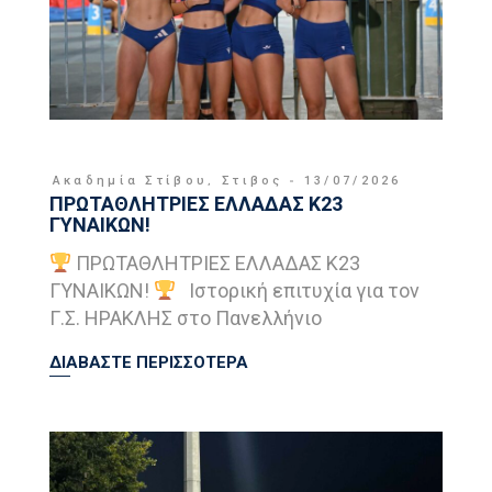
Ακαδημία Στίβου
,
Στιβος
13/07/2026
ΠΡΩΤΑΘΛΗΤΡΙΕΣ ΕΛΛΑΔΑΣ Κ23
ΓΥΝΑΙΚΩΝ!
ΠΡΩΤΑΘΛΗΤΡΙΕΣ ΕΛΛΑΔΑΣ Κ23
ΓΥΝΑΙΚΩΝ!
Ιστορική επιτυχία για τον
Γ.Σ. ΗΡΑΚΛΗΣ στο Πανελλήνιο
ΔΙΑΒΑΣΤΕ ΠΕΡΙΣΣΟΤΕΡΑ