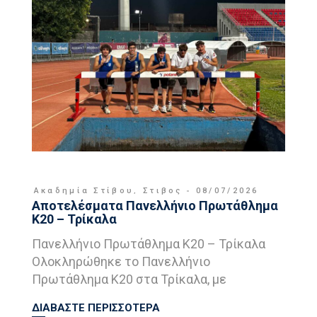
Ακαδημία Στίβου
,
Στιβος
08/07/2026
Αποτελέσματα Πανελλήνιο Πρωτάθλημα
Κ20 – Τρίκαλα
Πανελλήνιο Πρωτάθλημα Κ20 – Τρίκαλα
Ολοκληρώθηκε το Πανελλήνιο
Πρωτάθλημα Κ20 στα Τρίκαλα, με
ΔΙΑΒΑΣΤΕ ΠΕΡΙΣΣΟΤΕΡΑ