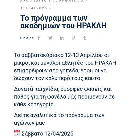
Ακαδημίες Ποδοσφαίρου
11/04/2025
Το πρόγραμμα των
ακαδημιών του ΗΡΑΚΛΗ
Share
Το σαββατοκύριακο 12-13 Απριλίου οι
μικροί και μεγάλοι αθλητές του ΗΡΑΚΛΗ
επιστρέφουν στα γήπεδα, έτοιμοι να
δώσουν τον καλύτερό τους εαυτό!
Δυνατά παιχνίδια, όμορφες φάσεις και
πάθος για τη φανέλα μάς περιμένουν σε
κάθε κατηγορία.
Δείτε αναλυτικά το πρόγραμμα των
αγώνων μας
Σάββατο 12/04/2025