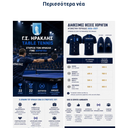
Περισσότερα νέα