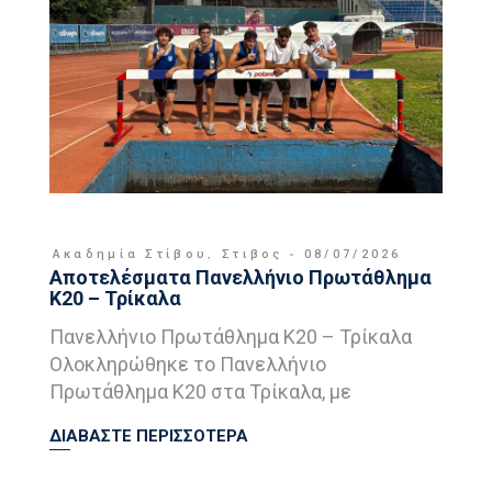
Ακαδημία Στίβου
,
Στιβος
08/07/2026
Αποτελέσματα Πανελλήνιο Πρωτάθλημα
Κ20 – Τρίκαλα
Πανελλήνιο Πρωτάθλημα Κ20 – Τρίκαλα
Ολοκληρώθηκε το Πανελλήνιο
Πρωτάθλημα Κ20 στα Τρίκαλα, με
ΔΙΑΒΑΣΤΕ ΠΕΡΙΣΣΟΤΕΡΑ