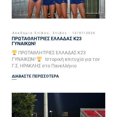
Ακαδημία Στίβου
,
Στιβος
13/07/2026
ΠΡΩΤΑΘΛΗΤΡΙΕΣ ΕΛΛΑΔΑΣ Κ23
ΓΥΝΑΙΚΩΝ!
ΠΡΩΤΑΘΛΗΤΡΙΕΣ ΕΛΛΑΔΑΣ Κ23
ΓΥΝΑΙΚΩΝ!
Ιστορική επιτυχία για τον
Γ.Σ. ΗΡΑΚΛΗΣ στο Πανελλήνιο
ΔΙΑΒΑΣΤΕ ΠΕΡΙΣΣΟΤΕΡΑ