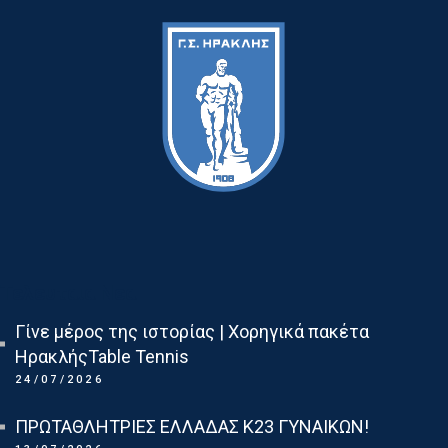
Τελευταια Νεα
Γίνε μέρος της ιστορίας | Χορηγικά πακέτα
ΗρακλήςTable Tennis
24/07/2026
ΠΡΩΤΑΘΛΗΤΡΙΕΣ ΕΛΛΑΔΑΣ Κ23 ΓΥΝΑΙΚΩΝ!