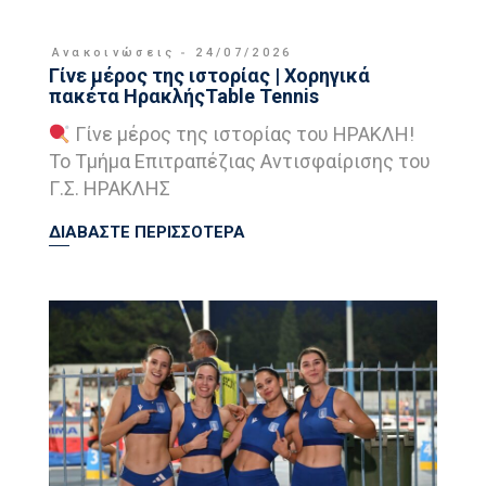
Ανακοινώσεις
24/07/2026
Γίνε μέρος της ιστορίας | Χορηγικά
πακέτα ΗρακλήςTable Tennis
Γίνε μέρος της ιστορίας του ΗΡΑΚΛΗ!
Το Τμήμα Επιτραπέζιας Αντισφαίρισης του
Γ.Σ. ΗΡΑΚΛΗΣ
ΔΙΑΒΑΣΤΕ ΠΕΡΙΣΣΟΤΕΡΑ