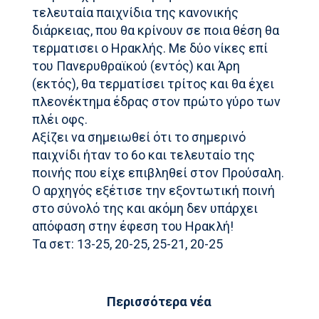
τελευταία παιχνίδια της κανονικής
διάρκειας, που θα κρίνουν σε ποια θέση θα
τερματισει ο Ηρακλής. Με δύο νίκες επί
του Πανερυθραϊκού (εντός) και Άρη
(εκτός), θα τερματίσει τρίτος και θα έχει
πλεονέκτημα έδρας στον πρώτο γύρο των
πλέι οφς.
Αξίζει να σημειωθεί ότι το σημερινό
παιχνίδι ήταν το 6ο και τελευταίο της
ποινής που είχε επιβληθεί στον Προύσαλη.
Ο αρχηγός εξέτισε την εξοντωτική ποινή
στο σύνολό της και ακόμη δεν υπάρχει
απόφαση στην έφεση του Ηρακλή!
Τα σετ: 13-25, 20-25, 25-21, 20-25
Περισσότερα νέα