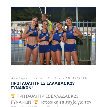
Ακαδημία Στίβου
,
Στιβος
13/07/2026
ΠΡΩΤΑΘΛΗΤΡΙΕΣ ΕΛΛΑΔΑΣ Κ23
ΓΥΝΑΙΚΩΝ!
ΠΡΩΤΑΘΛΗΤΡΙΕΣ ΕΛΛΑΔΑΣ Κ23
ΓΥΝΑΙΚΩΝ!
Ιστορική επιτυχία για τον