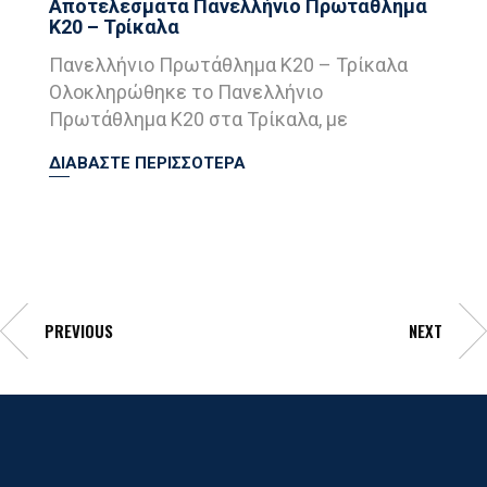
Αποτελέσματα Πανελλήνιο Πρωτάθλημα
Κ20 – Τρίκαλα
Πανελλήνιο Πρωτάθλημα Κ20 – Τρίκαλα
Ολοκληρώθηκε το Πανελλήνιο
Πρωτάθλημα Κ20 στα Τρίκαλα, με
ΔΙΑΒΑΣΤΕ ΠΕΡΙΣΣΟΤΕΡΑ
PREVIOUS
NEXT