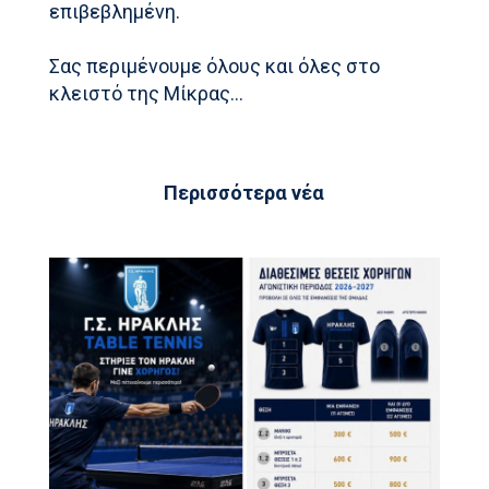
επιβεβλημένη.
Σας περιμένουμε όλους και όλες στο
κλειστό της Μίκρας…
Περισσότερα νέα