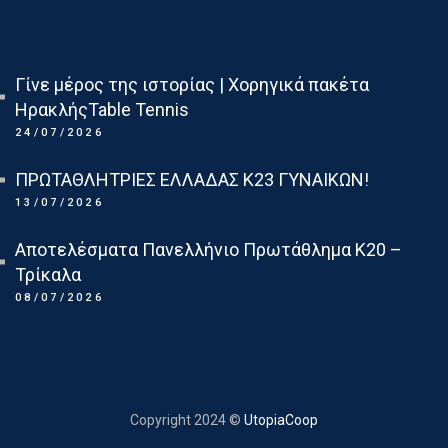
Τελευταια Νεα
Γίνε μέρος της ιστορίας | Χορηγικά πακέτα
ΗρακλήςTable Tennis
24/07/2026
ΠΡΩΤΑΘΛΗΤΡΙΕΣ ΕΛΛΑΔΑΣ Κ23 ΓΥΝΑΙΚΩΝ!
13/07/2026
Αποτελέσματα Πανελλήνιο Πρωτάθλημα Κ20 –
Τρίκαλα
08/07/2026
Copyright 2024 ©
UtopiaCoop