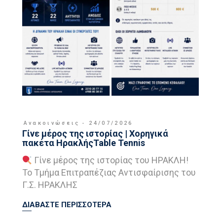
Ανακοινώσεις
24/07/2026
Γίνε μέρος της ιστορίας | Χορηγικά
πακέτα ΗρακλήςTable Tennis
Γίνε μέρος της ιστορίας του ΗΡΑΚΛΗ!
Το Τμήμα Επιτραπέζιας Αντισφαίρισης του
Γ.Σ. ΗΡΑΚΛΗΣ
ΔΙΑΒΑΣΤΕ ΠΕΡΙΣΣΟΤΕΡΑ