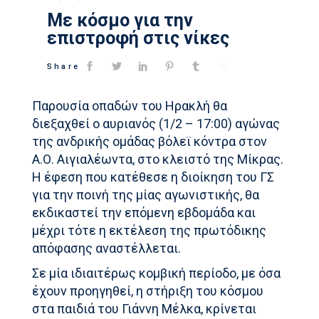
Με κόσμο για την
επιστροφή στις νίκες
Share
Παρουσία οπαδών του Ηρακλή θα
διεξαχθεί ο αυριανός (1/2 – 17:00) αγώνας
της ανδρικής ομάδας βόλεϊ κόντρα στον
Α.Ο. Αιγιαλέωντα, στο κλειστό της Μίκρας.
Η έφεση που κατέθεσε η διοίκηση του ΓΣ
για την ποινή της μίας αγωνιστικής, θα
εκδικαστεί την επόμενη εβδομάδα και
μέχρι τότε η εκτέλεση της πρωτόδικης
απόφασης αναστέλλεται.
Σε μία ιδιαιτέρως κομβική περίοδο, με όσα
έχουν προηγηθεί, η στήριξη του κόσμου
στα παιδιά του Γιάννη Μέλκα, κρίνεται