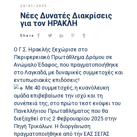
24/01/2025
Νέες Δυνατές Διακρίσεις
για τον ΗΡΑΚΛΗ
Share
Ο Γ.Σ. Ηρακλής ξεχώρισε στο
Περιφερειακό Πρωτάθλημα Δρόμου σε
Ανώμαλο Έδαφος, που πραγματοποιήθηκε
στο Λαγκαδά, με δυναμικές συμμετοχές και
εντυπωσιακές επιδόσεις!
Με 40 συμμετοχές, η κυανόλευκη
ομάδα επιβεβαίωσε την ισχύ και τη
συνέπειά της, στο πρώτο τεστ ενόψει του
Πανελλήνιου Πρωταθλήματος που θα
διεξαχθεί στις 2 Φεβρουαρίου 2025 στην
Πηγή Τρικάλων. Η διοργάνωση
πραγματοποιήθηκε από την ΕΑΣ ΣΕΓΑΣ