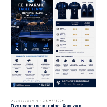
Ανακοινώσεις
24/07/2026
Γίνε μέρος της ιστορίας | Χορηγικά