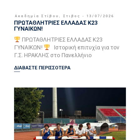
Ακαδημία Στίβου
,
Στιβος
13/07/2026
ΠΡΩΤΑΘΛΗΤΡΙΕΣ ΕΛΛΑΔΑΣ Κ23
ΓΥΝΑΙΚΩΝ!
ΠΡΩΤΑΘΛΗΤΡΙΕΣ ΕΛΛΑΔΑΣ Κ23
ΓΥΝΑΙΚΩΝ!
Ιστορική επιτυχία για τον
Γ.Σ. ΗΡΑΚΛΗΣ στο Πανελλήνιο
ΔΙΑΒΑΣΤΕ ΠΕΡΙΣΣΟΤΕΡΑ