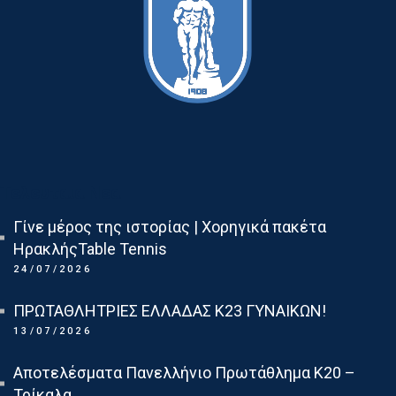
Τελευταια Νεα
Γίνε μέρος της ιστορίας | Χορηγικά πακέτα
ΗρακλήςTable Tennis
24/07/2026
ΠΡΩΤΑΘΛΗΤΡΙΕΣ ΕΛΛΑΔΑΣ Κ23 ΓΥΝΑΙΚΩΝ!
13/07/2026
Αποτελέσματα Πανελλήνιο Πρωτάθλημα Κ20 –
Τρίκαλα