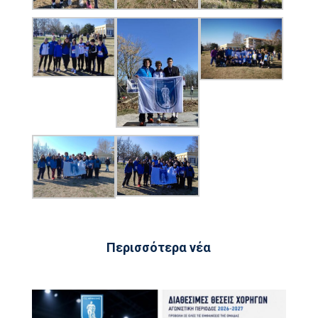
Περισσότερα νέα