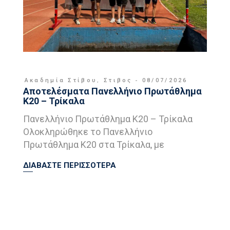
Ακαδημία Στίβου
,
Στιβος
08/07/2026
Αποτελέσματα Πανελλήνιο Πρωτάθλημα
Κ20 – Τρίκαλα
Πανελλήνιο Πρωτάθλημα Κ20 – Τρίκαλα
Ολοκληρώθηκε το Πανελλήνιο
Πρωτάθλημα Κ20 στα Τρίκαλα, με
ΔΙΑΒΑΣΤΕ ΠΕΡΙΣΣΟΤΕΡΑ