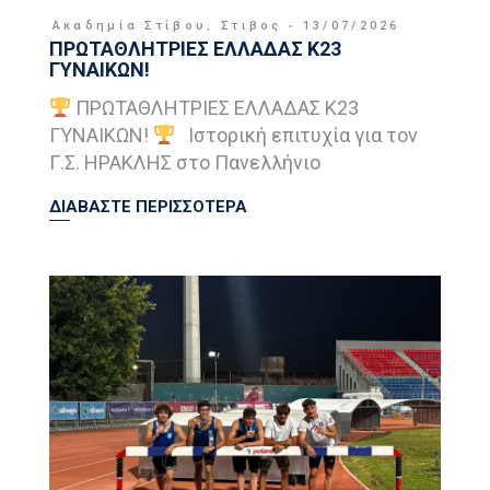
Ακαδημία Στίβου
,
Στιβος
13/07/2026
ΠΡΩΤΑΘΛΗΤΡΙΕΣ ΕΛΛΑΔΑΣ Κ23
ΓΥΝΑΙΚΩΝ!
ΠΡΩΤΑΘΛΗΤΡΙΕΣ ΕΛΛΑΔΑΣ Κ23
ΓΥΝΑΙΚΩΝ!
Ιστορική επιτυχία για τον
Γ.Σ. ΗΡΑΚΛΗΣ στο Πανελλήνιο
ΔΙΑΒΑΣΤΕ ΠΕΡΙΣΣΟΤΕΡΑ