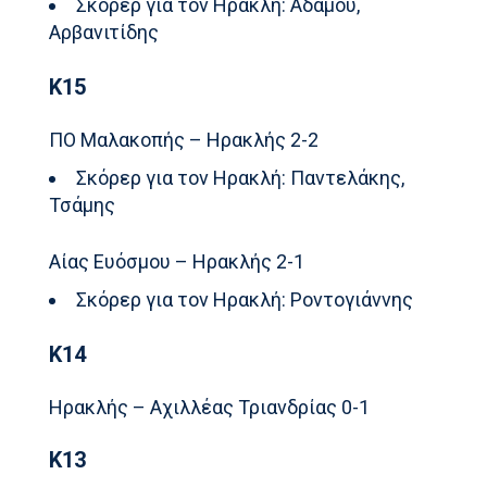
Σκόρερ για τον Ηρακλή: Αδάμου,
Αρβανιτίδης
Κ15
ΠΟ Μαλακοπής – Ηρακλής 2-2
Σκόρερ για τον Ηρακλή: Παντελάκης,
Τσάμης
Αίας Ευόσμου – Ηρακλής 2-1
Σκόρερ για τον Ηρακλή: Ροντογιάννης
Κ14
Ηρακλής – Αχιλλέας Τριανδρίας 0-1
Κ13