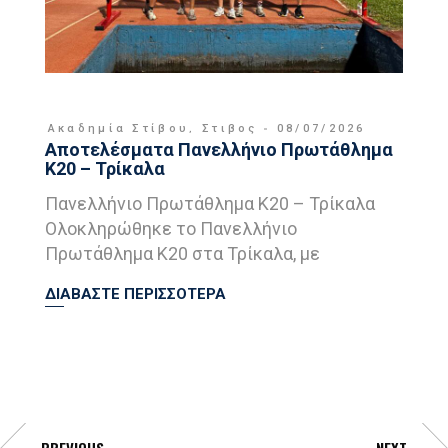
Ακαδημία Στίβου
,
Στιβος
08/07/2026
Αποτελέσματα Πανελλήνιο Πρωτάθλημα
Κ20 – Τρίκαλα
Πανελλήνιο Πρωτάθλημα Κ20 – Τρίκαλα
Ολοκληρώθηκε το Πανελλήνιο
Πρωτάθλημα Κ20 στα Τρίκαλα, με
ΔΙΑΒΑΣΤΕ ΠΕΡΙΣΣΟΤΕΡΑ
PREVIOUS
NEXT