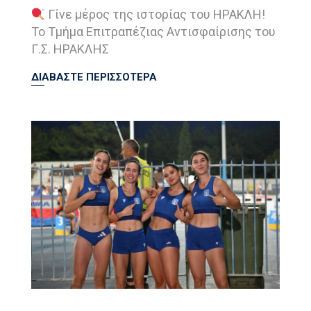
Γίνε μέρος της ιστορίας του ΗΡΑΚΛΗ!
Το Τμήμα Επιτραπέζιας Αντισφαίρισης του
Γ.Σ. ΗΡΑΚΛΗΣ
ΔΙΑΒΑΣΤΕ ΠΕΡΙΣΣΟΤΕΡΑ