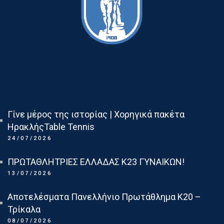
Τελευταια Νεα
Γίνε μέρος της ιστορίας | Χορηγικά πακέτα
ΗρακλήςTable Tennis
24/07/2026
ΠΡΩΤΑΘΛΗΤΡΙΕΣ ΕΛΛΑΔΑΣ Κ23 ΓΥΝΑΙΚΩΝ!
13/07/2026
Αποτελέσματα Πανελλήνιο Πρωτάθλημα Κ20 –
Τρίκαλα
08/07/2026