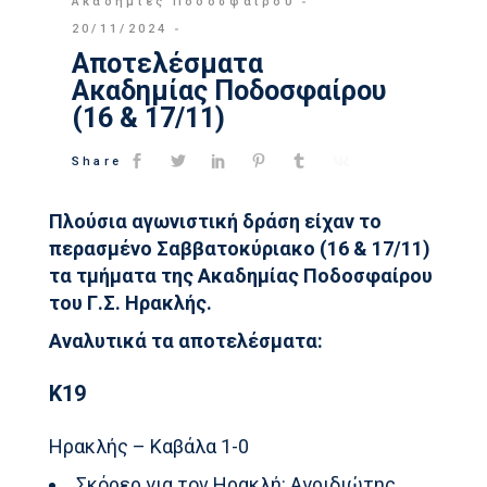
Ακαδημίες Ποδοσφαίρου
20/11/2024
Αποτελέσματα
Ακαδημίας Ποδοσφαίρου
(16 & 17/11)
Share
Πλούσια αγωνιστική δράση είχαν το
περασμένο Σαββατοκύριακο (16 & 17/11)
τα τμήματα της Ακαδημίας Ποδοσφαίρου
του Γ.Σ. Ηρακλής.
Αναλυτικά τα αποτελέσματα:
Κ19
Ηρακλής – Καβάλα 1-0
Σκόρερ για τον Ηρακλή: Αγριδιώτης