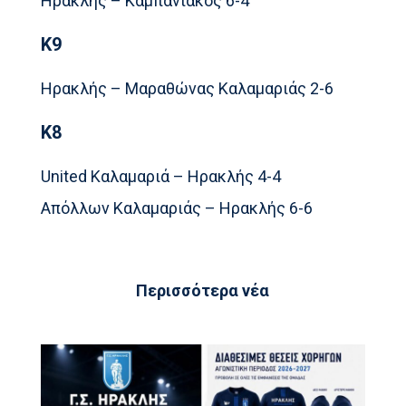
Ηρακλής – Καμπανιακός 6-4
Κ9
Ηρακλής – Μαραθώνας Καλαμαριάς 2-6
Κ8
United Καλαμαριά – Ηρακλής 4-4
Απόλλων Καλαμαριάς – Ηρακλής 6-6
Περισσότερα νέα