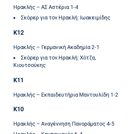
Ηρακλής – ΑΣ Αστέρια 1-4
Σκόρερ για τον Ηρακλή: Ιωακειμίδης
Κ12
Ηρακλής – Γερμανική Ακαδημία 2-1
Σκόρερ για τον Ηρακλή: Χότζα,
Κιουτσούκης
Κ11
Ηρακλής – Εκπαιδευτήρια Μαντουλίδη 1-2
Κ10
Ηρακλής – Αναγέννηση Πανοράματος 4-5