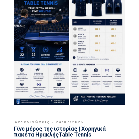
Ανακοινώσεις
24/07/2026
Γίνε μέρος της ιστορίας | Χορηγικά
πακέτα ΗρακλήςTable Tennis