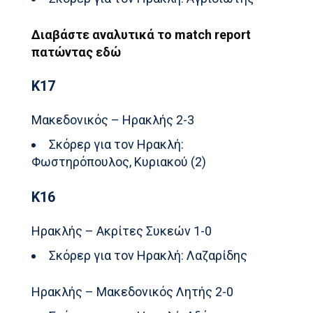
Διαβάστε αναλυτικά το match report
πατώντας εδώ
Κ17
Μακεδονικός – Ηρακλής 2-3
Σκόρερ για τον Ηρακλή:
Φωστηρόπουλος, Κυριακού (2)
Κ16
Ηρακλής – Ακρίτες Συκεών 1-0
Σκόρερ για τον Ηρακλή: Λαζαρίδης
Ηρακλής – Μακεδονικός Λητής 2-0