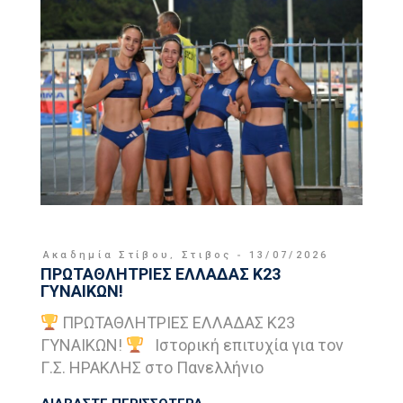
Ακαδημία Στίβου
,
Στιβος
13/07/2026
ΠΡΩΤΑΘΛΗΤΡΙΕΣ ΕΛΛΑΔΑΣ Κ23
ΓΥΝΑΙΚΩΝ!
ΠΡΩΤΑΘΛΗΤΡΙΕΣ ΕΛΛΑΔΑΣ Κ23
ΓΥΝΑΙΚΩΝ!
Ιστορική επιτυχία για τον
Γ.Σ. ΗΡΑΚΛΗΣ στο Πανελλήνιο