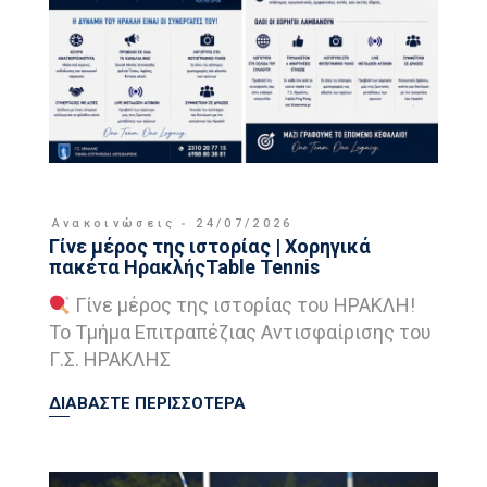
Ανακοινώσεις
24/07/2026
Γίνε μέρος της ιστορίας | Χορηγικά
πακέτα ΗρακλήςTable Tennis
Γίνε μέρος της ιστορίας του ΗΡΑΚΛΗ!
Το Τμήμα Επιτραπέζιας Αντισφαίρισης του
Γ.Σ. ΗΡΑΚΛΗΣ
ΔΙΑΒΑΣΤΕ ΠΕΡΙΣΣΟΤΕΡΑ