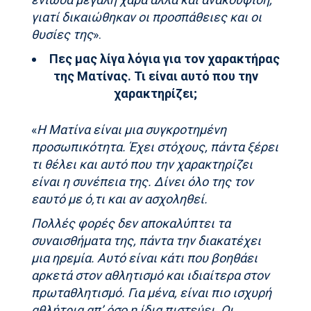
γιατί δικαιώθηκαν οι προσπάθειες και οι
θυσίες της
».
Πες μας λίγα λόγια για τον χαρακτήρας
της Ματίνας. Τι είναι αυτό που την
χαρακτηρίζει;
«
Η Ματίνα είναι μια συγκροτημένη
προσωπικότητα. Έχει στόχους, πάντα ξέρει
τι θέλει και αυτό που την χαρακτηρίζει
είναι η συνέπεια της. Δίνει όλο της τον
εαυτό με ό,τι και αν ασχοληθεί.
Πολλές φορές δεν αποκαλύπτει τα
συναισθήματα της, πάντα την διακατέχει
μια ηρεμία. Αυτό είναι κάτι που βοηθάει
αρκετά στον αθλητισμό και ιδιαίτερα στον
πρωταθλητισμό. Για μένα, είναι πιο ισχυρή
αθλήτρια απ’ όσο η ίδια πιστεύει. Οι