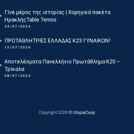
Τελευταια Νεα
Γίνε μέρος της ιστορίας | Χορηγικά πακέτα
ΗρακλήςTable Tennis
24/07/2026
ΠΡΩΤΑΘΛΗΤΡΙΕΣ ΕΛΛΑΔΑΣ Κ23 ΓΥΝΑΙΚΩΝ!
13/07/2026
Αποτελέσματα Πανελλήνιο Πρωτάθλημα Κ20 –
Τρίκαλα
08/07/2026
Copyright 2024 ©
UtopiaCoop