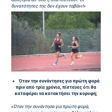
δυνατότητες της δεν έχουν ταβάνι!
»
Όταν την συνάντησες για πρώτη φορά
πριν από τρία χρόνια, πίστευες ότι θα
καταφέρει να κατακτήσει την κορυφή;
«
Όταν την συνάντησα για πρώτη φορά,