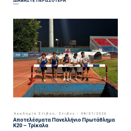
ΔΙΑΒΑΣΤΕ ΠΕΡΙΣΣΟΤΕΡΑ
Ακαδημία Στίβου
,
Στιβος
08/07/2026
Αποτελέσματα Πανελλήνιο Πρωτάθλημα
Κ20 – Τρίκαλα