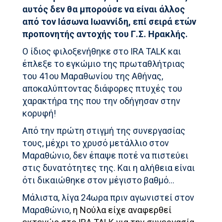
αυτός δεν θα μπορούσε να είναι άλλος
από τον Ιάσωνα Ιωαννίδη, επί σειρά ετών
προπονητής αντοχής του Γ.Σ. Ηρακλής.
Ο ίδιος φιλοξενήθηκε στο IRA TALK και
έπλεξε το εγκώμιο της πρωταθλήτριας
του 41ου Μαραθωνίου της Αθήνας,
αποκαλύπτοντας διάφορες πτυχές του
χαρακτήρα της που την οδήγησαν στην
κορυφή!
Από την πρώτη στιγμή της συνεργασίας
τους, μέχρι το χρυσό μετάλλιο στον
Μαραθώνιο, δεν έπαψε ποτέ να πιστεύει
στις δυνατότητες της. Και η αλήθεια είναι
ότι δικαιώθηκε στον μέγιστο βαθμό…
Μάλιστα, λίγα 24ωρα πριν αγωνιστεί στον
Μαραθώνιο,
η Νούλα είχε αναφερθεί