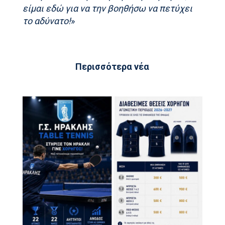
είμαι εδώ για να την βοηθήσω να πετύχει
το αδύνατο!
»
Περισσότερα νέα