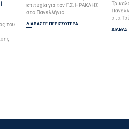
|
Τρίκαλ
επιτυχία για τον Γ.Σ. ΗΡΑΚΛΗΣ
Πανελλ
στο Πανελλήνιο
στα Τρί
ας του
ΔΙΑΒΑΣΤΕ ΠΕΡΙΣΣΟΤΕΡΑ
ΔΙΑΒΑΣ
ισης