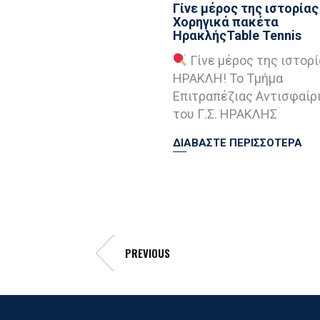
Γίνε μέρος της ιστορίας 
Χορηγικά πακέτα
ΗρακλήςTable Tennis
Γίνε μέρος της ιστορί
ΗΡΑΚΛΗ! Το Τμήμα
Επιτραπέζιας Αντισφαίρ
του Γ.Σ. ΗΡΑΚΛΗΣ
ΔΙΑΒΑΣΤΕ ΠΕΡΙΣΣΟΤΕΡΑ
PREVIOUS