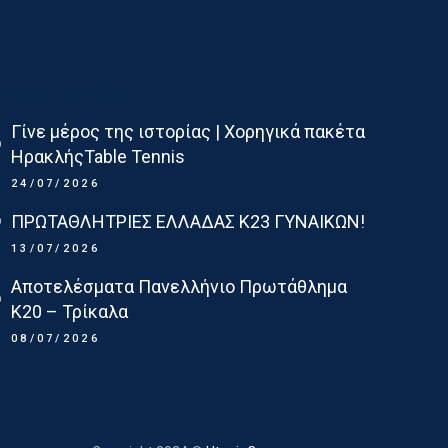
Τελευταια Νεα
Γίνε μέρος της ιστορίας | Χορηγικά πακέτα
ΗρακλήςTable Tennis
24/07/2026
ΠΡΩΤΑΘΛΗΤΡΙΕΣ ΕΛΛΑΔΑΣ Κ23 ΓΥΝΑΙΚΩΝ!
13/07/2026
Αποτελέσματα Πανελλήνιο Πρωτάθλημα
Κ20 – Τρίκαλα
08/07/2026