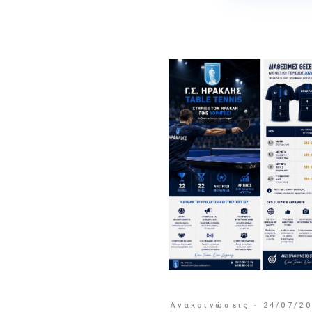
Ανακοινώσεις
24/07/2