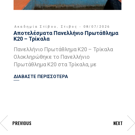
Ακαδημία Στίβου
,
Στιβος
08/07/2026
Αποτελέσματα Πανελλήνιο Πρωτάθλημα
Κ20 – Τρίκαλα
Πανελλήνιο Πρωτάθλημα Κ20 – Τρίκαλα
Ολοκληρώθηκε το Πανελλήνιο
Πρωτάθλημα Κ20 στα Τρίκαλα, με
ΔΙΑΒΑΣΤΕ ΠΕΡΙΣΣΟΤΕΡΑ
PREVIOUS
NEXT