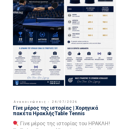
Ανακοινώσεις
24/07/2026
Γίνε μέρος της ιστορίας | Χορηγικά
πακέτα ΗρακλήςTable Tennis
Γίνε μέρος της ιστορίας του ΗΡΑΚΛΗ!