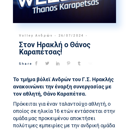
Volley Ανδρών
26/07/2024
Στον Ηρακλή ο Θάνος
Καραπέτσας!
Share
Το τμήμα βόλεϊ Ανδρών του Γ.Σ. Ηρακλής
ανακοινώνει την έναρξη συνεργασίας με
τον αθλητή, Θάνο Καραπέτσα.
Πρόκειται για έναν ταλαντούχο αθλητή, ο
οποίος σε ηλικία 16 ετών εντάσσεται στην
ομάδα μας προκειμένου αποκτήσει
πολύτιμες εμπειρίες με την ανδρική ομάδα