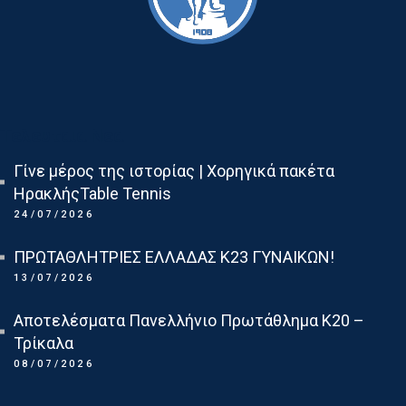
Τελευταια Νεα
Γίνε μέρος της ιστορίας | Χορηγικά πακέτα
ΗρακλήςTable Tennis
24/07/2026
ΠΡΩΤΑΘΛΗΤΡΙΕΣ ΕΛΛΑΔΑΣ Κ23 ΓΥΝΑΙΚΩΝ!
13/07/2026
Αποτελέσματα Πανελλήνιο Πρωτάθλημα Κ20 –
Τρίκαλα
08/07/2026