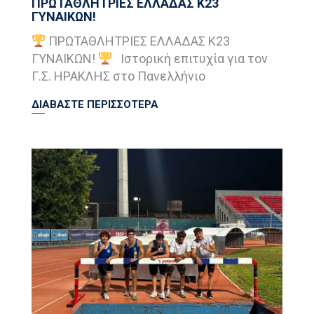
ΠΡΩΤΑΘΛΗΤΡΙΕΣ ΕΛΛΑΔΑΣ Κ23
ΓΥΝΑΙΚΩΝ!
ΠΡΩΤΑΘΛΗΤΡΙΕΣ ΕΛΛΑΔΑΣ Κ23
ΓΥΝΑΙΚΩΝ!
Ιστορική επιτυχία για τον
Γ.Σ. ΗΡΑΚΛΗΣ στο Πανελλήνιο
ΔΙΑΒΑΣΤΕ ΠΕΡΙΣΣΟΤΕΡΑ