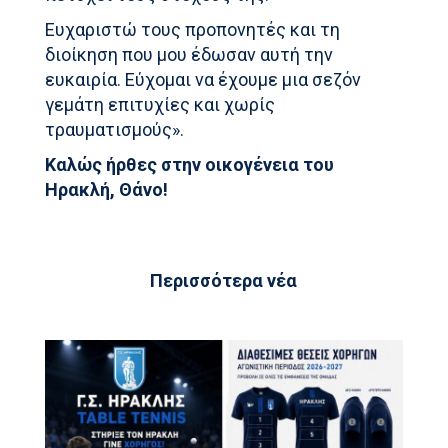
Ευχαριστώ τους προπονητές και τη
διοίκηση που μου έδωσαν αυτή την
ευκαιρία. Εύχομαι να έχουμε μια σεζόν
γεμάτη επιτυχίες και χωρίς
τραυματισμούς».
Καλώς ήρθες στην οικογένεια του
Ηρακλή, Θάνο!
Περισσότερα νέα