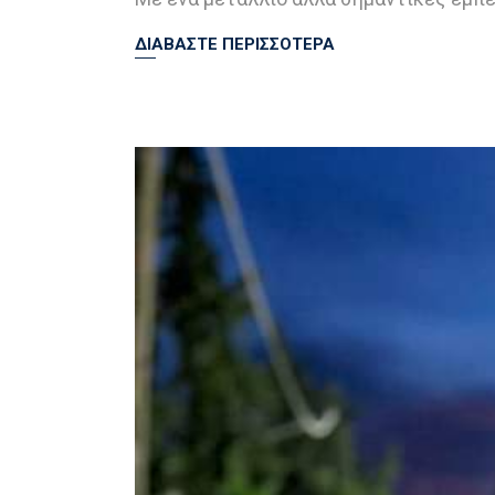
ΔΙΑΒΑΣΤΕ ΠΕΡΙΣΣΟΤΕΡΑ