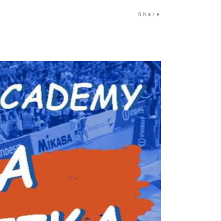
Share