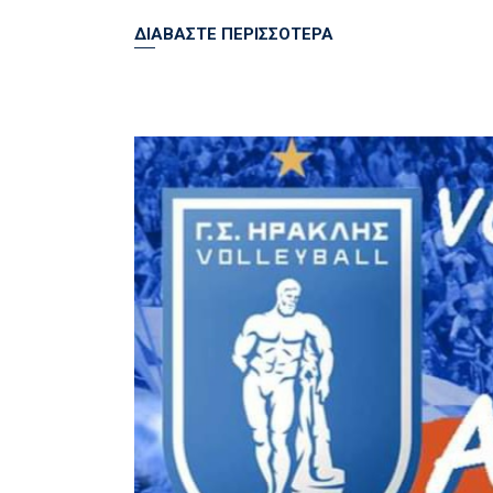
ΔΙΑΒΑΣΤΕ ΠΕΡΙΣΣΟΤΕΡΑ