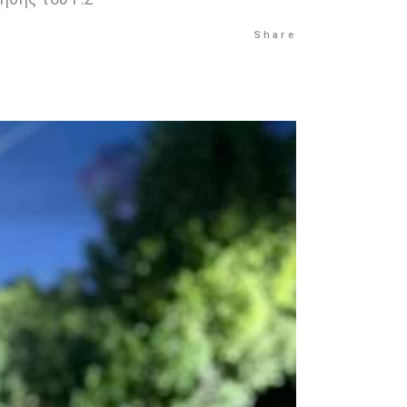
Share