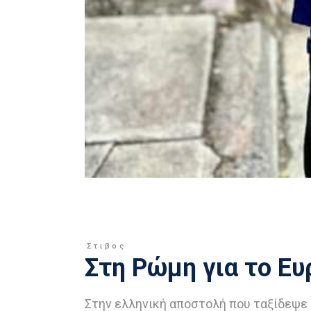
Στιβος
Στη Ρώμη για το Ε
Στην ελληνική αποστολή που ταξίδεψε